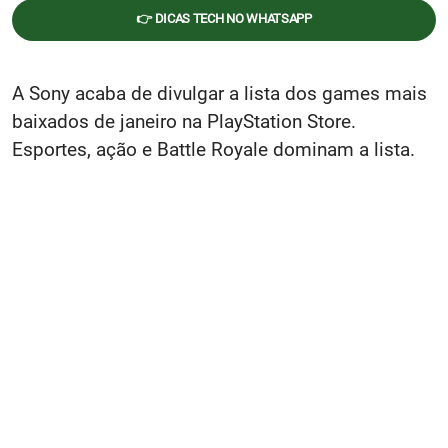
👉 DICAS TECH NO WHATSAPP
A Sony acaba de divulgar a lista dos games mais
baixados de janeiro na PlayStation Store.
Esportes, ação e Battle Royale dominam a lista.