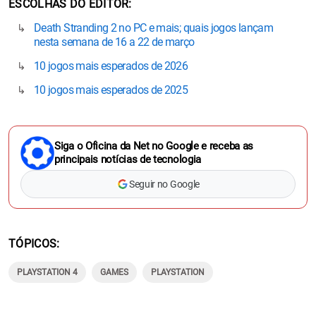
ESCOLHAS DO EDITOR
Death Stranding 2 no PC e mais; quais jogos lançam
nesta semana de 16 a 22 de março
10 jogos mais esperados de 2026
10 jogos mais esperados de 2025
Siga o Oficina da Net no Google e receba as
principais notícias de tecnologia
Seguir no Google
TÓPICOS
PLAYSTATION 4
GAMES
PLAYSTATION