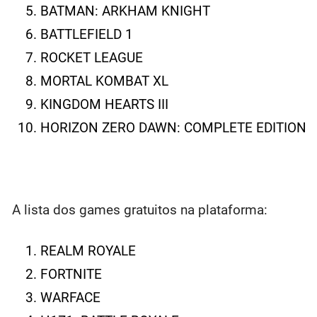
BATMAN: ARKHAM KNIGHT
BATTLEFIELD 1
ROCKET LEAGUE
MORTAL KOMBAT XL
KINGDOM HEARTS III
HORIZON ZERO DAWN: COMPLETE EDITION
A lista dos games gratuitos na plataforma:
REALM ROYALE
FORTNITE
WARFACE