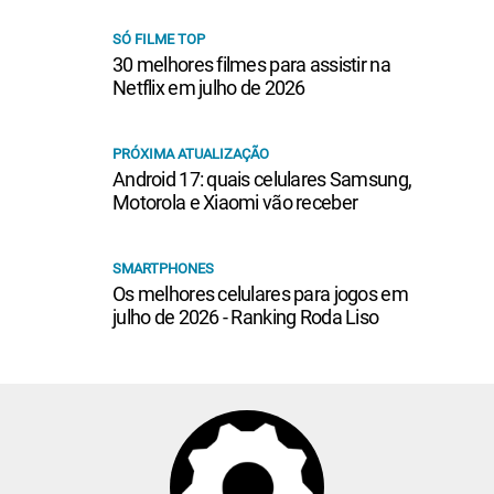
SÓ FILME TOP
30 melhores filmes para assistir na
Netflix em julho de 2026
PRÓXIMA ATUALIZAÇÃO
Android 17: quais celulares Samsung,
Motorola e Xiaomi vão receber
SMARTPHONES
Os melhores celulares para jogos em
julho de 2026 - Ranking Roda Liso