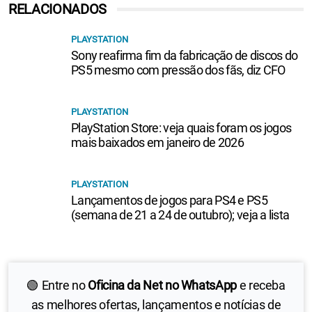
RELACIONADOS
PLAYSTATION
Sony reafirma fim da fabricação de discos do
PS5 mesmo com pressão dos fãs, diz CFO
PLAYSTATION
PlayStation Store: veja quais foram os jogos
mais baixados em janeiro de 2026
PLAYSTATION
Lançamentos de jogos para PS4 e PS5
(semana de 21 a 24 de outubro); veja a lista
🟢 Entre no
Oficina da Net no WhatsApp
e receba
as melhores ofertas, lançamentos e notícias de