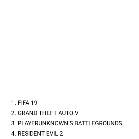
FIFA 19
GRAND THEFT AUTO V
PLAYERUNKNOWN’S BATTLEGROUNDS
RESIDENT EVIL 2