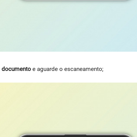
 o documento
e aguarde o escaneamento;