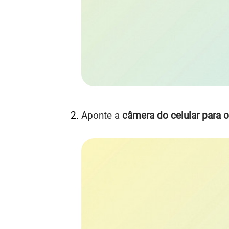
Aponte a
câmera do celular para