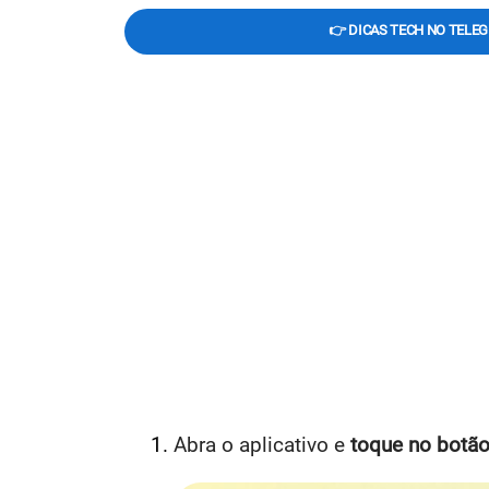
👉 DICAS TECH NO TELE
Abra o aplicativo e
toque no botão 