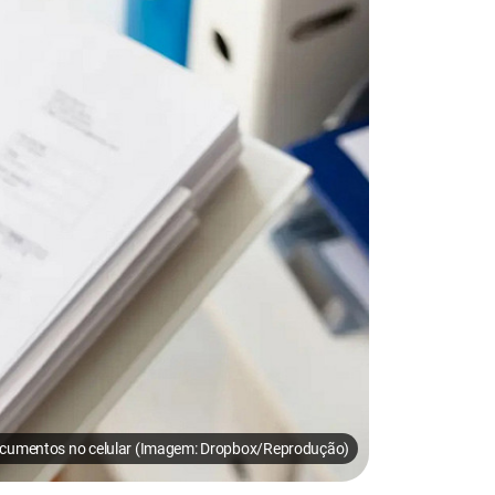
cumentos no celular (Imagem: Dropbox/Reprodução)