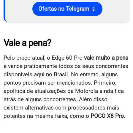
Ofertas no Telegram
📱
Vale a pena?
Pelo preço atual, o Edge 60 Pro
vale muito a pena
e vence praticamente todos os seus concorrentes
disponíveis aqui no Brasil. No entanto, alguns
pontos precisam ser mencionados. Primeiro,
apolítica de atualizações da Motorola ainda fica
atrás de alguns concorrentes. Além disso,
existem alternativas com processadores mais
potentes na mesma faixa, como o
POCO X8 Pro
.