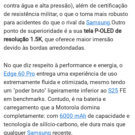
contra água e alta pressão), além de certificação
de resistência militar, o que o torna mais robusto
para acidentes do que o rival da
Samsung
.Outro
ponto de superioridade é a sua
tela P-OLED de
resolução 1.5K
, que oferece maior imersão
devido às bordas arredondadas.
No que diz respeito à performance e energia, o
Edge 60 Pro
entrega uma experiência de uso
extremamente fluida e otimizada, mesmo tendo
um "poder bruto" ligeiramente inferior ao
S25
FE
em benchmarks. Contudo, é na bateria e
carregamento que a Motorola domina
completamente: com
6000 mAh
de capacidade e
tecnologia de silício-carbono, ele dura mais que
qualquer
Samsung
recente.