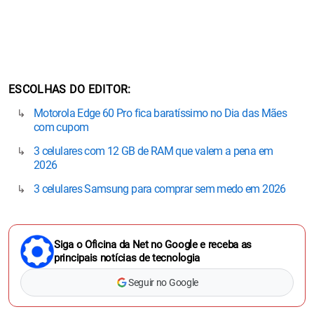
ESCOLHAS DO EDITOR
Motorola Edge 60 Pro fica baratíssimo no Dia das Mães
com cupom
3 celulares com 12 GB de RAM que valem a pena em
2026
3 celulares Samsung para comprar sem medo em 2026
Siga o Oficina da Net no Google e receba as
principais notícias de tecnologia
Seguir no Google