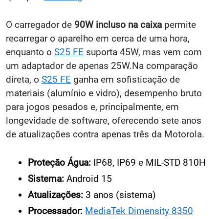
O carregador de
90W incluso na caixa
permite
recarregar o aparelho em cerca de uma hora,
enquanto o
S25 FE
suporta 45W, mas vem com
um adaptador de apenas 25W.Na comparação
direta, o
S25 FE
ganha em sofisticação de
materiais (alumínio e vidro), desempenho bruto
para jogos pesados e, principalmente, em
longevidade de software, oferecendo sete anos
de atualizações contra apenas três da Motorola.
Proteção Água:
IP68, IP69 e MIL-STD 810H
Sistema:
Android 15
Atualizações:
3 anos (sistema)
Processador:
MediaTek Dimensity 8350