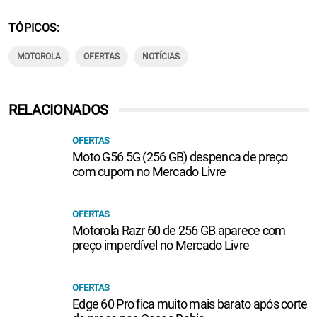
TÓPICOS
MOTOROLA
OFERTAS
NOTÍCIAS
RELACIONADOS
OFERTAS
Moto G56 5G (256 GB) despenca de preço
com cupom no Mercado Livre
OFERTAS
Motorola Razr 60 de 256 GB aparece com
preço imperdível no Mercado Livre
OFERTAS
Edge 60 Pro fica muito mais barato após corte