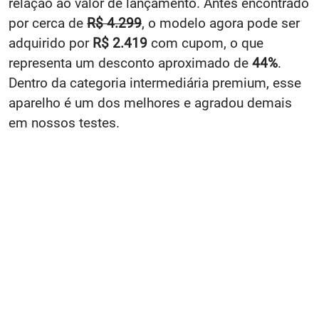
relação ao valor de lançamento. Antes encontrado
por cerca de
R$ 4.299
, o modelo agora pode ser
adquirido por
R$ 2.419
com cupom, o que
representa um desconto aproximado de
44%
.
Dentro da categoria intermediária premium, esse
aparelho é um dos melhores e agradou demais
em nossos testes.