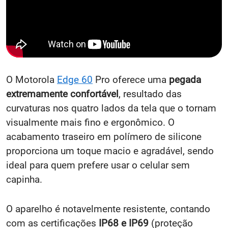
O Motorola
Edge 60
Pro oferece uma
pegada
extremamente confortável
, resultado das
curvaturas nos quatro lados da tela que o tornam
visualmente mais fino e ergonômico. O
acabamento traseiro em polímero de silicone
proporciona um toque macio e agradável, sendo
ideal para quem prefere usar o celular sem
capinha.
O aparelho é notavelmente resistente, contando
com as certificações
IP68 e IP69
(proteção