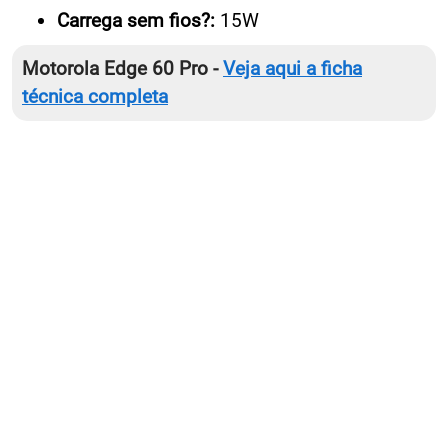
Carrega sem fios?:
15W
Motorola Edge 60 Pro -
Veja aqui a ficha
técnica completa