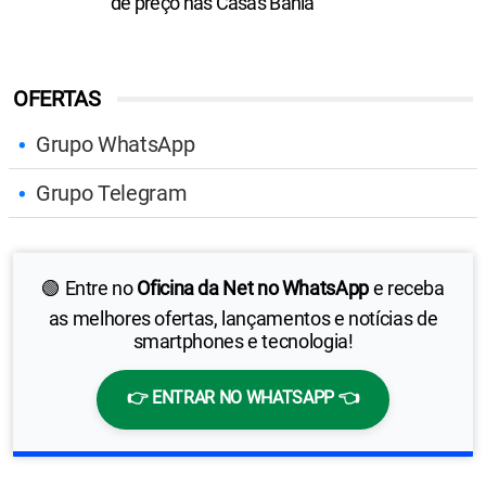
de preço nas Casas Bahia
OFERTAS
Grupo WhatsApp
Grupo Telegram
🟢 Entre no
Oficina da Net no WhatsApp
e receba
as melhores ofertas, lançamentos e notícias de
smartphones e tecnologia!
👉 ENTRAR NO WHATSAPP 👈