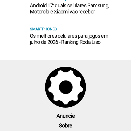
Android 17: quais celulares Samsung,
Motorola e Xiaomi vão receber
SMARTPHONES
Os melhores celulares para jogos em
julho de 2026 - Ranking Roda Liso
Anuncie
Sobre