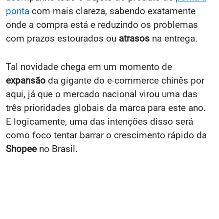
ponta
com mais clareza, sabendo exatamente
onde a compra está e reduzindo os problemas
com prazos estourados ou
atrasos
na entrega.
Tal novidade chega em um momento de
expansão
da gigante do e-commerce chinês por
aqui, já que o mercado nacional virou uma das
três prioridades globais da marca para este ano.
E logicamente, uma das intenções disso será
como foco tentar barrar o crescimento rápido da
Shopee
no Brasil.