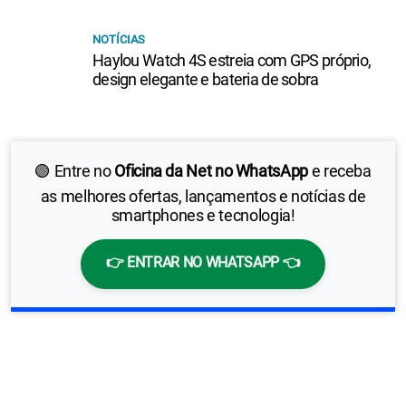
NOTÍCIAS
Haylou Watch 4S estreia com GPS próprio,
design elegante e bateria de sobra
🟢 Entre no
Oficina da Net no WhatsApp
e receba
as melhores ofertas, lançamentos e notícias de
smartphones e tecnologia!
👉 ENTRAR NO WHATSAPP 👈