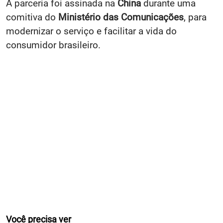
A parceria foi assinada na
China
durante uma
comitiva do
Ministério das Comunicações
, para
modernizar o serviço e facilitar a vida do
consumidor brasileiro.
Você precisa ver