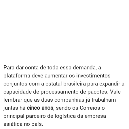
Para dar conta de toda essa demanda, a
plataforma deve aumentar os investimentos
conjuntos com a estatal brasileira para expandir a
capacidade de processamento de pacotes. Vale
lembrar que as duas companhias já trabalham
juntas há
cinco anos
, sendo os Correios o
principal parceiro de logística da empresa
asiática no país.