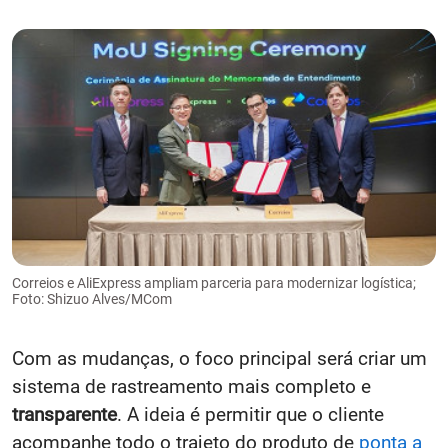
Correios e AliExpress ampliam parceria para modernizar logística;
Foto: Shizuo Alves/MCom
Com as mudanças, o foco principal será criar um
sistema de rastreamento mais completo e
transparente
. A ideia é permitir que o cliente
acompanhe todo o trajeto do produto de
ponta a