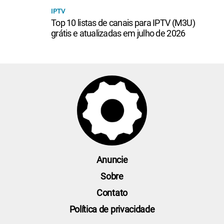
IPTV
Top 10 listas de canais para IPTV (M3U)
grátis e atualizadas em julho de 2026
Anuncie
Sobre
Contato
Política de privacidade