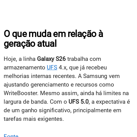
O que muda em relação à
geração atual
Hoje, a linha
Galaxy S26
trabalha com
armazenamento
UFS
4.x, que já recebeu
melhorias internas recentes. A Samsung vem
ajustando gerenciamento e recursos como
WriteBooster. Mesmo assim, ainda há limites na
largura de banda. Com o
UFS 5.0
, a expectativa é
de um ganho significativo, principalmente em
tarefas mais exigentes.
Fonte