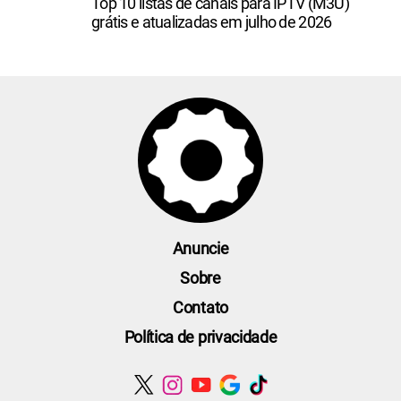
Top 10 listas de canais para IPTV (M3U)
grátis e atualizadas em julho de 2026
Anuncie
Sobre
Contato
Política de privacidade