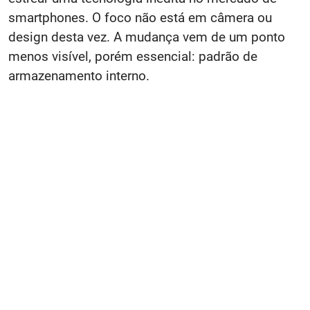
smartphones. O foco não está em câmera ou
design desta vez. A mudança vem de um ponto
menos visível, porém essencial: padrão de
armazenamento interno.