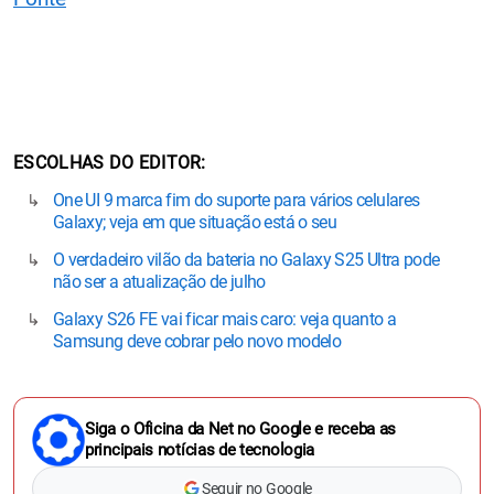
ESCOLHAS DO EDITOR
One UI 9 marca fim do suporte para vários celulares
Galaxy; veja em que situação está o seu
O verdadeiro vilão da bateria no Galaxy S25 Ultra pode
não ser a atualização de julho
Galaxy S26 FE vai ficar mais caro: veja quanto a
Samsung deve cobrar pelo novo modelo
Siga o Oficina da Net no Google e receba as
principais notícias de tecnologia
Seguir no Google