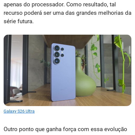
apenas do processador. Como resultado, tal
recurso poderá ser uma das grandes melhorias da
série futura.
Galaxy S26 Ultra
Outro ponto que ganha força com essa evolução