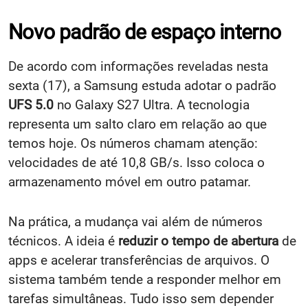
Novo padrão de espaço interno
De acordo com informações reveladas nesta
sexta (17), a Samsung estuda adotar o padrão
UFS 5.0
no Galaxy S27 Ultra. A tecnologia
representa um salto claro em relação ao que
temos hoje. Os números chamam atenção:
velocidades de até 10,8 GB/s. Isso coloca o
armazenamento móvel em outro patamar.
Na prática, a mudança vai além de números
técnicos. A ideia é
reduzir o tempo de abertura
de
apps e acelerar transferências de arquivos. O
sistema também tende a responder melhor em
tarefas simultâneas. Tudo isso sem depender