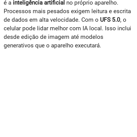
é a
inteligência artificial
no próprio aparelho.
Processos mais pesados exigem leitura e escrita
de dados em alta velocidade. Com o
UFS 5.0
, o
celular pode lidar melhor com IA local. Isso inclui
desde edição de imagem até modelos
generativos que o aparelho executará.