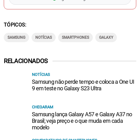
TÓPICOS
SAMSUNG
NOTÍCIAS
SMARTPHONES
GALAXY
RELACIONADOS
NOTÍCIAS
Samsung não perde tempo e coloca a One UI
9 em teste no Galaxy S23 Ultra
CHEGARAM
Samsung lança Galaxy A57 e Galaxy A37 no
Brasil; veja preço e o que muda em cada
modelo