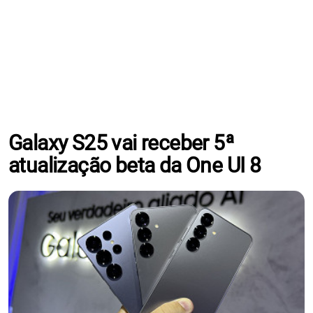
Galaxy S25 vai receber 5ª
atualização beta da One UI 8