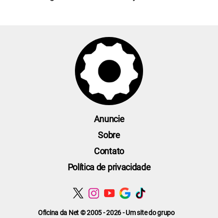
Anuncie
Sobre
Contato
Política de privacidade
Oficina da Net © 2005 - 2026 - Um site do grupo