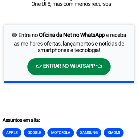
One UI 8, mas com menos recursos
🟢 Entre no
Oficina da Net no WhatsApp
e receba
as melhores ofertas, lançamentos e notícias de
smartphones e tecnologia!
👉 ENTRAR NO WHATSAPP 👈
Assuntos em alta:
APPLE
GOOGLE
MOTOROLA
SAMSUNG
XIAOMI