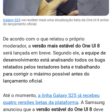
Galaxy S25
vai receber mais uma atualização beta da One UI 8 antes
do lançamento oficial.
De acordo com o que relatou o próprio
moderador, a
versão mais estável do One UI 8
será lançada em breve. Segundo ele,
a equipe de
desenvolvimento está analisando todos os bugs
relatados pelos testadores beta e trabalhando
para corrigir o máximo possível antes do
lançamento oficial.
Até o momento,
a linha Galaxy S25 já recebeu
quatro versões betas da plataforma
. A Samsung
anunciou que a
versão estável do One UI 8
deve