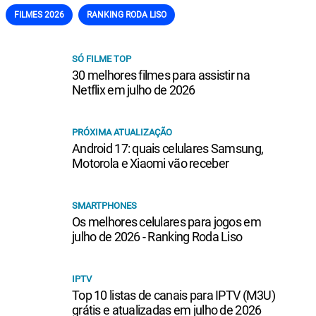
FILMES 2026
RANKING RODA LISO
SÓ FILME TOP
30 melhores filmes para assistir na
Netflix em julho de 2026
PRÓXIMA ATUALIZAÇÃO
Android 17: quais celulares Samsung,
Motorola e Xiaomi vão receber
SMARTPHONES
Os melhores celulares para jogos em
julho de 2026 - Ranking Roda Liso
IPTV
Top 10 listas de canais para IPTV (M3U)
grátis e atualizadas em julho de 2026