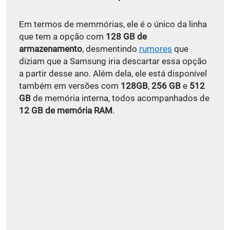
Em termos de memmórias, ele é o único da linha
que tem a opção com
128 GB de
armazenamento
, desmentindo
rumores
que
diziam que a Samsung iria descartar essa opção
a partir desse ano. Além dela, ele está disponível
também em versões com
128GB
,
256 GB
e
512
GB
de memória interna, todos acompanhados de
12 GB de memória RAM
.