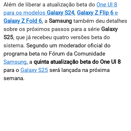
Além de liberar a atualização beta do
One UI 8
para os modelos
Galaxy S24
,
Galaxy Z Flip 6
e
Galaxy Z Fold 6
, a
Samsung
também deu detalhes
sobre os próximos passos para a série
Galaxy
S25
, que já recebeu quatro versões beta do
sistema.
Segundo um moderador oficial do
programa beta no Fórum da Comunidade
Samsung
, a
quinta atualização beta do One UI 8
para o
Galaxy S25
será lançada na próxima
semana.