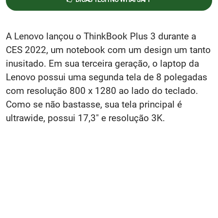
A Lenovo lançou o ThinkBook Plus 3 durante a
CES 2022, um notebook com um design um tanto
inusitado. Em sua terceira geração, o laptop da
Lenovo possui uma segunda tela de 8 polegadas
com resolução 800 x 1280 ao lado do teclado.
Como se não bastasse, sua tela principal é
ultrawide, possui 17,3" e resolução 3K.