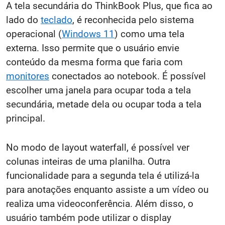
A tela secundária do ThinkBook Plus, que fica ao
lado do
teclado
, é reconhecida pelo sistema
operacional (
Windows 11
) como uma tela
externa. Isso permite que o usuário envie
conteúdo da mesma forma que faria com
monitores
conectados ao notebook. É possível
escolher uma janela para ocupar toda a tela
secundária, metade dela ou ocupar toda a tela
principal.
No modo de layout waterfall, é possível ver
colunas inteiras de uma planilha. Outra
funcionalidade para a segunda tela é utilizá-la
para anotações enquanto assiste a um vídeo ou
realiza uma videoconferência. Além disso, o
usuário também pode utilizar o display