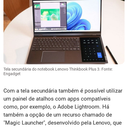
Tela secundária do notebook Lenovo Thinkbook Plus 3. Fonte:
Engadget
Com a tela secundária também é possível utilizar
um painel de atalhos com apps compatíveis
como, por exemplo, o Adobe Lightroom. Há
também a opção de um recurso chamado de
"Magic Launcher", desenvolvido pela Lenovo, que