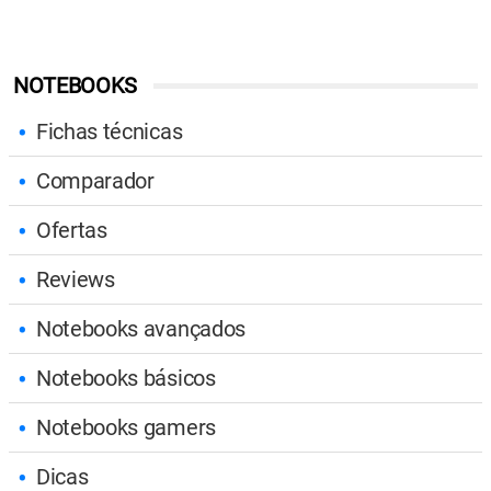
NOTEBOOKS
Fichas técnicas
Comparador
Ofertas
Reviews
Notebooks avançados
Notebooks básicos
Notebooks gamers
Dicas