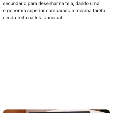
secundário para desenhar na tela, dando uma
ergonomia superior comparado a mesma tarefa
sendo feita na tela principal.