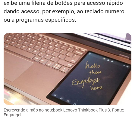
exibe uma fileira de botões para acesso rápido
dando acesso, por exemplo, ao teclado número
ou a programas específicos.
Escrevendo a mão no notebook Lenovo Thinkbook Plus 3. Fonte:
Engadget