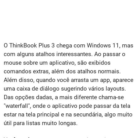
O ThinkBook Plus 3 chega com Windows 11, mas
com alguns atalhos interessantes. Ao passar o
mouse sobre um aplicativo, são exibidos
comandos extras, além dos atalhos normais.
Além disso, quando você arrasta um app, aparece
uma caixa de diálogo sugerindo vários layouts.
Das opções dadas, a mais diferente chama-se
"waterfall", onde o aplicativo pode passar da tela
estar na tela principal e na secundária, algo muito
útil para listas muito longas.