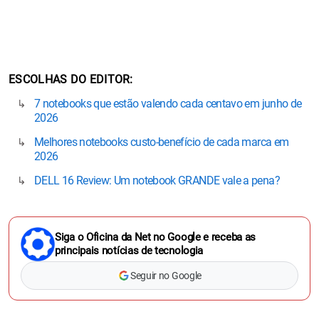
ESCOLHAS DO EDITOR
7 notebooks que estão valendo cada centavo em junho de
2026
Melhores notebooks custo-benefício de cada marca em
2026
DELL 16 Review: Um notebook GRANDE vale a pena?
Siga o Oficina da Net no Google e receba as
principais notícias de tecnologia
Seguir no Google