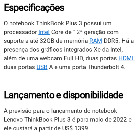
Especificações
O notebook ThinkBook Plus 3 possui um
processador
Intel
Core de 12ª geração com
suporte a até 32GB de memória
RAM
DDR5. Há a
presença dos gráficos integrados Xe da Intel,
além de uma webcam Full HD, duas portas
HDMI
,
duas portas
USB
A e uma porta Thunderbolt 4.
Lançamento e disponibilidade
A previsão para o lançamento do notebook
Lenovo ThinkBook Plus 3 é para maio de 2022 e
ele custará a partir de US$ 1399.