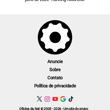
Anuncie
Sobre
Contato
Política de privacidade
Oficina da Net © 2005 - 2026 - Um site do grupo