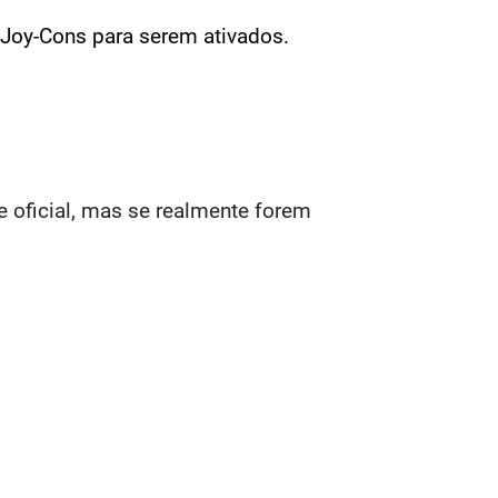
 Joy-Cons para serem ativados.
 oficial, mas se realmente forem