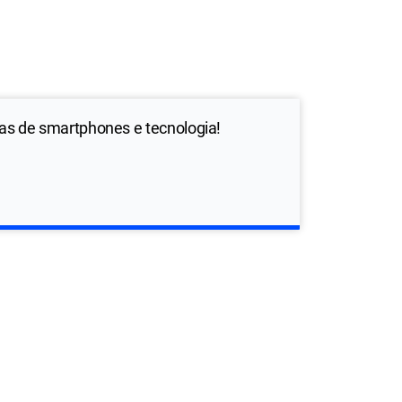
ias de smartphones e tecnologia!