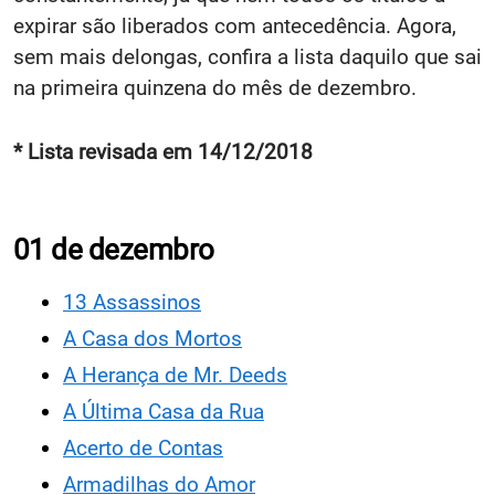
expirar são liberados com antecedência. Agora,
sem mais delongas, confira a lista daquilo que sai
na primeira quinzena do mês de dezembro.
* Lista revisada em 14/12/2018
01 de dezembro
13 Assassinos
A Casa dos Mortos
A Herança de Mr. Deeds
A Última Casa da Rua
Acerto de Contas
Armadilhas do Amor