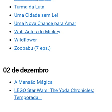
Turma da Luta
Uma Cidade sem Lei
Uma Nova Chance para Amar
Walt Antes do Mickey
Wildflower
Zoobabu (7 eps.)
02 de dezembro
A Mansão Mágica
LEGO Star Wars: The Yoda Chronicles:
Temporada 1