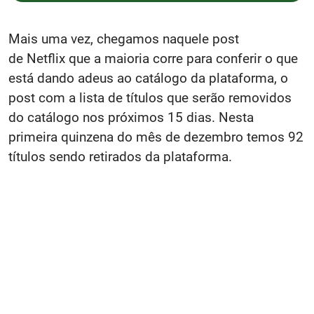
Mais uma vez, chegamos naquele post
de Netflix que a maioria corre para conferir o que
está dando adeus ao catálogo da plataforma, o
post com a lista de títulos que serão removidos
do catálogo nos próximos 15 dias. Nesta
primeira quinzena do mês de dezembro temos 92
títulos sendo retirados da plataforma.