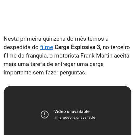
Nesta primeira quinzena do mês temos a
despedida do
filme
Carga Explosiva 3
, no terceiro
filme da franquia, o motorista Frank Martin aceita
mais uma tarefa de entregar uma carga
importante sem fazer perguntas.