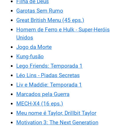
Filha de Deus
Garotas Sem Rumo
Great British Menu (45 eps.)
Homem de Ferro e Hulk - Super-Heróis
Unidos
Jogo da Morte
Kung-fusão
Lego Friends: Temporada 1
Léo Lins - Piadas Secretas
Liv e Maddie: Temporada 1
Marcados pela Guerra
MECH-X4 (16 eps.)
Meu nome é Taylor, Drillbit Taylor
Motivation 3: The Next Generation