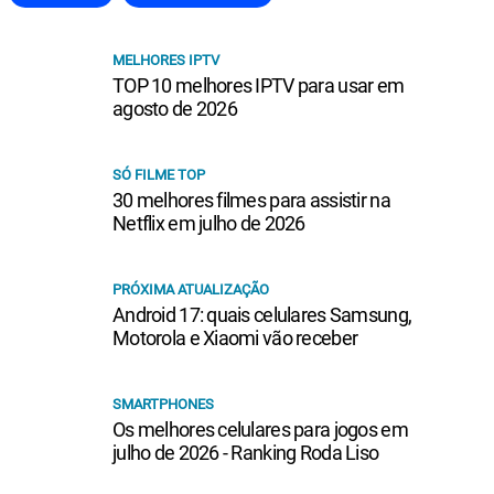
MELHORES IPTV
TOP 10 melhores IPTV para usar em
agosto de 2026
SÓ FILME TOP
30 melhores filmes para assistir na
Netflix em julho de 2026
PRÓXIMA ATUALIZAÇÃO
Android 17: quais celulares Samsung,
Motorola e Xiaomi vão receber
SMARTPHONES
Os melhores celulares para jogos em
julho de 2026 - Ranking Roda Liso