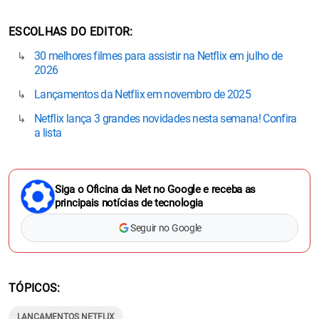
ESCOLHAS DO EDITOR
30 melhores filmes para assistir na Netflix em julho de
2026
Lançamentos da Netflix em novembro de 2025
Netflix lança 3 grandes novidades nesta semana! Confira
a lista
Siga o Oficina da Net no Google e receba as
principais notícias de tecnologia
Seguir no Google
TÓPICOS
LANÇAMENTOS NETFLIX