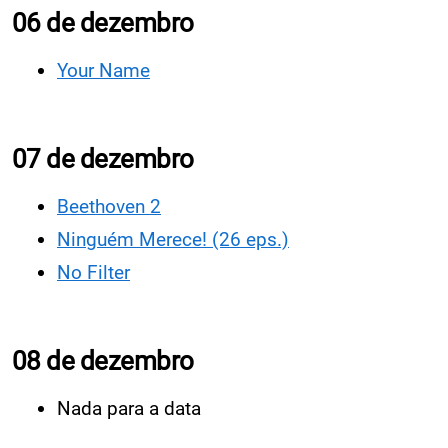
06 de dezembro
Your Name
07 de dezembro
Beethoven 2
Ninguém Merece! (26 eps.)
No Filter
08 de dezembro
Nada para a data