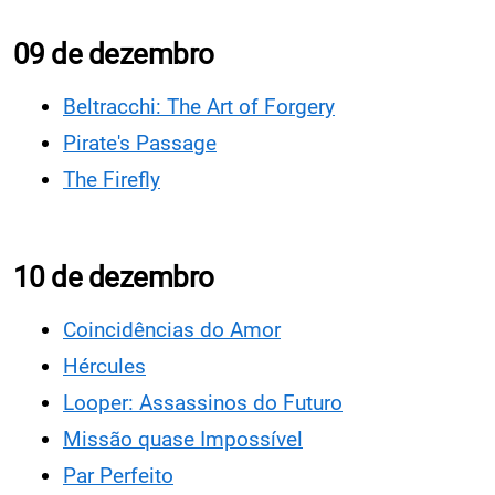
09 de dezembro
Beltracchi: The Art of Forgery
Pirate's Passage
The Firefly
10 de dezembro
Coincidências do Amor
Hércules
Looper: Assassinos do Futuro
Missão quase Impossível
Par Perfeito