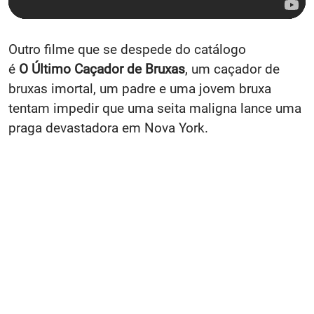
Outro filme que se despede do catálogo
é
O Último Caçador de Bruxas
, um caçador de
bruxas imortal, um padre e uma jovem bruxa
tentam impedir que uma seita maligna lance uma
praga devastadora em Nova York.