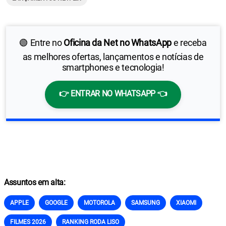
🟢 Entre no
Oficina da Net no WhatsApp
e receba
as melhores ofertas, lançamentos e notícias de
smartphones e tecnologia!
👉 ENTRAR NO WHATSAPP 👈
Assuntos em alta:
APPLE
GOOGLE
MOTOROLA
SAMSUNG
XIAOMI
FILMES 2026
RANKING RODA LISO