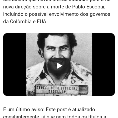
nova direção sobre a morte de Pablo Escobar,
incluindo o possível envolvimento dos governos
da Colômbia e EUA.
E um último aviso: Este post é atualizado
constantemente, já que nem todos os títulos a