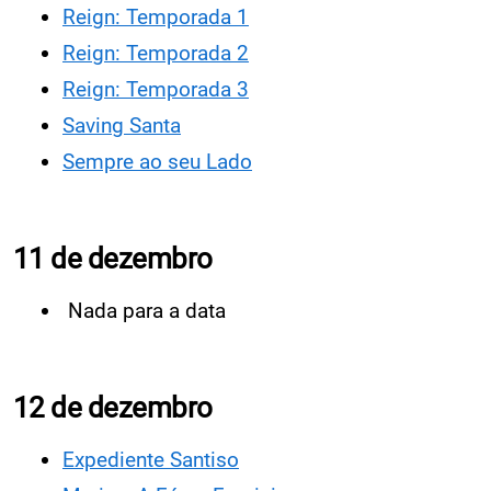
Reign: Temporada 1
Reign: Temporada 2
Reign: Temporada 3
Saving Santa
Sempre ao seu Lado
11 de dezembro
Nada para a data
12 de dezembro
Expediente Santiso