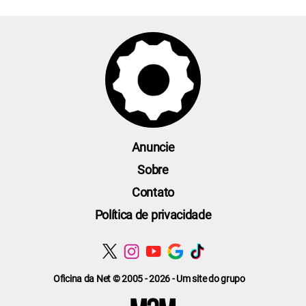
Anuncie
Sobre
Contato
Política de privacidade
Oficina da Net © 2005 - 2026 - Um site do grupo