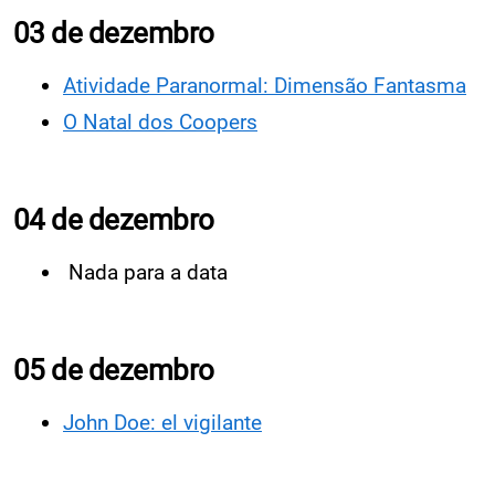
03 de dezembro
Atividade Paranormal: Dimensão Fantasma
O Natal dos Coopers
04 de dezembro
Nada para a data
05 de dezembro
John Doe: el vigilante