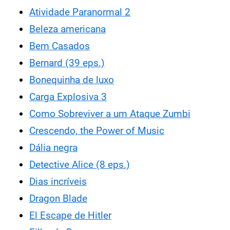
Atividade Paranormal 2
Beleza americana
Bem Casados
Bernard (39 eps.)
Bonequinha de luxo
Carga Explosiva 3
Como Sobreviver a um Ataque Zumbi
Crescendo, the Power of Music
Dália negra
Detective Alice (8 eps.)
Dias incríveis
Dragon Blade
El Escape de Hitler