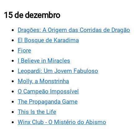
15 de dezembro
Dragões: A Origem das Corridas de Dragão
El Bosque de Karadima
Fiore
I Believe in Miracles
Leopardi: Um Jovem Fabuloso
Molly, a Monstrinha
O Campeão Impossível
The Propaganda Game
This Is the Life
Winx Club - O Mistério do Abismo