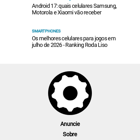
Android 17: quais celulares Samsung,
Motorola e Xiaomi vão receber
SMARTPHONES
Os melhores celulares para jogos em
julho de 2026 - Ranking Roda Liso
Anuncie
Sobre