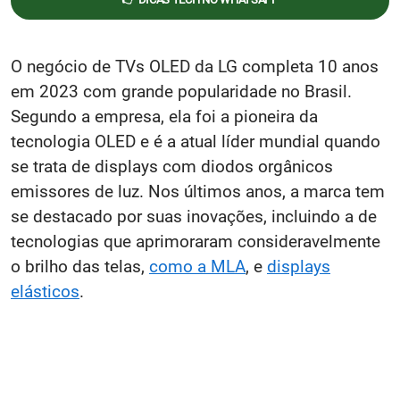
O negócio de TVs OLED da LG completa 10 anos
em 2023 com grande popularidade no Brasil.
Segundo a empresa, ela foi a pioneira da
tecnologia OLED e é a atual líder mundial quando
se trata de displays com diodos orgânicos
emissores de luz. Nos últimos anos, a marca tem
se destacado por suas inovações, incluindo a de
tecnologias que aprimoraram consideravelmente
o brilho das telas,
como a MLA
, e
displays
elásticos
.