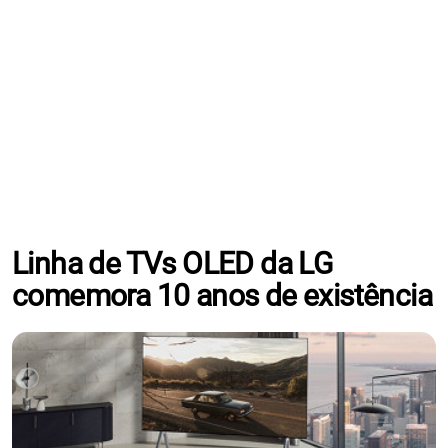
Linha de TVs OLED da LG
comemora 10 anos de existência