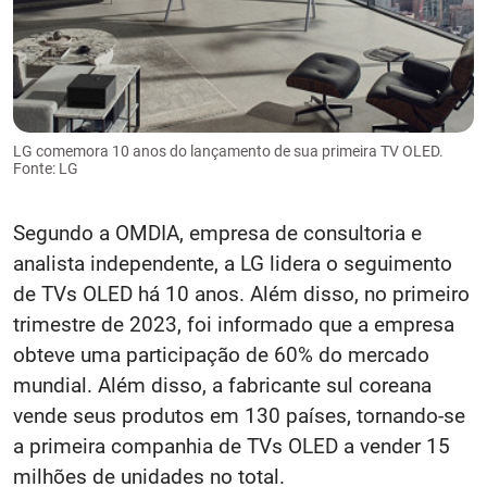
LG comemora 10 anos do lançamento de sua primeira TV OLED.
Fonte: LG
Segundo a OMDIA, empresa de consultoria e
analista independente, a LG lidera o seguimento
de TVs OLED há 10 anos. Além disso, no primeiro
trimestre de 2023, foi informado que a empresa
obteve uma participação de 60% do mercado
mundial. Além disso, a fabricante sul coreana
vende seus produtos em 130 países, tornando-se
a primeira companhia de TVs OLED a vender 15
milhões de unidades no total.