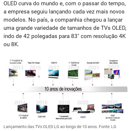
OLED curva do mundo e, com o passar do tempo,
a empresa seguiu lançando cada vez mais novos
modelos. No país, a companhia chegou a lançar
uma grande variedade de tamanhos de TVs OLED,
indo de 42 polegadas para 83" com resolução 4K
ou 8K.
Lançamento das TVs OLED LG ao longo de 10 anos. Fonte: LG