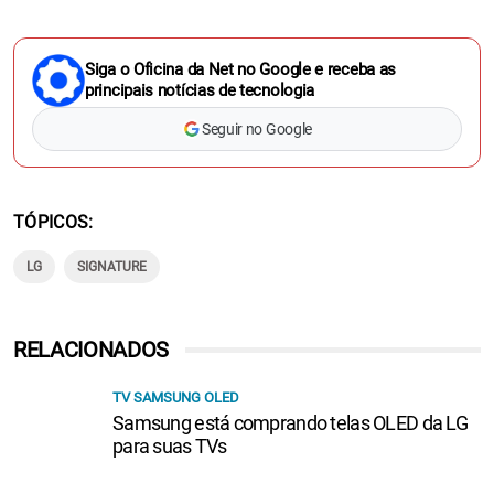
Siga o Oficina da Net no Google e receba as
principais notícias de tecnologia
Seguir no Google
TÓPICOS
LG
SIGNATURE
RELACIONADOS
TV SAMSUNG OLED
Samsung está comprando telas OLED da LG
para suas TVs