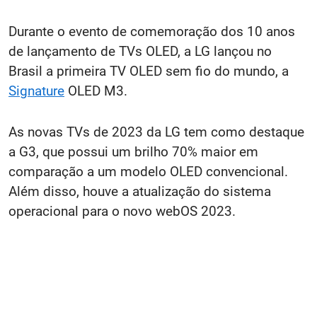
Durante o evento de comemoração dos 10 anos
de lançamento de TVs OLED, a LG lançou no
Brasil a primeira TV OLED sem fio do mundo, a
Signature
OLED M3.
As novas TVs de 2023 da LG tem como destaque
a G3, que possui um brilho 70% maior em
comparação a um modelo OLED convencional.
Além disso, houve a atualização do sistema
operacional para o novo webOS 2023.