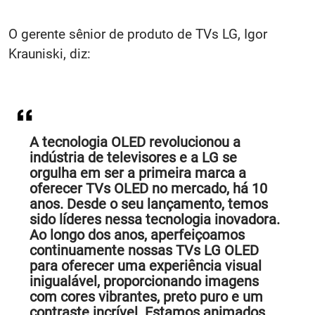
O gerente sênior de produto de TVs LG, Igor
Krauniski, diz:
A tecnologia OLED revolucionou a
indústria de televisores e a LG se
orgulha em ser a primeira marca a
oferecer TVs OLED no mercado, há 10
anos. Desde o seu lançamento, temos
sido líderes nessa tecnologia inovadora.
Ao longo dos anos, aperfeiçoamos
continuamente nossas TVs LG OLED
para oferecer uma experiência visual
inigualável, proporcionando imagens
com cores vibrantes, preto puro e um
contraste incrível. Estamos animados