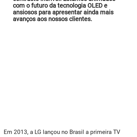
com o futuro da tecnologia OLED e
ansiosos para apresentar ainda mais
avanços aos nossos clientes.
Em 2013, a LG lançou no Brasil a primeira TV