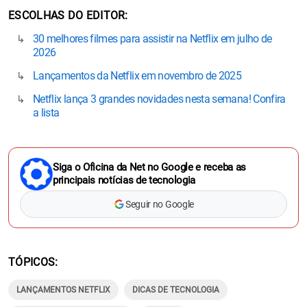
ESCOLHAS DO EDITOR
30 melhores filmes para assistir na Netflix em julho de
2026
Lançamentos da Netflix em novembro de 2025
Netflix lança 3 grandes novidades nesta semana! Confira
a lista
Siga o Oficina da Net no Google e receba as
principais notícias de tecnologia
Seguir no Google
TÓPICOS
LANÇAMENTOS NETFLIX
DICAS DE TECNOLOGIA