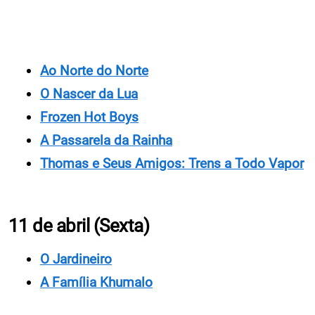
Ao Norte do Norte
O Nascer da Lua
Frozen Hot Boys
A Passarela da Rainha
Thomas e Seus Amigos: Trens a Todo Vapor
11 de abril (Sexta)
O Jardineiro
A Família Khumalo