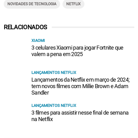
NOVIDADES DE TECNOLOGIA
NETFLIX
RELACIONADOS
XIAOMI
3 celulares Xiaomi para jogar Fortnite que
valem a pena em 2025
LANÇAMENTOS NETFLIX
Lançamentos da Netflix em março de 2024;
tem novos filmes com Millie Brown e Adam
Sandler
LANÇAMENTOS NETFLIX
3 filmes para assistir nesse final de semana
na Netflix