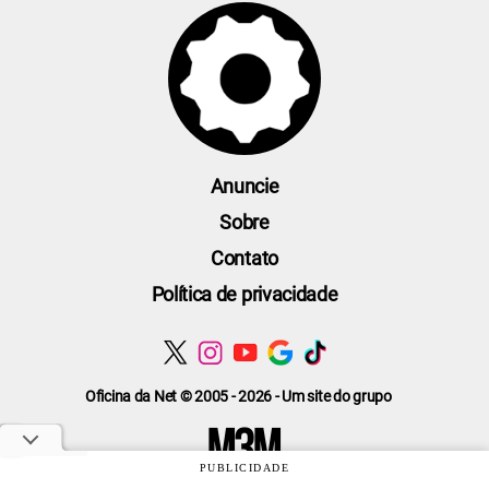
Anuncie
Sobre
Contato
Política de privacidade
Oficina da Net © 2005 - 2026 - Um site do grupo
PUBLICIDADE