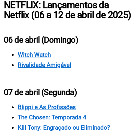
NETFLIX: Lançamentos da
Netflix (06 a 12 de abril de 2025)
06 de abril (Domingo)
Witch Watch
Rivalidade Amigável
07 de abril (Segunda)
Blippi e As Profissões
The Chosen: Temporada 4
Kill Tony: Engraçado ou Eliminado?