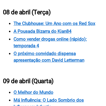
08 de abril (Terça)
The Clubhouse: Um Ano com os Red Sox
A Pousada Bizarra do Kian84
Como vender drogas online (rápido):
temporada 4
O próximo convidado dispensa
apresentação com David Letterman
09 de abril (Quarta)
O Melhor do Mundo
Má Influência: O Lado Sombrio dos