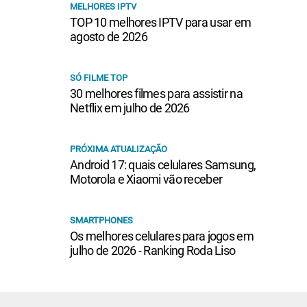
MELHORES IPTV
TOP 10 melhores IPTV para usar em
agosto de 2026
SÓ FILME TOP
30 melhores filmes para assistir na
Netflix em julho de 2026
PRÓXIMA ATUALIZAÇÃO
Android 17: quais celulares Samsung,
Motorola e Xiaomi vão receber
SMARTPHONES
Os melhores celulares para jogos em
julho de 2026 - Ranking Roda Liso