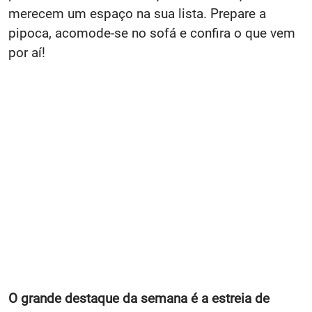
merecem um espaço na sua lista. Prepare a
pipoca, acomode-se no sofá e confira o que vem
por aí!
O grande destaque da semana é a estreia de