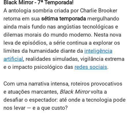
Black Mirror - 7ª Temporada!
A antologia sombria criada por Charlie Brooker
retorna em sua
sétima temporada
mergulhando
ainda mais fundo nas angústias tecnológicas e
dilemas morais do mundo moderno. Nesta nova
leva de episódios, a série continua a explorar os
limites da humanidade diante da
inteligência
artificial
, realidades simuladas, vigilância extrema
e o impacto psicológico das
redes sociais
.
Com uma narrativa intensa, roteiros provocativos
e atuações marcantes,
Black Mirror
volta a
desafiar o espectador: até onde a tecnologia pode
nos levar — e a que custo?