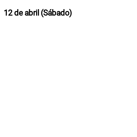
12 de abril (Sábado)