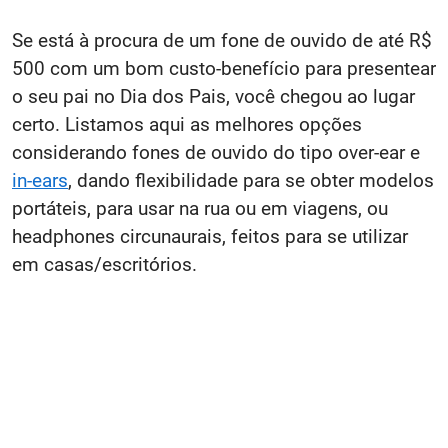
Se está à procura de um fone de ouvido de até R$
500 com um bom custo-benefício para presentear
o seu pai no Dia dos Pais, você chegou ao lugar
certo. Listamos aqui as melhores opções
considerando fones de ouvido do tipo over-ear e
in-ears
, dando flexibilidade para se obter modelos
portáteis, para usar na rua ou em viagens, ou
headphones circunaurais, feitos para se utilizar
em casas/escritórios.