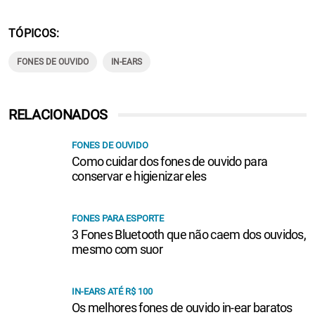
TÓPICOS
FONES DE OUVIDO
IN-EARS
RELACIONADOS
FONES DE OUVIDO
Como cuidar dos fones de ouvido para
conservar e higienizar eles
FONES PARA ESPORTE
3 Fones Bluetooth que não caem dos ouvidos,
mesmo com suor
IN-EARS ATÉ R$ 100
Os melhores fones de ouvido in-ear baratos