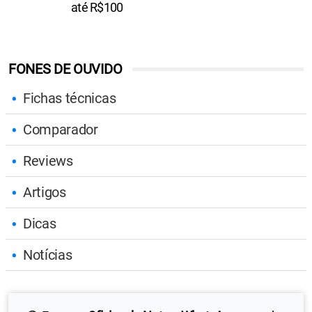
até R$100
FONES DE OUVIDO
Fichas técnicas
Comparador
Reviews
Artigos
Dicas
Notícias