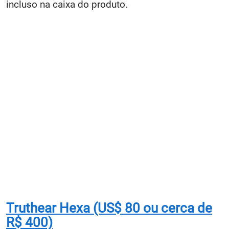
incluso na caixa do produto.
Truthear Hexa (US$ 80 ou cerca de
R$ 400)