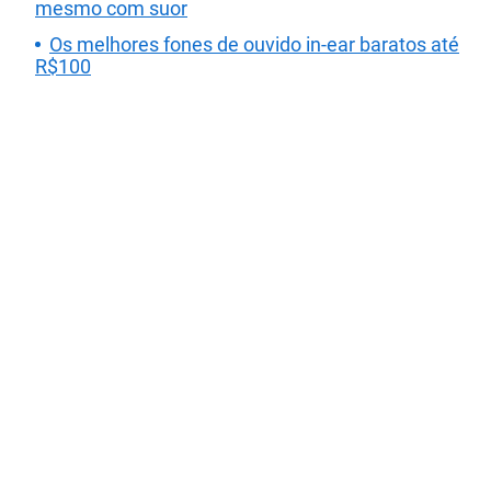
mesmo com suor
Os melhores fones de ouvido in-ear baratos até
R$100