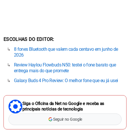
ESCOLHAS DO EDITOR
8 fones Bluetooth que valem cada centavo em junho de
2026
Review Haylou Flowbuds N50: testei o fone barato que
entrega mais do que promete
Galaxy Buds 4 Pro Review: O melhor fone que eu já usei
Siga o Oficina da Net no Google e receba as
principais notícias de tecnologia
Seguir no Google