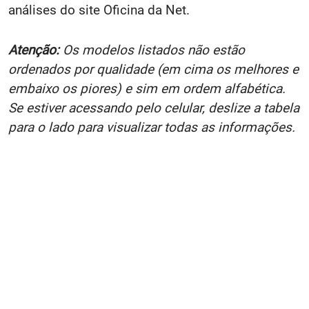
análises do site Oficina da Net.
Atenção:
Os modelos listados não estão
ordenados por qualidade (em cima os melhores e
embaixo os piores) e sim em ordem alfabética.
Se estiver acessando pelo celular, deslize a tabela
para o lado para visualizar todas as informações.