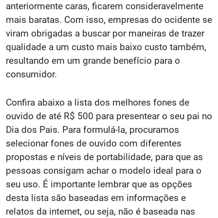
anteriormente caras, ficarem consideravelmente
mais baratas. Com isso, empresas do ocidente se
viram obrigadas a buscar por maneiras de trazer
qualidade a um custo mais baixo custo também,
resultando em um grande benefício para o
consumidor.
Confira abaixo a lista dos melhores fones de
ouvido de até R$ 500 para presentear o seu pai no
Dia dos Pais. Para formulá-la, procuramos
selecionar fones de ouvido com diferentes
propostas e níveis de portabilidade, para que as
pessoas consigam achar o modelo ideal para o
seu uso. É importante lembrar que as opções
desta lista são baseadas em informações e
relatos da internet, ou seja, não é baseada nas