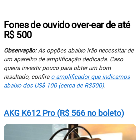
Fones de ouvido over-ear de até
R$ 500
Observação:
As opções abaixo irão necessitar de
um aparelho de amplificação dedicada. Caso
queira investir pouco para obter um bom
resultado, confira
o amplificador que indicamos
abaixo dos US$ 100 (cerca de R$500)
.
AKG K612 Pro (R$ 566 no boleto)