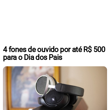
4 fones de ouvido por até R$ 500
para o Dia dos Pais