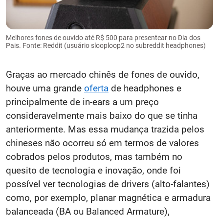
Melhores fones de ouvido até R$ 500 para presentear no Dia dos
Pais. Fonte: Reddit (usuário slooploop2 no subreddit headphones)
Graças ao mercado chinês de fones de ouvido,
houve uma grande
oferta
de headphones e
principalmente de in-ears a um preço
consideravelmente mais baixo do que se tinha
anteriormente. Mas essa mudança trazida pelos
chineses não ocorreu só em termos de valores
cobrados pelos produtos, mas também no
quesito de tecnologia e inovação, onde foi
possível ver tecnologias de drivers (alto-falantes)
como, por exemplo, planar magnética e armadura
balanceada (BA ou Balanced Armature),