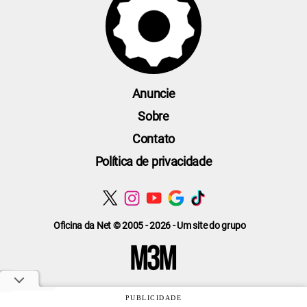
Anuncie
Sobre
Contato
Política de privacidade
Oficina da Net © 2005 - 2026 - Um site do grupo
PUBLICIDADE