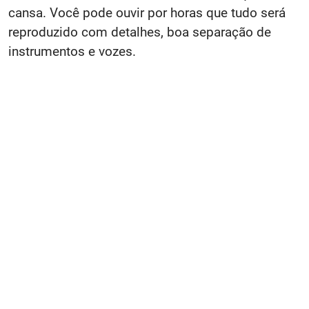
cansa. Você pode ouvir por horas que tudo será
reproduzido com detalhes, boa separação de
instrumentos e vozes.