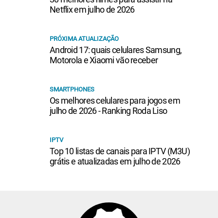
Netflix em julho de 2026
PRÓXIMA ATUALIZAÇÃO
Android 17: quais celulares Samsung,
Motorola e Xiaomi vão receber
SMARTPHONES
Os melhores celulares para jogos em
julho de 2026 - Ranking Roda Liso
IPTV
Top 10 listas de canais para IPTV (M3U)
grátis e atualizadas em julho de 2026