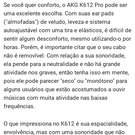
Se você quer conforto, o AKG K612 Pro pode ser
uma excelente escolha. Com suas ear pads
("almofadas") de veludo, leveza e sistema
autoajustável com uma tira e elásticos, é difícil de
sentir algum desconforto, mesmo utilizando-o por
horas. Porém, é importante citar que o seu cabo
não é removível. Com relação a sua sonoridade,
ela pende para a neutralidade e não há grande
atividade nos graves, então tenha isso em mente,
pois ele pode parecer "seco" ou "monótono" para
alguns usuários que estão acostumados a ouvir
músicas com muita atividade nas baixas
frequências.
O que impressiona no K612 é sua espacialidade,
envolvência, mas com uma sonoridade que não