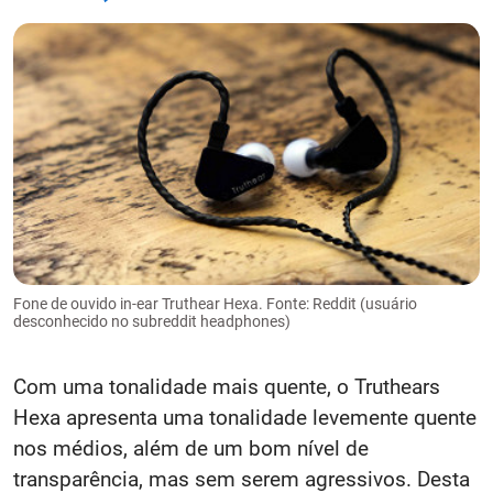
Fone de ouvido in-ear Truthear Hexa. Fonte: Reddit (usuário
desconhecido no subreddit headphones)
Com uma tonalidade mais quente, o Truthears
Hexa apresenta uma tonalidade levemente quente
nos médios, além de um bom nível de
transparência, mas sem serem agressivos. Desta