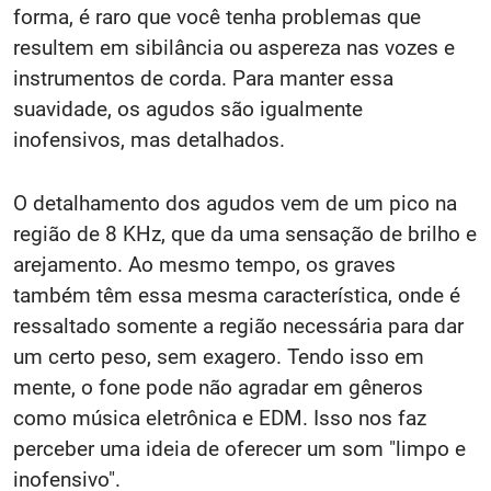
forma, é raro que você tenha problemas que
resultem em sibilância ou aspereza nas vozes e
instrumentos de corda. Para manter essa
suavidade, os agudos são igualmente
inofensivos, mas detalhados.
O detalhamento dos agudos vem de um pico na
região de 8 KHz, que da uma sensação de brilho e
arejamento. Ao mesmo tempo, os graves
também têm essa mesma característica, onde é
ressaltado somente a região necessária para dar
um certo peso, sem exagero. Tendo isso em
mente, o fone pode não agradar em gêneros
como música eletrônica e EDM. Isso nos faz
perceber uma ideia de oferecer um som "limpo e
inofensivo".