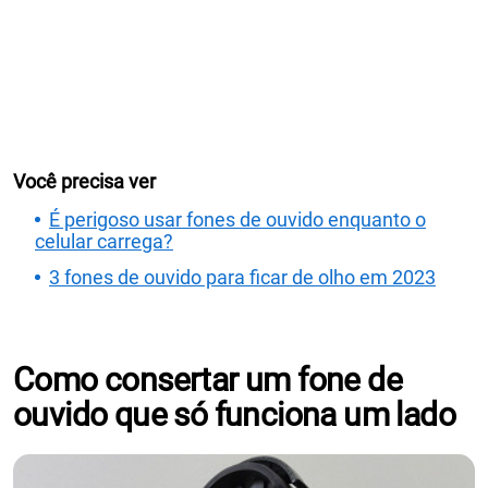
Você precisa ver
É perigoso usar fones de ouvido enquanto o
celular carrega?
3 fones de ouvido para ficar de olho em 2023
Como consertar um fone de
ouvido que só funciona um lado