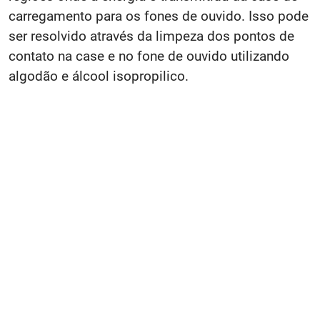
carregamento para os fones de ouvido. Isso pode
ser resolvido através da limpeza dos pontos de
contato na case e no fone de ouvido utilizando
algodão e álcool isopropilico.