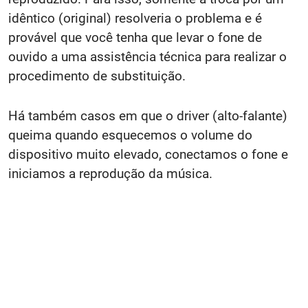
idêntico (original) resolveria o problema e é
provável que você tenha que levar o fone de
ouvido a uma assistência técnica para realizar o
procedimento de substituição.
Há também casos em que o driver (alto-falante)
queima quando esquecemos o volume do
dispositivo muito elevado, conectamos o fone e
iniciamos a reprodução da música.