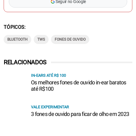
Seguir no Google
TÓPICOS
BLUETOOTH
TWS
FONES DE OUVIDO
RELACIONADOS
IN-EARS ATÉ R$ 100
Os melhores fones de ouvido in-ear baratos
até R$100
VALE EXPERIMENTAR
3 fones de ouvido para ficar de olho em 2023