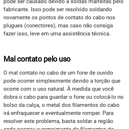
pode ser causado devido a soldas malfeitas pelo
fabricante. Isso pode ser resolvido soldando
novamente os pontos de contato do cabo nos
plugues (conectores), mas caso não consiga
fazer isso, leve em uma assistência técnica.
Mal contato pelo uso
O mal contato no cabo de um fone de ouvido
pode ocorrer simplesmente devido a torção que
ocorre com o uso natural. À medida que você
dobra o cabo para guardar o fone ou colocá-lo no
bolso da calça, o metal dos filamentos do cabo
irá enfraquecer e eventualmente romper. Para
resolver este problema, basta soldar a região