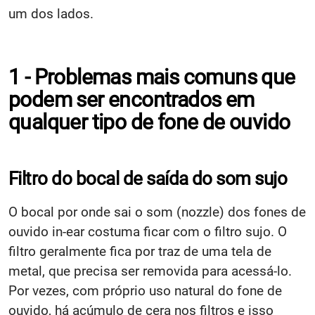
um dos lados.
1 - Problemas mais comuns que
podem ser encontrados em
qualquer tipo de fone de ouvido
Filtro do bocal de saída do som sujo
O bocal por onde sai o som (nozzle) dos fones de
ouvido in-ear costuma ficar com o filtro sujo. O
filtro geralmente fica por traz de uma tela de
metal, que precisa ser removida para acessá-lo.
Por vezes, com próprio uso natural do fone de
ouvido, há acúmulo de cera nos filtros e isso