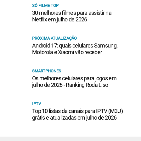
SÓ FILME TOP
30 melhores filmes para assistir na
Netflix em julho de 2026
PRÓXIMA ATUALIZAÇÃO
Android 17: quais celulares Samsung,
Motorola e Xiaomi vão receber
SMARTPHONES
Os melhores celulares para jogos em
julho de 2026 - Ranking Roda Liso
IPTV
Top 10 listas de canais para IPTV (M3U)
grátis e atualizadas em julho de 2026