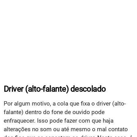
Driver (alto-falante) descolado
Por algum motivo, a cola que fixa o driver (alto-
falante) dentro do fone de ouvido pode
enfraquecer. Isso pode fazer com que haja
alterações no som ou até mesmo o mal contato