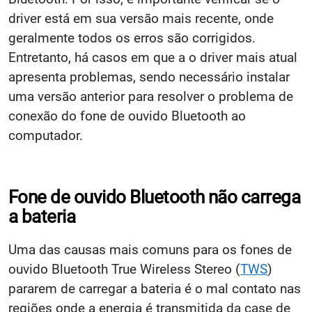
driver está em sua versão mais recente, onde
geralmente todos os erros são corrigidos.
Entretanto, há casos em que a o driver mais atual
apresenta problemas, sendo necessário instalar
uma versão anterior para resolver o problema de
conexão do fone de ouvido Bluetooth ao
computador.
Fone de ouvido Bluetooth não carrega
a bateria
Uma das causas mais comuns para os fones de
ouvido Bluetooth True Wireless Stereo (
TWS
)
pararem de carregar a bateria é o mal contato nas
regiões onde a energia é transmitida da case de