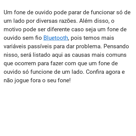
Um fone de ouvido pode parar de funcionar só de
um lado por diversas razões. Além disso, o
motivo pode ser diferente caso seja um fone de
ouvido sem fio
Bluetooth
, pois temos mais
variáveis passíveis para dar problema. Pensando
nisso, será listado aqui as causas mais comuns
que ocorrem para fazer com que um fone de
ouvido só funcione de um lado. Confira agora e
não jogue fora o seu fone!