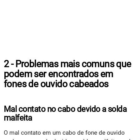
2 - Problemas mais comuns que
podem ser encontrados em
fones de ouvido cabeados
Mal contato no cabo devido a solda
malfeita
O mal contato em um cabo de fone de ouvido