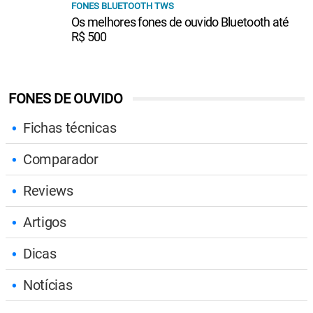
FONES BLUETOOTH TWS
Os melhores fones de ouvido Bluetooth até
R$ 500
FONES DE OUVIDO
Fichas técnicas
Comparador
Reviews
Artigos
Dicas
Notícias