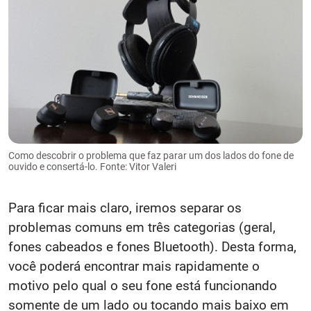
Como descobrir o problema que faz parar um dos lados do fone de
ouvido e consertá-lo. Fonte: Vitor Valeri
Para ficar mais claro, iremos separar os
problemas comuns em três categorias (geral,
fones cabeados e fones Bluetooth). Desta forma,
você poderá encontrar mais rapidamente o
motivo pelo qual o seu fone está funcionando
somente de um lado ou tocando mais baixo em