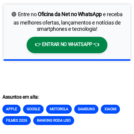
🟢 Entre no
Oficina da Net no WhatsApp
e receba
as melhores ofertas, lançamentos e notícias de
smartphones e tecnologia!
👉 ENTRAR NO WHATSAPP 👈
Assuntos em alta:
APPLE
GOOGLE
MOTOROLA
SAMSUNG
XIAOMI
FILMES 2026
RANKING RODA LISO