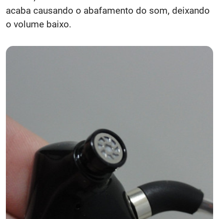
acaba causando o abafamento do som, deixando
o volume baixo.