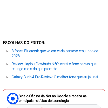
ESCOLHAS DO EDITOR
8 fones Bluetooth que valem cada centavo em junho de
2026
Review Haylou Flowbuds N50: testei o fone barato que
entrega mais do que promete
Galaxy Buds 4 Pro Review: O melhor fone que eu já usei
Siga o Oficina da Net no Google e receba as
principais notícias de tecnologia