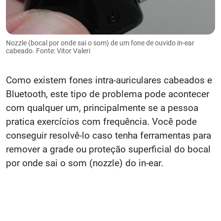
Nozzle (bocal por onde sai o som) de um fone de ouvido in-ear
cabeado. Fonte: Vitor Valeri
Como existem fones intra-auriculares cabeados e
Bluetooth, este tipo de problema pode acontecer
com qualquer um, principalmente se a pessoa
pratica exercícios com frequência. Você pode
conseguir resolvê-lo caso tenha ferramentas para
remover a grade ou proteção superficial do bocal
por onde sai o som (nozzle) do in-ear.