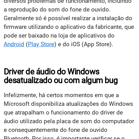
diversos problemas de funcionamento, incluindo
a reprodução do som do fone de ouvido.
Geralmente só é possível realizar a instalação do
firmware utilizando o aplicativo da fabricante, que
pode ser baixado na loja de aplicativos do
Android
(
Play Store
) e do iOS (App Store).
Driver de áudio do Windows
desatualizado ou com algum bug
Infelizmente, há certos momentos em que a
Microsoft disponibiliza atualizações do Windows
que atrapalham o funcionamento do driver de
áudio utilizado pela placa de som do computador
e consequentemente do fone de ouvido
Bluetooth. Por isso, é importante verificar se o