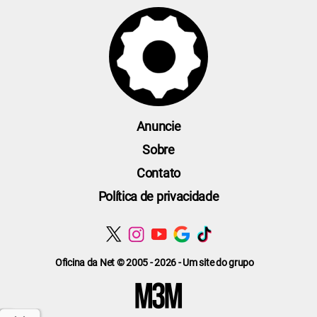
Anuncie
Sobre
Contato
Política de privacidade
Oficina da Net © 2005 - 2026 - Um site do grupo