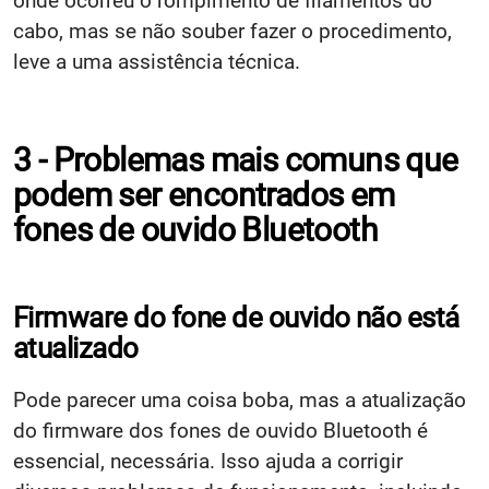
onde ocorreu o rompimento de filamentos do
cabo, mas se não souber fazer o procedimento,
leve a uma assistência técnica.
3 - Problemas mais comuns que
podem ser encontrados em
fones de ouvido Bluetooth
Firmware do fone de ouvido não está
atualizado
Pode parecer uma coisa boba, mas a atualização
do firmware dos fones de ouvido Bluetooth é
essencial, necessária. Isso ajuda a corrigir