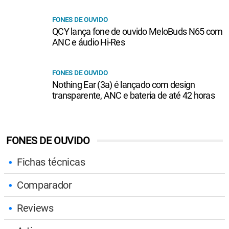
FONES DE OUVIDO
QCY lança fone de ouvido MeloBuds N65 com
ANC e áudio Hi-Res
FONES DE OUVIDO
Nothing Ear (3a) é lançado com design
transparente, ANC e bateria de até 42 horas
FONES DE OUVIDO
Fichas técnicas
Comparador
Reviews