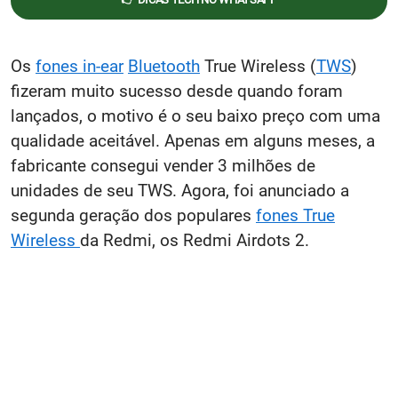
Os
fones in-ear
Bluetooth
True Wireless (
TWS
)
fizeram muito sucesso desde quando foram
lançados, o motivo é o seu baixo preço com uma
qualidade aceitável. Apenas em alguns meses, a
fabricante consegui vender 3 milhões de
unidades de seu TWS. Agora, foi anunciado a
segunda geração dos populares
fones True
Wireless
da Redmi, os Redmi Airdots 2.