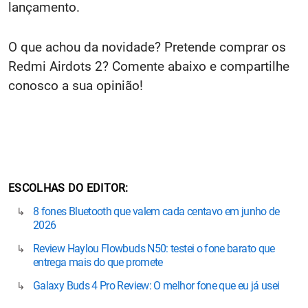
lançamento.
O que achou da novidade? Pretende comprar os
Redmi Airdots 2? Comente abaixo e compartilhe
conosco a sua opinião!
ESCOLHAS DO EDITOR
8 fones Bluetooth que valem cada centavo em junho de
2026
Review Haylou Flowbuds N50: testei o fone barato que
entrega mais do que promete
Galaxy Buds 4 Pro Review: O melhor fone que eu já usei