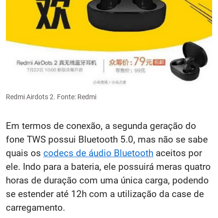
Redmi Airdots 2. Fonte: Redmi
Em termos de conexão, a segunda geração do
fone TWS possui Bluetooth 5.0, mas não se sabe
quais os
codecs de áudio Bluetooth
aceitos por
ele. Indo para a bateria, ele possuirá meras quatro
horas de duração com uma única carga, podendo
se estender até 12h com a utilização da case de
carregamento.