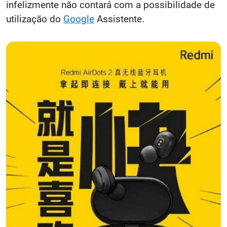
infelizmente não contará com a possibilidade de
utilização do
Google
Assistente.