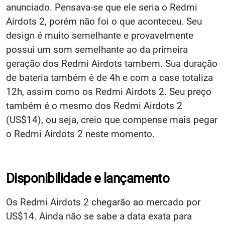
anunciado. Pensava-se que ele seria o Redmi
Airdots 2, porém não foi o que aconteceu. Seu
design é muito semelhante e provavelmente
possui um som semelhante ao da primeira
geração dos Redmi Airdots tambem. Sua duração
de bateria também é de 4h e com a case totaliza
12h, assim como os Redmi Airdots 2. Seu preço
também é o mesmo dos Redmi Airdots 2
(US$14), ou seja, creio que compense mais pegar
o Redmi Airdots 2 neste momento.
Disponibilidade e lançamento
Os Redmi Airdots 2 chegarão ao mercado por
US$14. Ainda não se sabe a data exata para