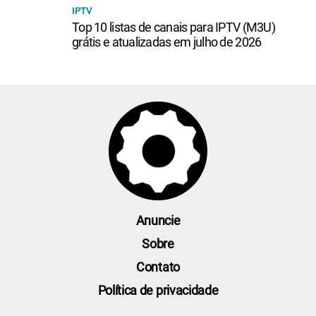
IPTV
Top 10 listas de canais para IPTV (M3U)
grátis e atualizadas em julho de 2026
Anuncie
Sobre
Contato
Política de privacidade