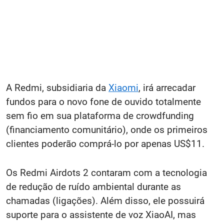
A Redmi, subsidiaria da
Xiaomi
, irá arrecadar
fundos para o novo fone de ouvido totalmente
sem fio em sua plataforma de crowdfunding
(financiamento comunitário), onde os primeiros
clientes poderão comprá-lo por apenas US$11.
Os Redmi Airdots 2 contaram com a tecnologia
de redução de ruído ambiental durante as
chamadas (ligações). Além disso, ele possuirá
suporte para o assistente de voz XiaoAI, mas