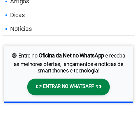
Artigos
Dicas
Notícias
🟢 Entre no
Oficina da Net no WhatsApp
e receba
as melhores ofertas, lançamentos e notícias de
smartphones e tecnologia!
👉 ENTRAR NO WHATSAPP 👈