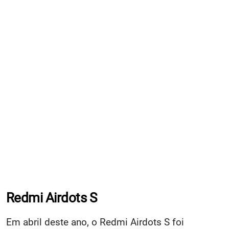
Redmi Airdots S
Em abril deste ano, o Redmi Airdots S foi