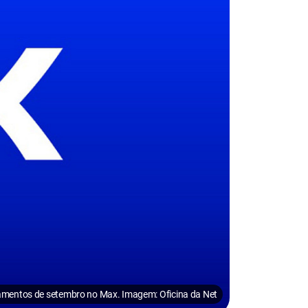
mentos de setembro no Max. Imagem: Oficina da Net