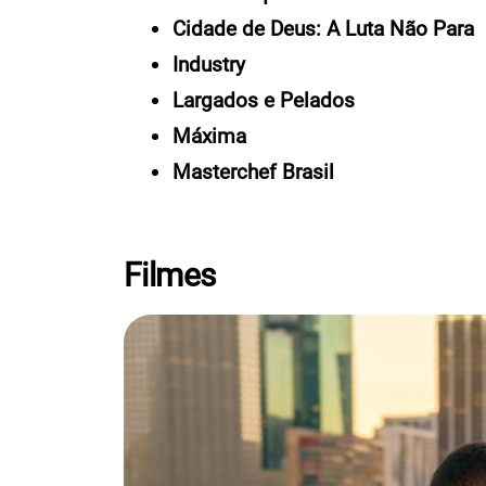
Cidade de Deus: A Luta Não Para
Industry
Largados e Pelados
Máxima
Masterchef Brasil
Filmes