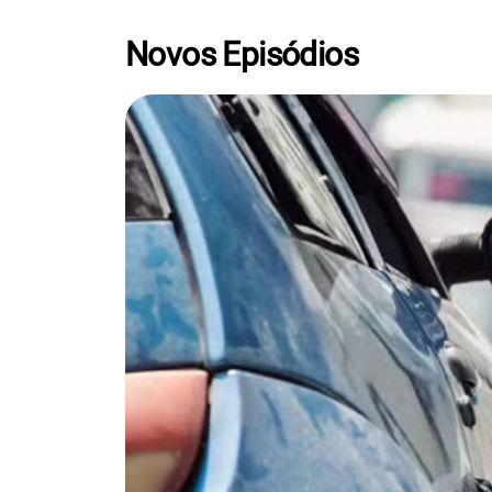
Novos Episódios