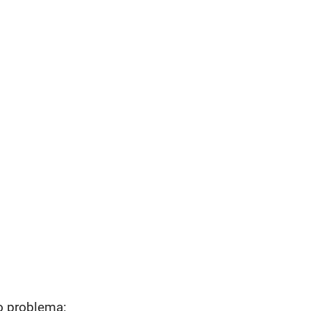
 o problema: