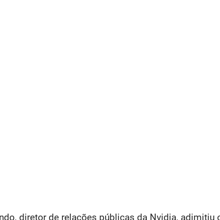
do, diretor de relações públicas da Nvidia, adimitiu