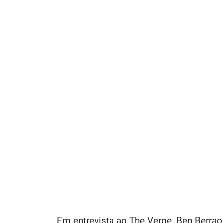
Em entrevista ao The Verge, Ben Berraon