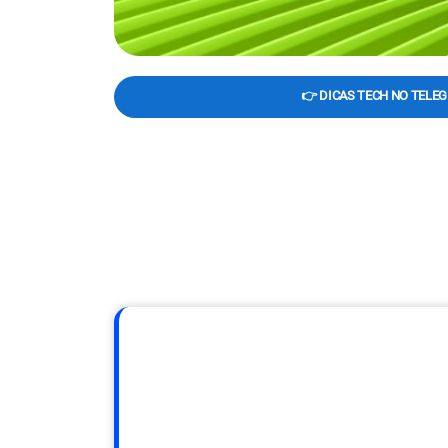
👉 DICAS TECH NO TELE