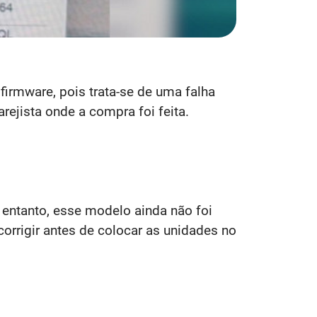
firmware, pois trata-se de uma falha
arejista onde a compra foi feita.
entanto, esse modelo ainda não foi
orrigir antes de colocar as unidades no