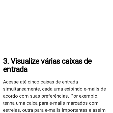
3. Visualize várias caixas de
entrada
Acesse até cinco caixas de entrada
simultaneamente, cada uma exibindo e-mails de
acordo com suas preferências. Por exemplo,
tenha uma caixa para e-mails marcados com
estrelas, outra para e-mails importantes e assim