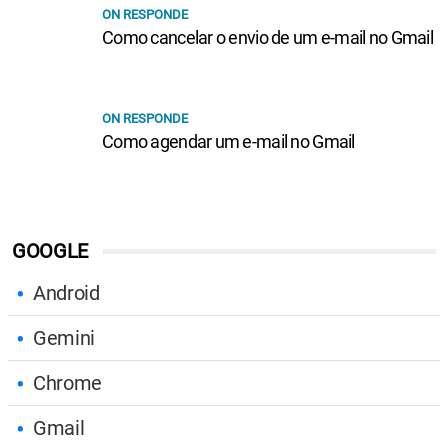
ON RESPONDE
Como cancelar o envio de um e-mail no Gmail
ON RESPONDE
Como agendar um e-mail no Gmail
GOOGLE
Android
Gemini
Chrome
Gmail