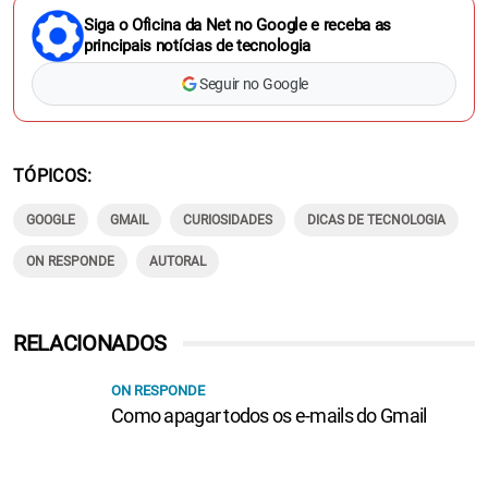
Siga o Oficina da Net no Google e receba as
principais notícias de tecnologia
Seguir no Google
TÓPICOS
GOOGLE
GMAIL
CURIOSIDADES
DICAS DE TECNOLOGIA
ON RESPONDE
AUTORAL
RELACIONADOS
ON RESPONDE
Como apagar todos os e-mails do Gmail