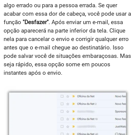
algo errado ou para a pessoa errada. Se quer
acabar com essa dor de cabeça, você pode usar a
função
"Desfazer"
. Após enviar um e-mail, essa
opção aparecerá na parte inferior da tela. Clique
nela para cancelar o envio e corrigir qualquer erro
antes que o e-mail chegue ao destinatário. Isso
pode salvar você de situações embaraçosas. Mas
seja rápido, essa opção some em poucos
instantes após o envio.