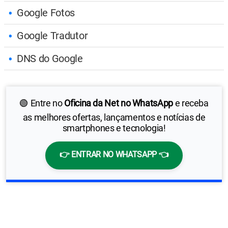
Google Fotos
Google Tradutor
DNS do Google
🟢 Entre no
Oficina da Net no WhatsApp
e receba
as melhores ofertas, lançamentos e notícias de
smartphones e tecnologia!
👉 ENTRAR NO WHATSAPP 👈