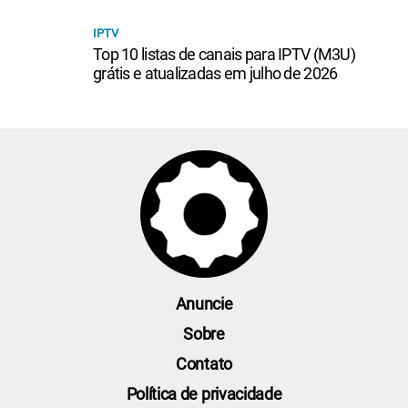
IPTV
Top 10 listas de canais para IPTV (M3U)
grátis e atualizadas em julho de 2026
Anuncie
Sobre
Contato
Política de privacidade