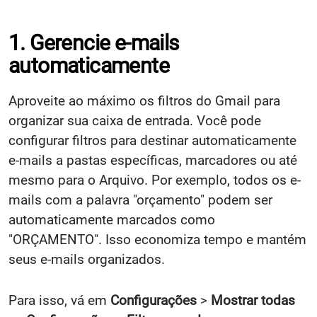
1. Gerencie e-mails
automaticamente
Aproveite ao máximo os filtros do Gmail para
organizar sua caixa de entrada. Você pode
configurar filtros para destinar automaticamente
e-mails a pastas específicas, marcadores ou até
mesmo para o Arquivo. Por exemplo, todos os e-
mails com a palavra "orçamento" podem ser
automaticamente marcados como
"ORÇAMENTO". Isso economiza tempo e mantém
seus e-mails organizados.
Para isso, vá em
Configurações
>
Mostrar todas