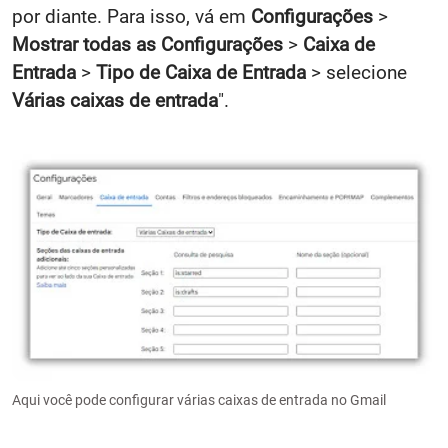
por diante. Para isso, vá em
Configurações
>
Mostrar todas as Configurações
>
Caixa de
Entrada
>
Tipo de Caixa de Entrada
> selecione
Várias caixas de entrada
".
Aqui você pode configurar várias caixas de entrada no Gmail