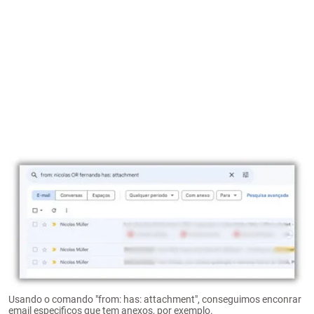
Usando o comando "from: has: attachment", conseguimos enconrar
email especificos que tem anexos, por exemplo.