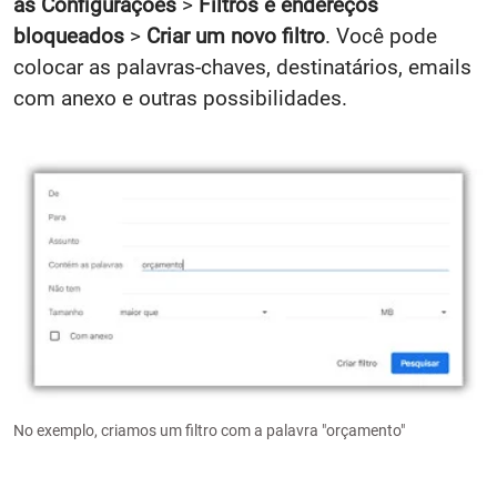
as Configurações
>
Filtros e endereços
bloqueados
>
Criar um novo filtro
. Você pode
colocar as palavras-chaves, destinatários, emails
com anexo e outras possibilidades.
No exemplo, criamos um filtro com a palavra "orçamento"