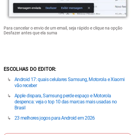
Para cancelar o envio de um email, seja rápido e clique na opção
Desfazer antes que ela suma
ESCOLHAS DO EDITOR
Android 17: quais celulares Samsung, Motorola e Xiaomi
vão receber
Apple dispara, Samsung perde espaço e Motorola
despenca: veja o top 10 das marcas mais usadas no
Brasil
23 melhores jogos para Android em 2026