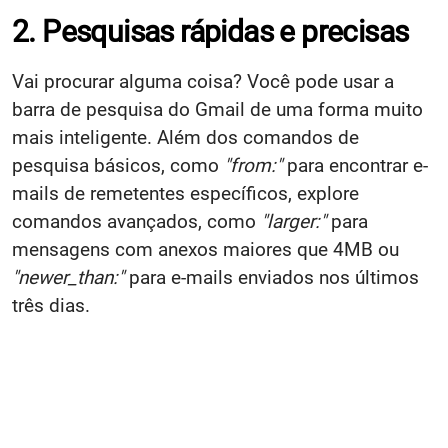
2. Pesquisas rápidas e precisas
Vai procurar alguma coisa? Você pode usar a
barra de pesquisa do Gmail de uma forma muito
mais inteligente. Além dos comandos de
pesquisa básicos, como
"from:"
para encontrar e-
mails de remetentes específicos, explore
comandos avançados, como
"larger:"
para
mensagens com anexos maiores que 4MB ou
"newer_than:"
para e-mails enviados nos últimos
três dias.