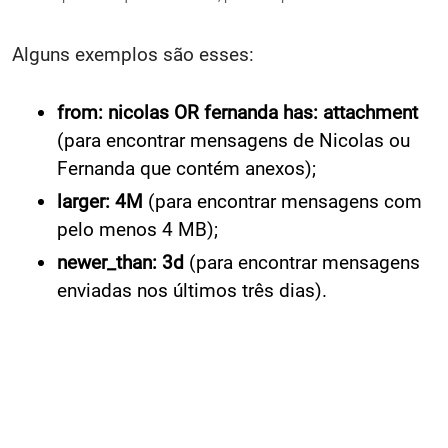
Alguns exemplos são esses:
from: nicolas OR fernanda has: attachment
(para encontrar mensagens de Nicolas ou
Fernanda que contém anexos);
larger: 4M
(para encontrar mensagens com
pelo menos 4 MB);
newer_than: 3d
(para encontrar mensagens
enviadas nos últimos três dias).