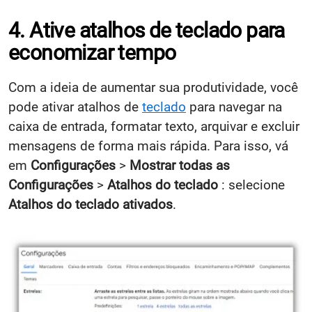
4. Ative atalhos de teclado para
economizar tempo
Com a ideia de aumentar sua produtividade, você
pode ativar atalhos de
teclado
para navegar na
caixa de entrada, formatar texto, arquivar e excluir
mensagens de forma mais rápida. Para isso, vá
em
Configurações
>
Mostrar todas as
Configurações
>
Atalhos do teclado
: selecione
Atalhos do teclado ativados
.