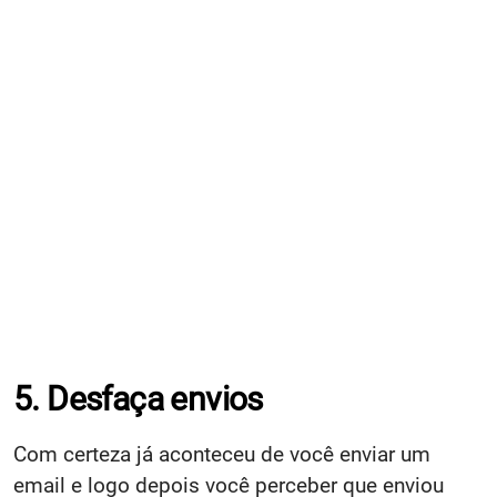
5. Desfaça envios
Com certeza já aconteceu de você enviar um
email e logo depois você perceber que enviou