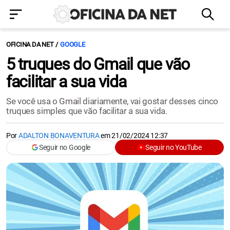
OFICINA DA NET
GOOGLE
5 truques do Gmail que vão
facilitar a sua vida
Se você usa o Gmail diariamente, vai gostar desses cinco
truques simples que vão facilitar a sua vida.
Por
ADALTON BONAVENTURA
em
21/02/2024 12:37
Seguir no Google
Seguir no YouTube