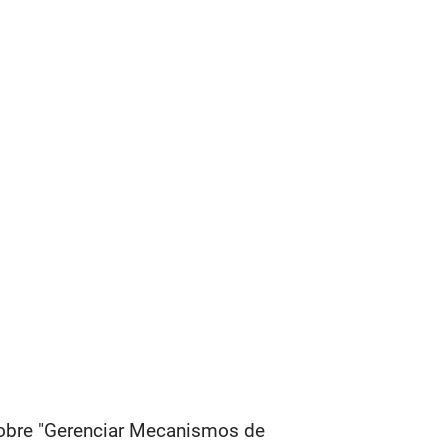
sobre "Gerenciar Mecanismos de