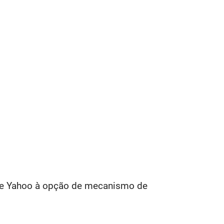
 e Yahoo à opção de mecanismo de