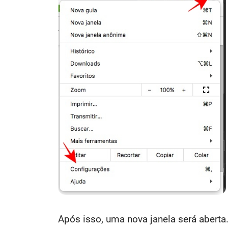
Após isso, uma nova janela será abert