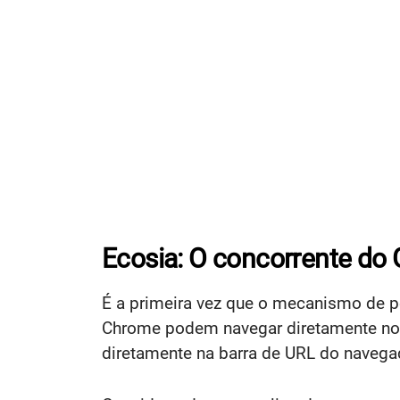
Ecosia: O concorrente do 
É a primeira vez que o mecanismo de p
Chrome podem navegar diretamente no s
diretamente na barra de URL do navega