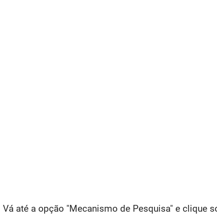
a. Vá até a opção "Mecanismo de Pesquisa" e clique 