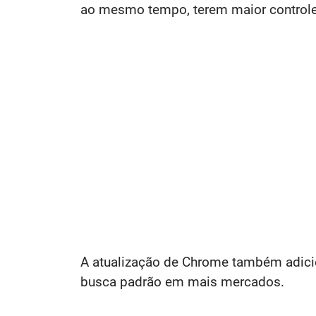
ao mesmo tempo, terem maior controle
A atualização de Chrome também adic
busca padrão em mais mercados.