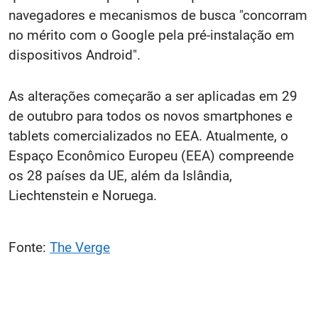
navegadores e mecanismos de busca "concorram
no mérito com o Google pela pré-instalação em
dispositivos Android".
As alterações começarão a ser aplicadas em 29
de outubro para todos os novos smartphones e
tablets comercializados no EEA. Atualmente, o
Espaço Econômico Europeu (EEA) compreende
os 28 países da UE, além da Islândia,
Liechtenstein e Noruega.
Fonte:
The Verge