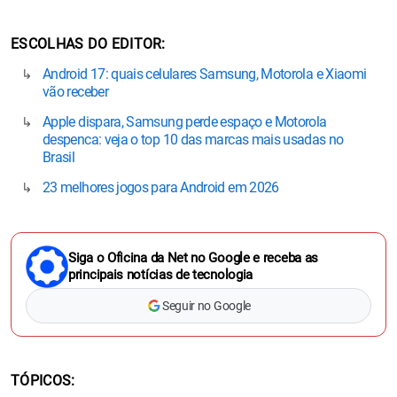
ESCOLHAS DO EDITOR
Android 17: quais celulares Samsung, Motorola e Xiaomi
vão receber
Apple dispara, Samsung perde espaço e Motorola
despenca: veja o top 10 das marcas mais usadas no
Brasil
23 melhores jogos para Android em 2026
Siga o Oficina da Net no Google e receba as
principais notícias de tecnologia
Seguir no Google
TÓPICOS