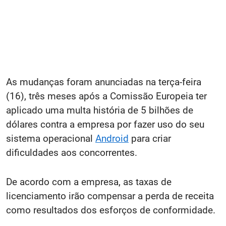
As mudanças foram anunciadas na terça-feira
(16), três meses após a Comissão Europeia ter
aplicado uma multa história de 5 bilhões de
dólares contra a empresa por fazer uso do seu
sistema operacional
Android
para criar
dificuldades aos concorrentes.
De acordo com a empresa, as taxas de
licenciamento irão compensar a perda de receita
como resultados dos esforços de conformidade.