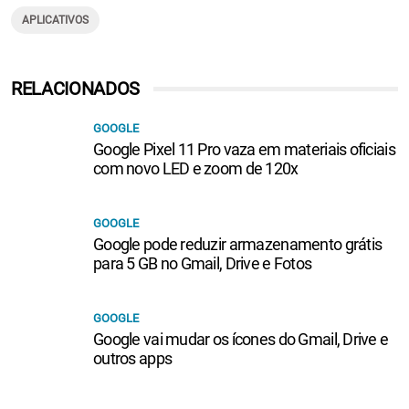
APLICATIVOS
RELACIONADOS
GOOGLE
Google Pixel 11 Pro vaza em materiais oficiais
com novo LED e zoom de 120x
GOOGLE
Google pode reduzir armazenamento grátis
para 5 GB no Gmail, Drive e Fotos
GOOGLE
Google vai mudar os ícones do Gmail, Drive e
outros apps