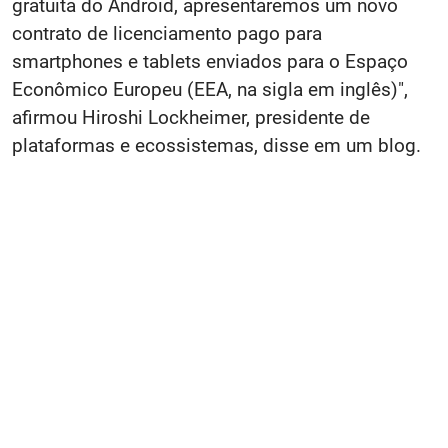
gratuita do Android, apresentaremos um novo
contrato de licenciamento pago para
smartphones e tablets enviados para o Espaço
Econômico Europeu (EEA, na sigla em inglês)",
afirmou Hiroshi Lockheimer, presidente de
plataformas e ecossistemas, disse em um blog.