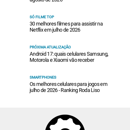
SÓ FILME TOP
30 melhores filmes para assistir na
Netflix em julho de 2026
PRÓXIMA ATUALIZAÇÃO
Android 17: quais celulares Samsung,
Motorola e Xiaomi vão receber
SMARTPHONES
Os melhores celulares para jogos em
julho de 2026 - Ranking Roda Liso