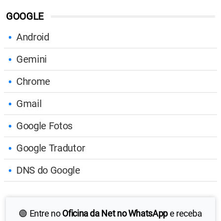
GOOGLE
Android
Gemini
Chrome
Gmail
Google Fotos
Google Tradutor
DNS do Google
🟢 Entre no
Oficina da Net no WhatsApp
e receba