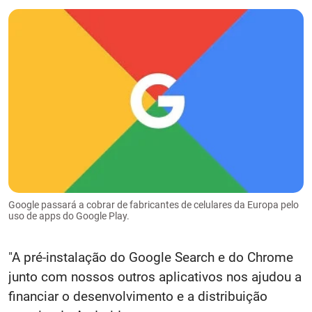
Google passará a cobrar de fabricantes de celulares da Europa pelo
uso de apps do Google Play.
"A pré-instalação do Google Search e do Chrome
junto com nossos outros aplicativos nos ajudou a
financiar o desenvolvimento e a distribuição