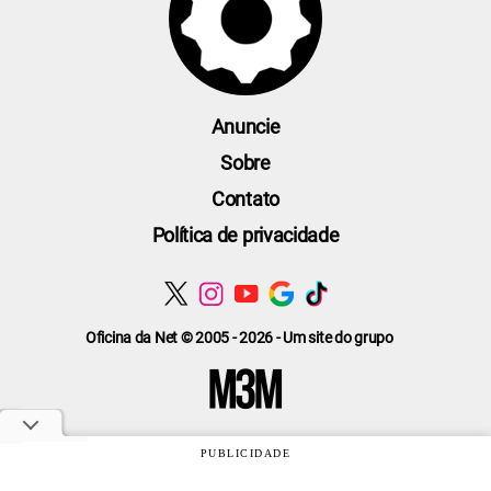
Anuncie
Sobre
Contato
Política de privacidade
Oficina da Net © 2005 - 2026 - Um site do grupo
PUBLICIDADE