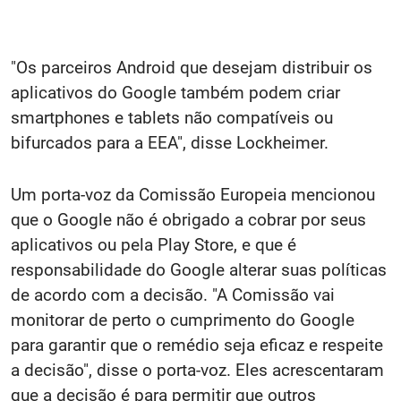
"Os parceiros Android que desejam distribuir os
aplicativos do Google também podem criar
smartphones e tablets não compatíveis ou
bifurcados para a EEA", disse Lockheimer.
Um porta-voz da Comissão Europeia mencionou
que o Google não é obrigado a cobrar por seus
aplicativos ou pela Play Store, e que é
responsabilidade do Google alterar suas políticas
de acordo com a decisão. "A Comissão vai
monitorar de perto o cumprimento do Google
para garantir que o remédio seja eficaz e respeite
a decisão", disse o porta-voz. Eles acrescentaram
que a decisão é para permitir que outros