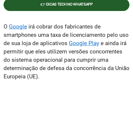
👉 DICAS TECH NO WHATSAPP
O
Google
irá cobrar dos fabricantes de
smartphones uma taxa de licenciamento pelo uso
de sua loja de aplicativos
Google Play
e ainda irá
permitir que eles utilizem versões concorrentes
do sistema operacional para cumprir uma
determinação de defesa da concorrência da União
Europeia (UE).