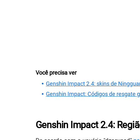
Você precisa ver
Genshin Impact 2.4: skins de Ninggua
Genshin Impact: Códigos de resgate 
Genshin Impact 2.4: Regiã