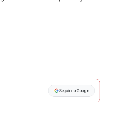
Seguir no Google