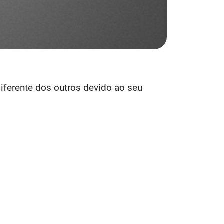
iferente dos outros devido ao seu