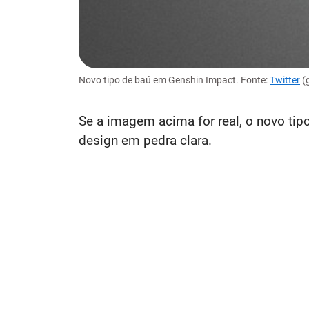
Novo tipo de baú em Genshin Impact. Fonte:
Twitter
(
Se a imagem acima for real, o novo tip
design em pedra clara.