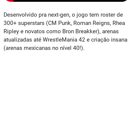
Desenvolvido pra next-gen, o jogo tem roster de
300+ superstars (CM Punk, Roman Reigns, Rhea
Ripley e novatos como Bron Breakker), arenas
atualizadas até WrestleMania 42 e criação insana
(arenas mexicanas no nível 40!).