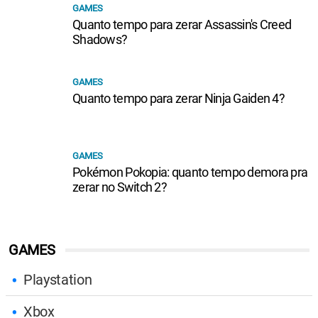
GAMES
Quanto tempo para zerar Assassin's Creed
Shadows?
GAMES
Quanto tempo para zerar Ninja Gaiden 4?
GAMES
Pokémon Pokopia: quanto tempo demora pra
zerar no Switch 2?
GAMES
Playstation
Xbox