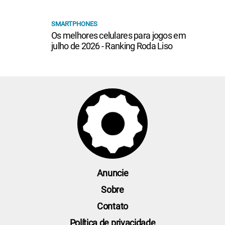
SMARTPHONES
Os melhores celulares para jogos em
julho de 2026 - Ranking Roda Liso
Anuncie
Sobre
Contato
Política de privacidade