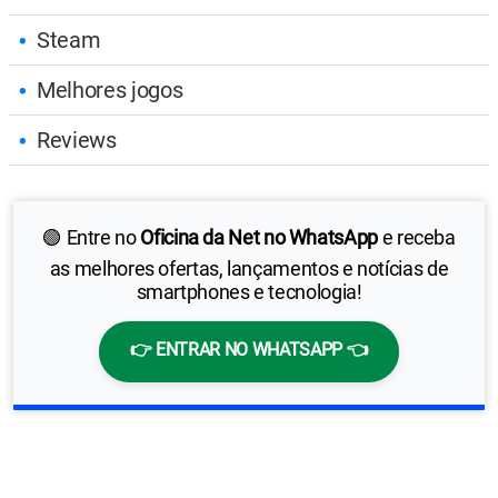
Steam
Melhores jogos
Reviews
🟢 Entre no
Oficina da Net no WhatsApp
e receba
as melhores ofertas, lançamentos e notícias de
smartphones e tecnologia!
👉 ENTRAR NO WHATSAPP 👈