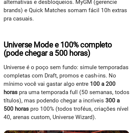
alternativas e desbloqueios. MyGM (gerencie
brands) e Quick Matches somam fácil 10h extras
pra casuais.​
Universe Mode e 100% completo
(pode chegar a 500 horas)
Universe é o poço sem fundo: simule temporadas
completas com Draft, promos e cash-ins. No
mínimo você vai gastar algo entre
100 a 200
horas
pra uma temporada full (50 semanas, todos
títulos), mas podendo chegar a incríveis
300 a
500 horas
pro 100% (todos troféus, criações nível
40, arenas custom, Universe Wizard).​