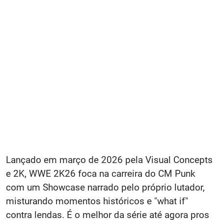
Lançado em março de 2026 pela Visual Concepts
e 2K, WWE 2K26 foca na carreira do CM Punk
com um Showcase narrado pelo próprio lutador,
misturando momentos históricos e "what if"
contra lendas. É o melhor da série até agora pros