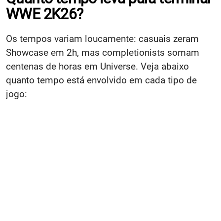
WWE 2K26?
Os tempos variam loucamente: casuais zeram
Showcase em 2h, mas completionists somam
centenas de horas em Universe. Veja abaixo
quanto tempo está envolvido em cada tipo de
jogo: