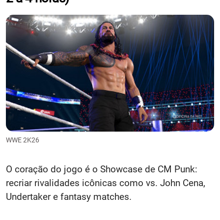
WWE 2K26
O coração do jogo é o Showcase de CM Punk:
recriar rivalidades icônicas como vs. John Cena,
Undertaker e fantasy matches.