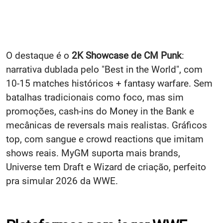
O destaque é o
2K Showcase de CM Punk
:
narrativa dublada pelo "Best in the World", com
10-15 matches históricos + fantasy warfare. Sem
batalhas tradicionais como foco, mas sim
promoções, cash-ins do Money in the Bank e
mecânicas de reversals mais realistas. Gráficos
top, com sangue e crowd reactions que imitam
shows reais. MyGM suporta mais brands,
Universe tem Draft e Wizard de criação, perfeito
pra simular 2026 da WWE.