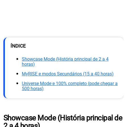
ÍNDICE
Showcase Mode (História principal de 2 a 4
horas)
MyRISE e modos Secundários (15 a 40 horas)
Universe Mode e 100% completo (pode chegar a
500 horas)
Showcase Mode (História principal de
2 a 4 horas)