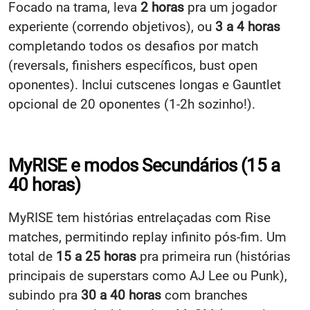
Focado na trama, leva
2 horas
pra um jogador
experiente (correndo objetivos), ou
3 a 4 horas
completando todos os desafios por match
(reversals, finishers específicos, bust open
oponentes). Inclui cutscenes longas e Gauntlet
opcional de 20 oponentes (1-2h sozinho!).
MyRISE e modos Secundários (15 a
40 horas)
MyRISE tem histórias entrelaçadas com Rise
matches, permitindo replay infinito pós-fim. Um
total de
15 a 25 horas
pra primeira run (histórias
principais de superstars como AJ Lee ou Punk),
subindo pra
30 a 40 horas
com branches