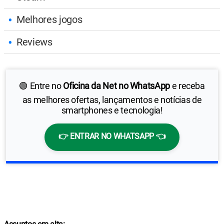
Melhores jogos
Reviews
🟢 Entre no
Oficina da Net no WhatsApp
e receba
as melhores ofertas, lançamentos e notícias de
smartphones e tecnologia!
👉 ENTRAR NO WHATSAPP 👈