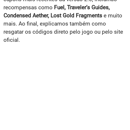
recompensas como
Fuel, Traveler’s Guides,
Condensed Aether, Lost Gold Fragments
e muito
mais. Ao final, explicamos também como
resgatar os códigos direto pelo jogo ou pelo site
oficial.