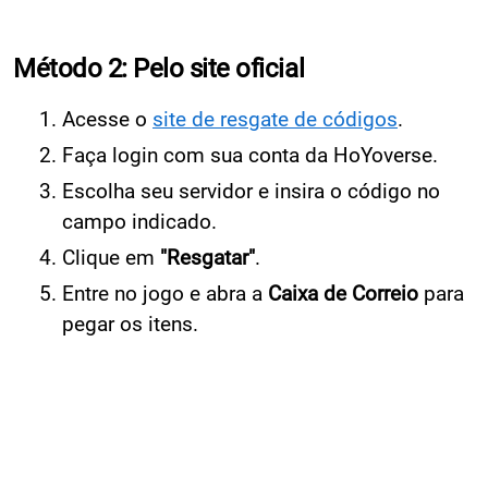
Método 2: Pelo site oficial
Acesse o
site de resgate de códigos
.
Faça login com sua conta da HoYoverse.
Escolha seu servidor e insira o código no
campo indicado.
Clique em
"Resgatar"
.
Entre no jogo e abra a
Caixa de Correio
para
pegar os itens.