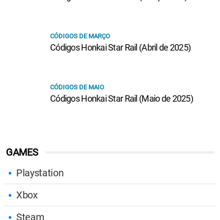
CÓDIGOS DE MARÇO
Códigos Honkai Star Rail (Abril de 2025)
CÓDIGOS DE MAIO
Códigos Honkai Star Rail (Maio de 2025)
GAMES
Playstation
Xbox
Steam