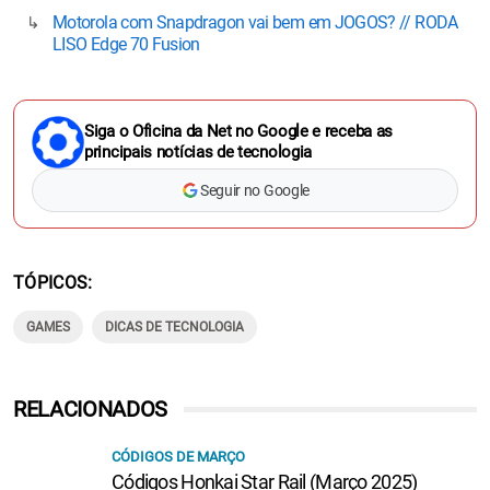
Motorola com Snapdragon vai bem em JOGOS? // RODA
LISO Edge 70 Fusion
Siga o Oficina da Net no Google e receba as
principais notícias de tecnologia
Seguir no Google
TÓPICOS
GAMES
DICAS DE TECNOLOGIA
RELACIONADOS
CÓDIGOS DE MARÇO
Códigos Honkai Star Rail (Março 2025)