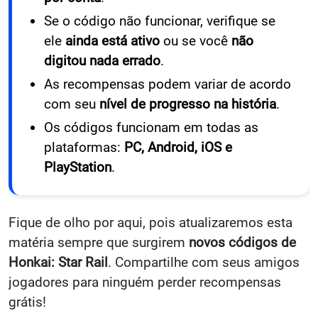
Se o código não funcionar, verifique se
ele
ainda está ativo
ou se você
não
digitou nada errado
.
As recompensas podem variar de acordo
com seu
nível de progresso na história
.
Os códigos funcionam em todas as
plataformas:
PC, Android, iOS e
PlayStation
.
Fique de olho por aqui, pois atualizaremos esta
matéria sempre que surgirem
novos códigos de
Honkai: Star Rail
. Compartilhe com seus amigos
jogadores para ninguém perder recompensas
grátis!