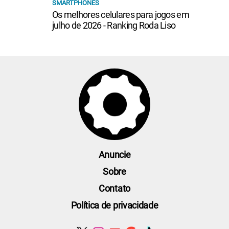
SMARTPHONES
Os melhores celulares para jogos em
julho de 2026 - Ranking Roda Liso
Anuncie
Sobre
Contato
Política de privacidade