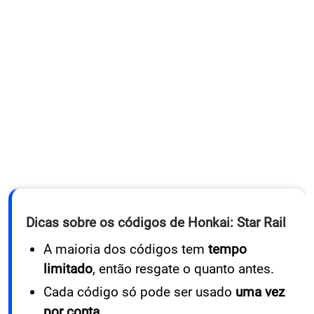
Dicas sobre os códigos de Honkai: Star Rail
A maioria dos códigos tem
tempo
limitado
, então resgate o quanto antes.
Cada código só pode ser usado
uma vez
por conta
.