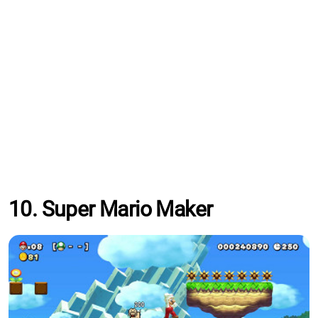
10. Super Mario Maker