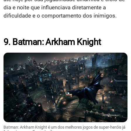
dia e noite que influenciava diretamente a
dificuldade e o comportamento dos inimigos.
9. Batman: Arkham Knight
Batman: Arkham Knight é um dos melhores jogos de super-heróis já