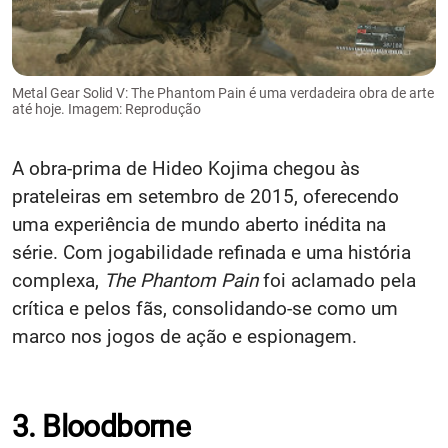
Metal Gear Solid V: The Phantom Pain é uma verdadeira obra de arte
até hoje. Imagem: Reprodução
A obra-prima de Hideo Kojima chegou às
prateleiras em setembro de 2015, oferecendo
uma experiência de mundo aberto inédita na
série. Com jogabilidade refinada e uma história
complexa,
The Phantom Pain
foi aclamado pela
crítica e pelos fãs, consolidando-se como um
marco nos jogos de ação e espionagem.
3. Bloodborne