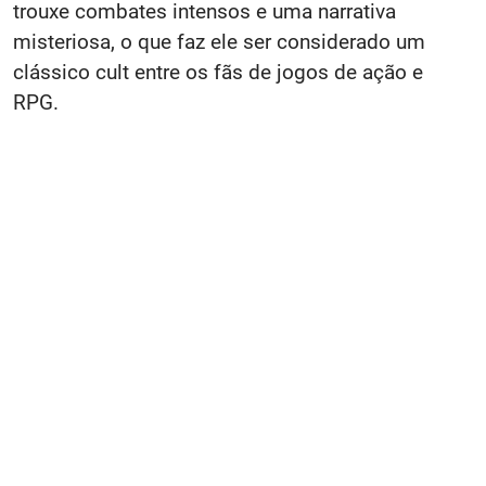
trouxe combates intensos e uma narrativa
misteriosa, o que faz ele ser considerado um
clássico cult entre os fãs de jogos de ação e
RPG.