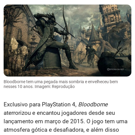
Bloodborne tem uma pegada mais sombria e envelheceu bem
nesses 10 anos. Imagem: Reprodução
Exclusivo para PlayStation 4,
Bloodborne
aterrorizou e encantou jogadores desde seu
lançamento em março de 2015. O jogo tem uma
atmosfera gótica e desafiadora, e além disso