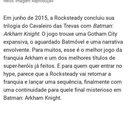
feitos. Imagem: Reprodução
Em junho de 2015, a Rocksteady concluiu sua
trilogia do Cavaleiro das Trevas com
Batman:
Arkham Knight
. O jogo trouxe uma Gotham City
expansiva, o aguardado Batmóvel e uma narrativa
envolvente. Para muitos, esse é o melhor jogo da
franquia Arkham e um dos melhores títulos de
super-heróis já feitos.​ E para quem quer entrar no
hype, parece que a Rocksteady vai retomar a
franquia e lançar uma sequência, finalmente com
uma continuidade para quele final misterioso em
Batman: Arkham Knight.