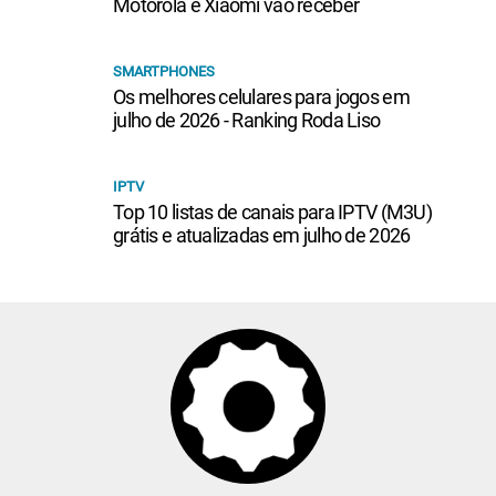
Motorola e Xiaomi vão receber
SMARTPHONES
Os melhores celulares para jogos em
julho de 2026 - Ranking Roda Liso
IPTV
Top 10 listas de canais para IPTV (M3U)
grátis e atualizadas em julho de 2026