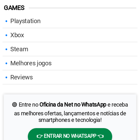
GAMES
Playstation
Xbox
Steam
Melhores jogos
Reviews
🟢 Entre no
Oficina da Net no WhatsApp
e receba
as melhores ofertas, lançamentos e notícias de
smartphones e tecnologia!
👉 ENTRAR NO WHATSAPP 👈