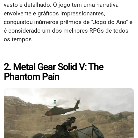
vasto e detalhado. O jogo tem uma narrativa
envolvente e gráficos impressionantes,
conquistou inúmeros prêmios de "Jogo do Ano" e
é considerado um dos melhores RPGs de todos
os tempos.​
2. Metal Gear Solid V: The
Phantom Pain