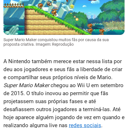
Super Mario Maker conquistou muitos fãs por causa da sua
proposta criativa. Imagem: Reprodução
A Nintendo também merece estar nessa lista por
deu aos jogadores e seus fãs a liberdade de criar
e compartilhar seus próprios níveis de Mario.
Super Mario Maker
chegou ao Wii U em setembro
de 2015. O título inovou ao permitir que fãs
projetassem suas próprias fases e até
desafiassem outros jogadores a terminá-las. Até
hoje aparece alguém jogando de vez em quando e
realizando alguma live nas
redes sociais
.