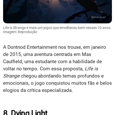
Life is Strange é mais um jogos que envelheceu bem nesses 10 anos.
Imagem: Reprodução
A Dontnod Entertainment nos trouxe, em janeiro
de 2015, uma aventura centrada em Max
Caulfield, uma estudante com a habilidade de
voltar no tempo. Com essa proposta,
Life is
Strange
chegou abordando temas profundos e
emocionais, o jogo conquistou muitos fãs e belos
elogios da crítica especializada.
8. Dying Light