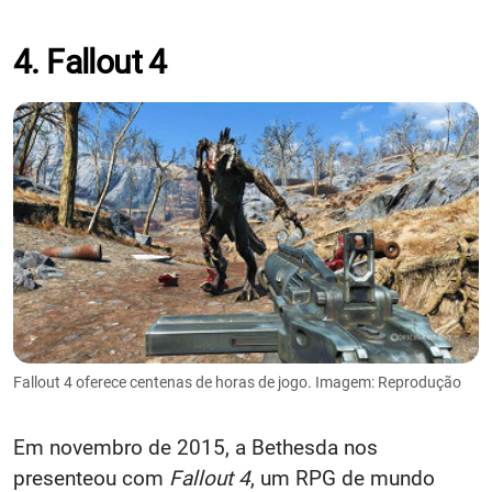
4. Fallout 4
Fallout 4 oferece centenas de horas de jogo. Imagem: Reprodução
Em novembro de 2015, a Bethesda nos
presenteou com
Fallout 4
, um RPG de mundo