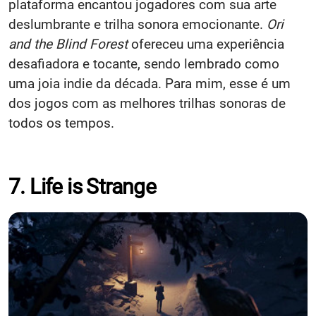
plataforma encantou jogadores com sua arte
deslumbrante e trilha sonora emocionante.
Ori
and the Blind Forest
ofereceu uma experiência
desafiadora e tocante, sendo lembrado como
uma joia indie da década.​ Para mim, esse é um
dos jogos com as melhores trilhas sonoras de
todos os tempos.
7. Life is Strange