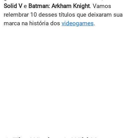
Solid V
e
Batman: Arkham Knight
. Vamos
relembrar 10 desses títulos que deixaram sua
marca na história dos
videogames
.​