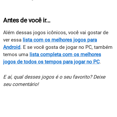
Antes de você ir...
Além dessas jogos icônicos, você vai gostar de
ver essa
lista com os melhores jogos para
Android
. E se você gosta de jogar no PC, também
temos uma
lista completa com os melhores
jogos de todos os tempos para jogar no PC
.
E aí, qual desses jogos é o seu favorito? Deixe
seu comentário!