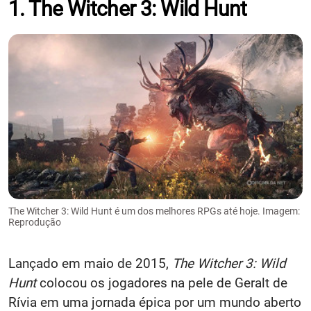
1. The Witcher 3: Wild Hunt
The Witcher 3: Wild Hunt é um dos melhores RPGs até hoje. Imagem:
Reprodução
Lançado em maio de 2015,
The Witcher 3: Wild
Hunt
colocou os jogadores na pele de Geralt de
Rívia em uma jornada épica por um mundo aberto