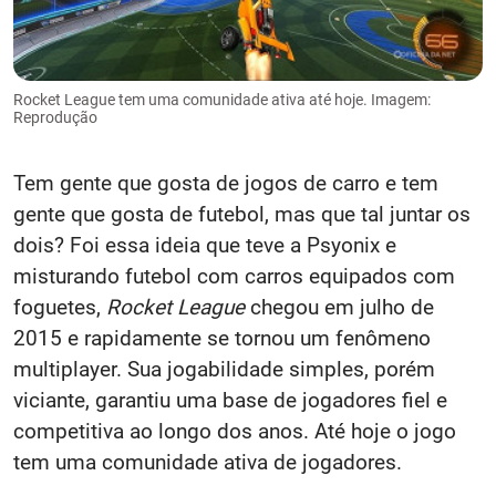
Rocket League tem uma comunidade ativa até hoje. Imagem:
Reprodução
Tem gente que gosta de jogos de carro e tem
gente que gosta de futebol, mas que tal juntar os
dois? Foi essa ideia que teve a Psyonix e
misturando futebol com carros equipados com
foguetes,
Rocket League
chegou em julho de
2015 e rapidamente se tornou um fenômeno
multiplayer. Sua jogabilidade simples, porém
viciante, garantiu uma base de jogadores fiel e
competitiva ao longo dos anos.​ Até hoje o jogo
tem uma comunidade ativa de jogadores.