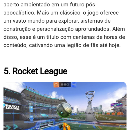
aberto ambientado em um futuro pós-
apocalíptico. Mais um clássico, o jogo oferece
um vasto mundo para explorar, sistemas de
construção e personalização aprofundados. Além
disso, esse é um título com centenas de horas de
conteúdo, cativando uma legião de fãs até hoje.​
5. Rocket League