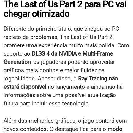
The Last of Us Part 2 para PC vai
chegar otimizado
Diferente do primeiro título, que chegou ao PC
repleto de problemas, The Last of Us Part 2
promete uma experiência muito mais polida. Com
suporte ao
DLSS 4 da NVIDIA e Multi-Frame
Generation
, os jogadores poderão aproveitar
gráficos mais bonitos e maior fluidez na
jogabilidade. Apesar disso, o
Ray Tracing não
estará disponível
no lançamento e ainda não há
informações sobre uma possível atualização
futura para incluir essa tecnologia.
Além das melhorias gráficas, o jogo contará com
novos conteúdos. O destaque fica para o
modo