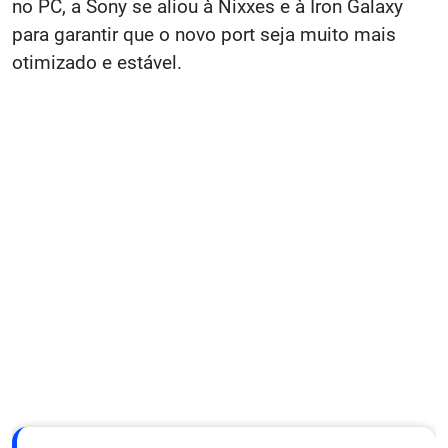
no PC, a Sony se aliou à Nixxes e à Iron Galaxy
para garantir que o novo port seja muito mais
otimizado e estável.