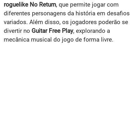
roguelike No Return
, que permite jogar com
diferentes personagens da história em desafios
variados. Além disso, os jogadores poderão se
divertir no
Guitar Free Play
, explorando a
mecânica musical do jogo de forma livre.