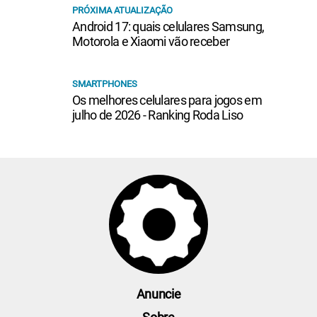
PRÓXIMA ATUALIZAÇÃO
Android 17: quais celulares Samsung,
Motorola e Xiaomi vão receber
SMARTPHONES
Os melhores celulares para jogos em
julho de 2026 - Ranking Roda Liso
Anuncie