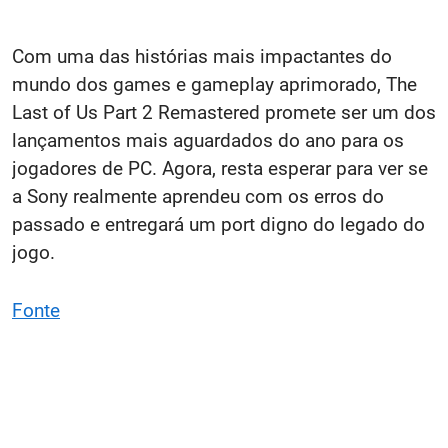
Com uma das histórias mais impactantes do
mundo dos games e gameplay aprimorado, The
Last of Us Part 2 Remastered promete ser um dos
lançamentos mais aguardados do ano para os
jogadores de PC. Agora, resta esperar para ver se
a Sony realmente aprendeu com os erros do
passado e entregará um port digno do legado do
jogo.
Fonte