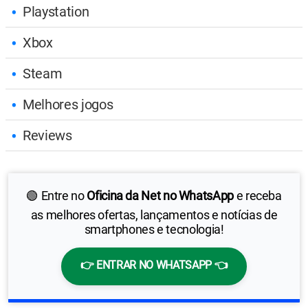
Playstation
Xbox
Steam
Melhores jogos
Reviews
🟢 Entre no
Oficina da Net no WhatsApp
e receba
as melhores ofertas, lançamentos e notícias de
smartphones e tecnologia!
👉 ENTRAR NO WHATSAPP 👈