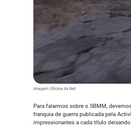
Imagem: Oficina da Net
Para falarmos sobre o SBMM, devemos 
franquia de guerra publicada pela Ac
impressionantes a cada título deixand