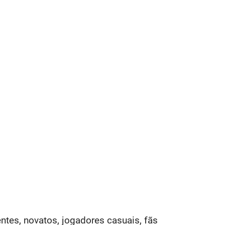
ntes, novatos, jogadores casuais, fãs