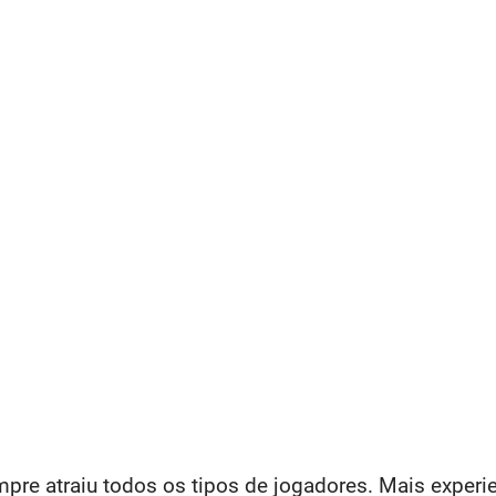
re atraiu todos os tipos de jogadores. Mais experie