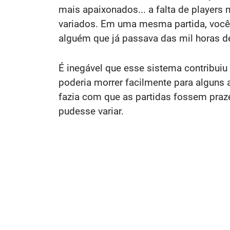
mais apaixonados... a falta de players
variados. Em uma mesma partida, você
alguém que já passava das mil horas d
É inegável que esse sistema contribuiu
poderia morrer facilmente para alguns 
fazia com que as partidas fossem pra
pudesse variar.