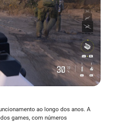
uncionamento ao longo dos anos. A
do dos games, com números