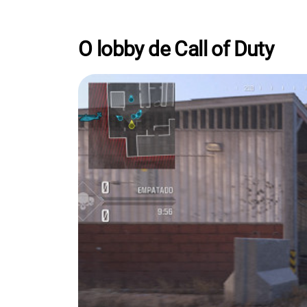
O lobby de Call of Duty