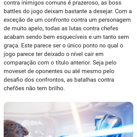
contra inimigos comuns é prazeroso, as boss
battles do jogo deixam bastante a desejar. Com a
exceção de um confronto contra um personagem
de muito apelo, todas as lutas contra chefes
acabam sendo bem esquecíveis e um tanto sem
graça. Este parece ser o único ponto no qual o
jogo parece ter deixado o nível cair em
comparação com o título anterior. Seja pelo
moveset de oponentes ou até mesmo pelo
desafio dos confrontos, as batalhas contra
chefões não tem brilho.