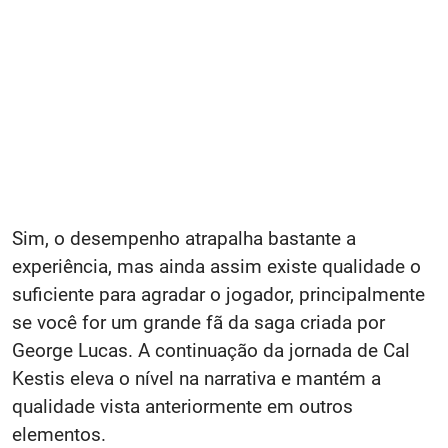
Sim, o desempenho atrapalha bastante a
experiência, mas ainda assim existe qualidade o
suficiente para agradar o jogador, principalmente
se você for um grande fã da saga criada por
George Lucas. A continuação da jornada de Cal
Kestis eleva o nível na narrativa e mantém a
qualidade vista anteriormente em outros
elementos.