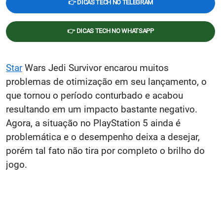
👉 DICAS TECH NO TELEGRAM
👉 DICAS TECH NO WHATSAPP
Star
Wars Jedi Survivor encarou muitos
problemas de otimização em seu lançamento, o
que tornou o período conturbado e acabou
resultando em um impacto bastante negativo.
Agora, a situação no PlayStation 5 ainda é
problemática e o desempenho deixa a desejar,
porém tal fato não tira por completo o brilho do
jogo.