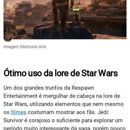
Imagem: Electronic Arts
Ótimo uso da lore de Star Wars
Um dos grandes trunfos da Respawn
Entertainment é mergulhar de cabeça na lore de
Star Wars, utilizando elementos que nem mesmo
os
filmes
costumam mostrar aos fãs. Jedi:
Survivor é corajoso o suficiente para explorar um
período muito interessante da saga, porém pouco