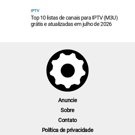
IPTV
Top 10 listas de canais para IPTV (M3U)
grátis e atualizadas em julho de 2026
Anuncie
Sobre
Contato
Política de privacidade