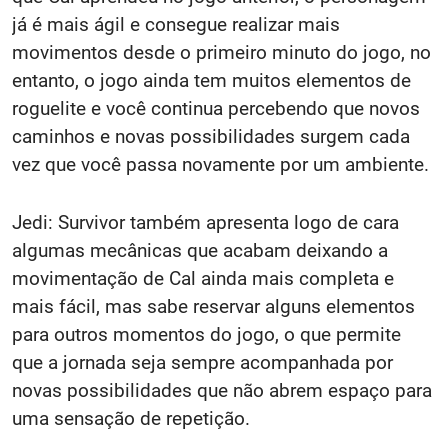
já é mais ágil e consegue realizar mais
movimentos desde o primeiro minuto do jogo, no
entanto, o jogo ainda tem muitos elementos de
roguelite e você continua percebendo que novos
caminhos e novas possibilidades surgem cada
vez que você passa novamente por um ambiente.
Jedi: Survivor também apresenta logo de cara
algumas mecânicas que acabam deixando a
movimentação de Cal ainda mais completa e
mais fácil, mas sabe reservar alguns elementos
para outros momentos do jogo, o que permite
que a jornada seja sempre acompanhada por
novas possibilidades que não abrem espaço para
uma sensação de repetição.