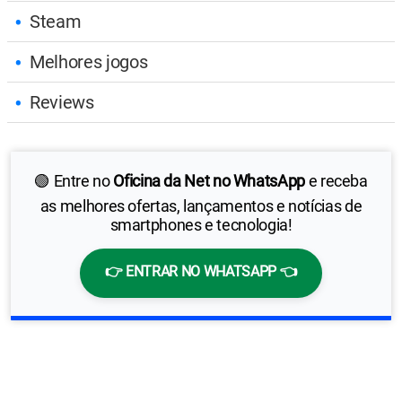
Steam
Melhores jogos
Reviews
🟢 Entre no
Oficina da Net no WhatsApp
e receba
as melhores ofertas, lançamentos e notícias de
smartphones e tecnologia!
👉 ENTRAR NO WHATSAPP 👈