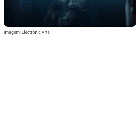
Imagem: Electronic Arts