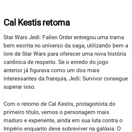
Cal Kestis retorna
Star Wars Jedi: Fallen Order entregou uma trama
bem escrita no universo da saga, utilizando bem a
lore de Star Wars para oferecer uma nova história
canônica de respeito. Se o enredo do jogo
anterior já figurava como um dos mais
interessantes da franquia, Jedi: Survivor consegue
superar isso.
Com o retorno de Cal Kestis, protagonista do
primeiro título, vemos o personagem mais
maduro e experiente, ainda em sua luta contra o
Império enquanto deve sobreviver na galáxia. O