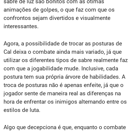
sabre de luz são bonitos com as ótimas
animações de golpes, o que faz com que os
confrontos sejam divertidos e visualmente
interessantes.
Agora, a possibilidade de trocar as posturas de
Cal deixa o combate ainda mais variado, já que
utilizar os diferentes tipos de sabre realmente faz
com que a jogabilidade mude. Inclusive, cada
postura tem sua própria árvore de habilidades. A
troca de posturas não é apenas enfeite, já que o
jogador sente de maneira real as diferenças na
hora de enfrentar os inimigos alternando entre os
estilos de luta.
Algo que decepciona é que, enquanto o combate