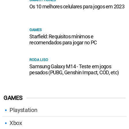
Os 10 melhores celulares para jogos em 2023
GAMES
Starfield: Requisitos mínimos e
recomendados para jogar no PC
RODA LISO
Samsung Galaxy M14 - Teste em jogos
pesados (PUBG, Genshin Impact, COD, etc)
GAMES
Playstation
Xbox