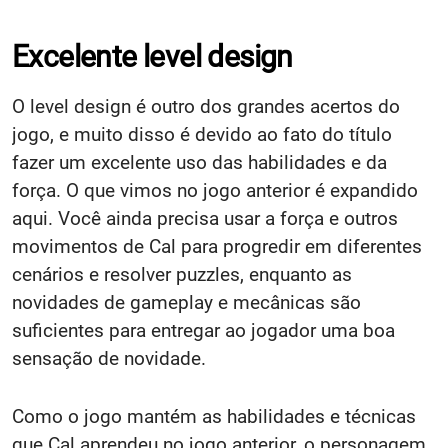
Excelente level design
O level design é outro dos grandes acertos do
jogo, e muito disso é devido ao fato do título
fazer um excelente uso das habilidades e da
força. O que vimos no jogo anterior é expandido
aqui. Você ainda precisa usar a força e outros
movimentos de Cal para progredir em diferentes
cenários e resolver puzzles, enquanto as
novidades de gameplay e mecânicas são
suficientes para entregar ao jogador uma boa
sensação de novidade.
Como o jogo mantém as habilidades e técnicas
que Cal aprendeu no jogo anterior, o personagem