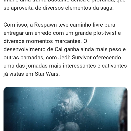
se aproveita de diversos elementos da saga.
Com isso, a Respawn teve caminho livre para
entregar um enredo com um grande plot-twist e
diversos momentos marcantes. O
desenvolvimento de Cal ganha ainda mais peso e
outras camadas, com Jedi: Survivor oferecendo
uma das jornadas mais interessantes e cativantes
já vistas em Star Wars.