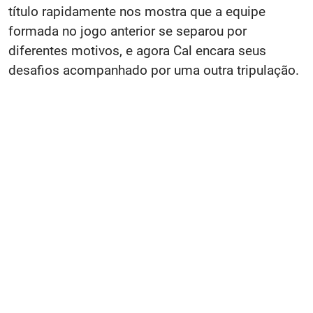
título rapidamente nos mostra que a equipe
formada no jogo anterior se separou por
diferentes motivos, e agora Cal encara seus
desafios acompanhado por uma outra tripulação.