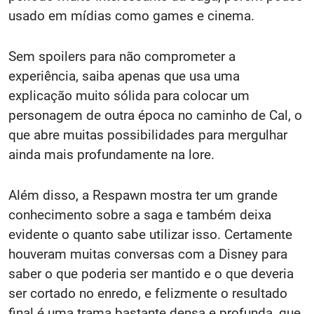
usado em mídias como games e cinema.
Sem spoilers para não comprometer a
experiência, saiba apenas que usa uma
explicação muito sólida para colocar um
personagem de outra época no caminho de Cal, o
que abre muitas possibilidades para mergulhar
ainda mais profundamente na lore.
Além disso, a Respawn mostra ter um grande
conhecimento sobre a saga e também deixa
evidente o quanto sabe utilizar isso. Certamente
houveram muitas conversas com a Disney para
saber o que poderia ser mantido e o que deveria
ser cortado no enredo, e felizmente o resultado
final é uma trama bastante densa e profunda, que