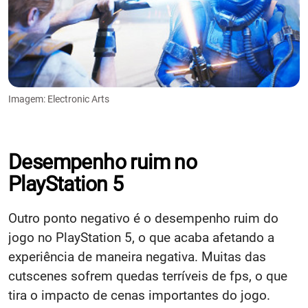
Imagem: Electronic Arts
Desempenho ruim no
PlayStation 5
Outro ponto negativo é o desempenho ruim do
jogo no PlayStation 5, o que acaba afetando a
experiência de maneira negativa. Muitas das
cutscenes sofrem quedas terríveis de fps, o que
tira o impacto de cenas importantes do jogo.