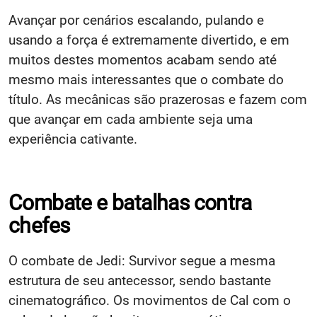
Avançar por cenários escalando, pulando e
usando a força é extremamente divertido, e em
muitos destes momentos acabam sendo até
mesmo mais interessantes que o combate do
título. As mecânicas são prazerosas e fazem com
que avançar em cada ambiente seja uma
experiência cativante.
Combate e batalhas contra
chefes
O combate de Jedi: Survivor segue a mesma
estrutura de seu antecessor, sendo bastante
cinematográfico. Os movimentos de Cal com o