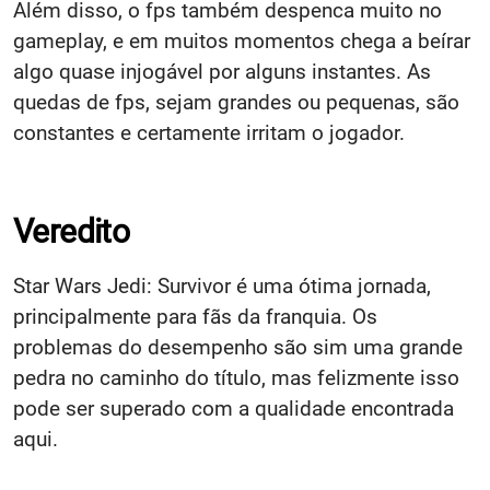
Além disso, o fps também despenca muito no
gameplay, e em muitos momentos chega a beírar
algo quase injogável por alguns instantes. As
quedas de fps, sejam grandes ou pequenas, são
constantes e certamente irritam o jogador.
Veredito
Star Wars Jedi: Survivor é uma ótima jornada,
principalmente para fãs da franquia. Os
problemas do desempenho são sim uma grande
pedra no caminho do título, mas felizmente isso
pode ser superado com a qualidade encontrada
aqui.