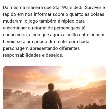
Da mesma maneira que Star Wars Jedi: Survivor é
rápido em nos informar sobre o quanto as coisas
mudaram, o jogo também é rápido para
encaminhar o retorno de personagens já
conhecidos, ainda que agora a união entre nossos
heróis seja um pouco diferente, com cada
personagem apresentando diferentes
responsabilidades e desejos.