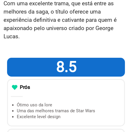
Com uma excelente trama, que está entre as
melhores da saga, o título oferece uma
experiência definitiva e cativante para quem é
apaixonado pelo universo criado por George
Lucas.
8.5
Prós
Ótimo uso da lore
Uma das melhores tramas de Star Wars
Excelente level design