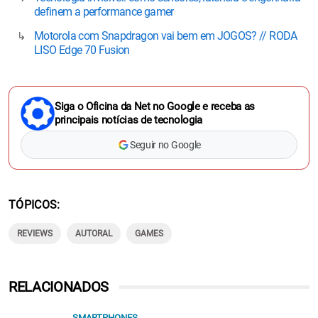
definem a performance gamer
Motorola com Snapdragon vai bem em JOGOS? // RODA
LISO Edge 70 Fusion
Siga o Oficina da Net no Google e receba as
principais notícias de tecnologia
Seguir no Google
TÓPICOS
REVIEWS
AUTORAL
GAMES
RELACIONADOS
SMARTPHONES