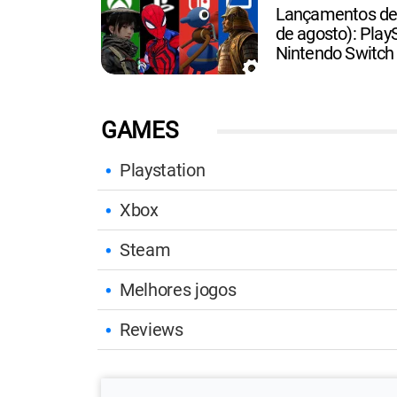
Lançamentos de 
de agosto): PlayS
Nintendo Switch
GAMES
Playstation
Xbox
Steam
Melhores jogos
Reviews