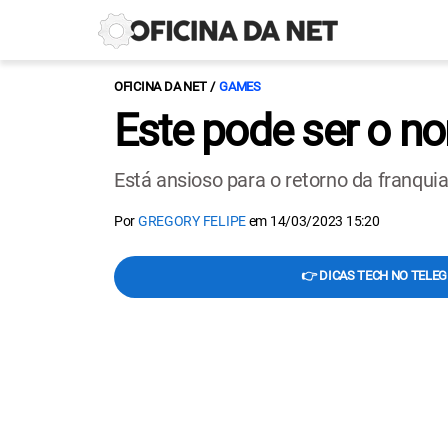
OFICINA DA NET
GAMES
Este pode ser o no
Está ansioso para o retorno da franqui
Por
GREGORY FELIPE
em
14/03/2023 15:20
👉 DICAS TECH NO TELE