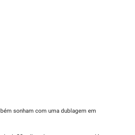
s também sonham com uma dublagem em