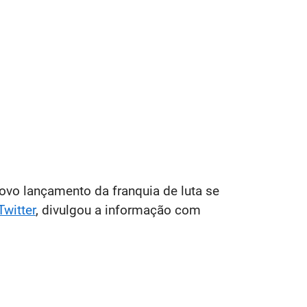
ovo lançamento da franquia de luta se
Twitter
, divulgou a informação com