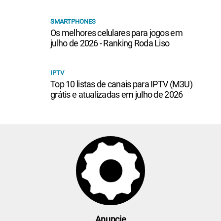
SMARTPHONES
Os melhores celulares para jogos em
julho de 2026 - Ranking Roda Liso
IPTV
Top 10 listas de canais para IPTV (M3U)
grátis e atualizadas em julho de 2026
Anuncie