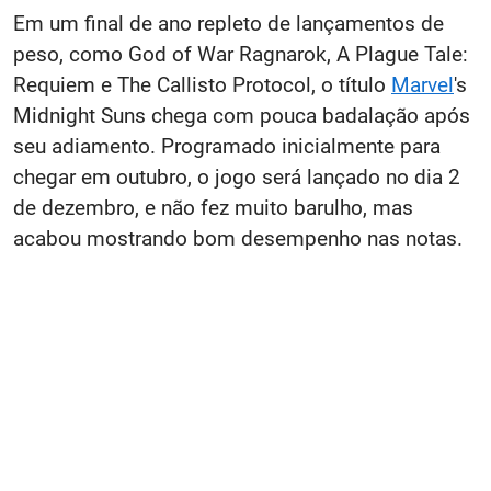
Em um final de ano repleto de lançamentos de
peso, como God of War Ragnarok, A Plague Tale:
Requiem e The Callisto Protocol, o título
Marvel
's
Midnight Suns chega com pouca badalação após
seu adiamento. Programado inicialmente para
chegar em outubro, o jogo será lançado no dia 2
de dezembro, e não fez muito barulho, mas
acabou mostrando bom desempenho nas notas.