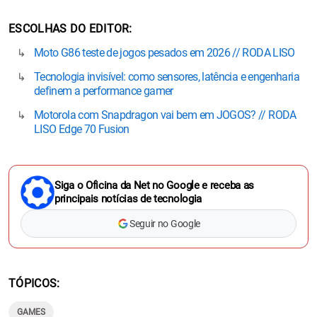
ESCOLHAS DO EDITOR
Moto G86 teste de jogos pesados em 2026 // RODA LISO
Tecnologia invisível: como sensores, latência e engenharia
definem a performance gamer
Motorola com Snapdragon vai bem em JOGOS? // RODA
LISO Edge 70 Fusion
Siga o Oficina da Net no Google e receba as
principais notícias de tecnologia
Seguir no Google
TÓPICOS
GAMES