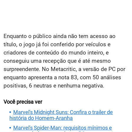
Enquanto o público ainda não tem acesso ao
título, o jogo já foi conferido por veículos e
criadores de conteúdo do mundo inteiro, e
conseguiu uma recepção que é até mesmo
surpreendente. No Metacritic, a versão de PC por
enquanto apresenta a nota 83, com 50 análises
positivas, 6 neutras e nenhuma negativa.
Você precisa ver
Marvel's Midnight Suns: Confira o trailer de
história do Homem-Aranha
Marvel's Spider-Man: requisitos mínimos e