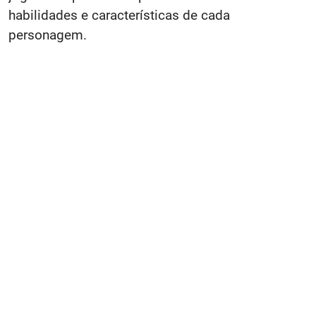
habilidades e características de cada
personagem.