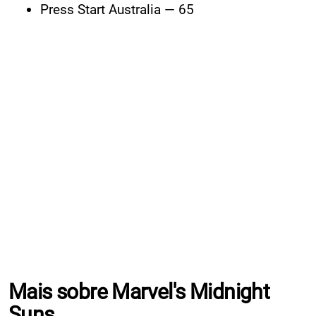
Press Start Australia — 65
Mais sobre Marvel's Midnight
Suns