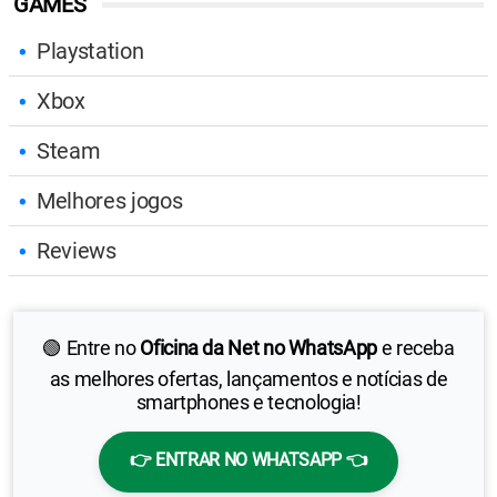
GAMES
Playstation
Xbox
Steam
Melhores jogos
Reviews
🟢 Entre no
Oficina da Net no WhatsApp
e receba
as melhores ofertas, lançamentos e notícias de
smartphones e tecnologia!
👉 ENTRAR NO WHATSAPP 👈