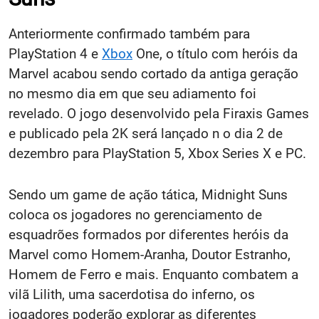
Anteriormente confirmado também para
PlayStation 4 e
Xbox
One, o título com heróis da
Marvel acabou sendo cortado da antiga geração
no mesmo dia em que seu adiamento foi
revelado. O jogo desenvolvido pela Firaxis Games
e publicado pela 2K será lançado n o dia 2 de
dezembro para PlayStation 5, Xbox Series X e PC.
Sendo um game de ação tática, Midnight Suns
coloca os jogadores no gerenciamento de
esquadrões formados por diferentes heróis da
Marvel como Homem-Aranha, Doutor Estranho,
Homem de Ferro e mais. Enquanto combatem a
vilã Lilith, uma sacerdotisa do inferno, os
jogadores poderão explorar as diferentes