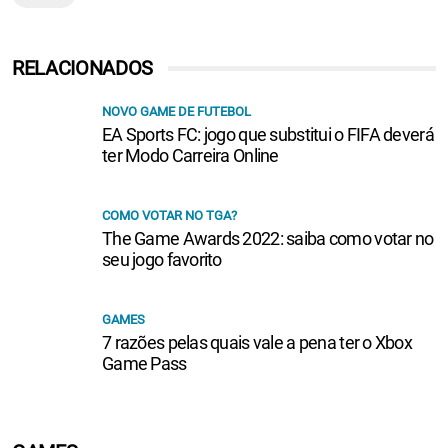
RELACIONADOS
NOVO GAME DE FUTEBOL
EA Sports FC: jogo que substitui o FIFA deverá
ter Modo Carreira Online
COMO VOTAR NO TGA?
The Game Awards 2022: saiba como votar no
seu jogo favorito
GAMES
7 razões pelas quais vale a pena ter o Xbox
Game Pass