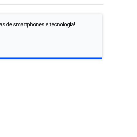
ias de smartphones e tecnologia!