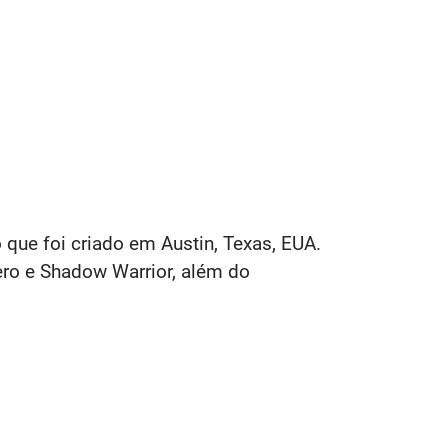
 que foi criado em Austin, Texas, EUA.
ero e Shadow Warrior, além do