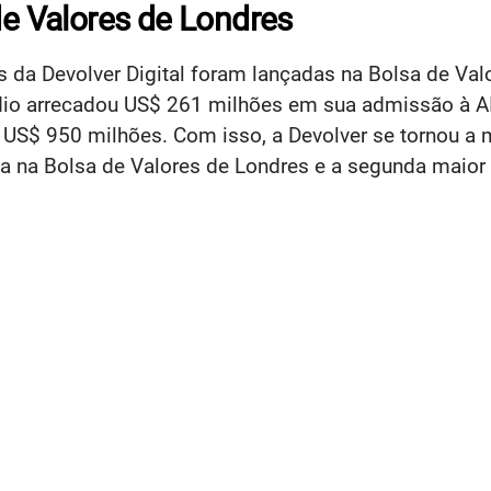
de Valores de Londres
s da Devolver Digital foram lançadas na Bolsa de Valo
io arrecadou US$ 261 milhões em sua admissão à A
 US$ 950 milhões. Com isso, a Devolver se tornou 
da na Bolsa de Valores de Londres e a segunda maior