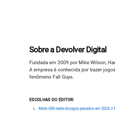
Sobre a Devolver Digital
Fundada em 2009 por Mike Wilson, Harry 
A empresa é conhecida por trazer jogo
fenômeno Fall Guys.
ESCOLHAS DO EDITOR
Moto G86 teste de jogos pesados em 2026 //