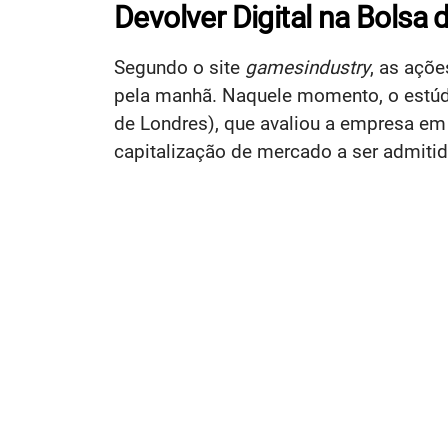
Devolver Digital na Bolsa 
Segundo o site
gamesindustry
, as açõe
pela manhã. Naquele momento, o estúd
de Londres), que avaliou a empresa em
capitalização de mercado a ser admiti