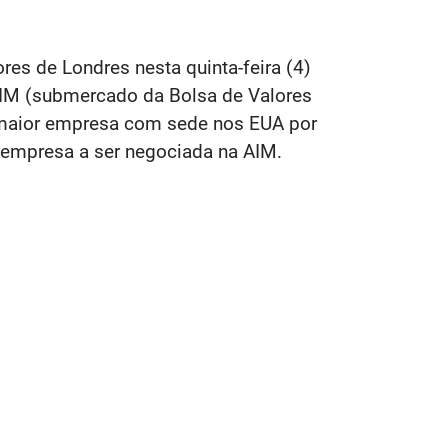
res de Londres nesta quinta-feira (4)
IM (submercado da Bolsa de Valores
a maior empresa com sede nos EUA por
 empresa a ser negociada na AIM.