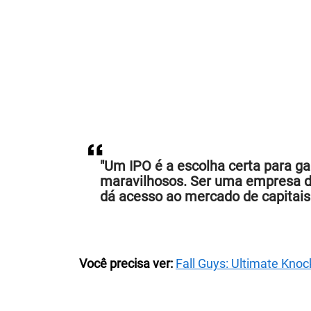
"Um IPO é a escolha certa para ga
maravilhosos. Ser uma empresa de 
dá acesso ao mercado de capitais 
Você precisa ver:
Fall Guys: Ultimate Kno