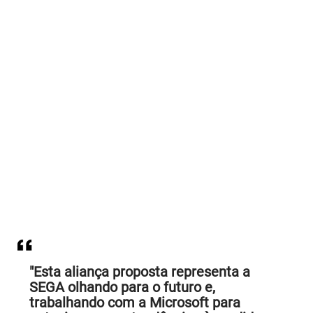
"Esta aliança proposta representa a
SEGA olhando para o futuro e,
trabalhando com a Microsoft para