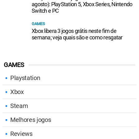
agosto): PlayStation 5, Xbox Series, Nintendo
Switch e PC
GAMES
Xbox libera 3 jogos grátis neste fim de
semana; veja quais são e como resgatar
GAMES
Playstation
Xbox
Steam
Melhores jogos
Reviews