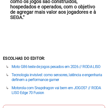
como os jogos são construídos,
hospedados e operados, com o objetivo
de agregar mais valor aos jogadores e à
SEGA."
ESCOLHAS DO EDITOR
Moto G86 teste de jogos pesados em 2026 // RODA LISO
Tecnologia invisível: como sensores, latência e engenharia
definem a performance gamer
Motorola com Snapdragon vai bem em JOGOS? // RODA
LISO Edge 70 Fusion