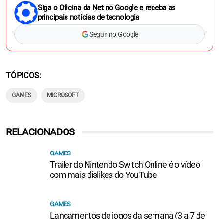
Siga o Oficina da Net no Google e receba as
principais notícias de tecnologia
Seguir no Google
TÓPICOS
GAMES
MICROSOFT
RELACIONADOS
GAMES
Trailer do Nintendo Switch Online é o vídeo
com mais dislikes do YouTube
GAMES
Lançamentos de jogos da semana (3 a 7 de