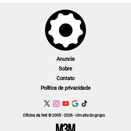
Anuncie
Sobre
Contato
Política de privacidade
Oficina da Net © 2005 - 2026 - Um site do grupo