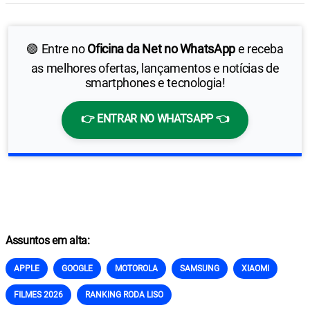
🟢 Entre no
Oficina da Net no WhatsApp
e receba
as melhores ofertas, lançamentos e notícias de
smartphones e tecnologia!
👉 ENTRAR NO WHATSAPP 👈
Assuntos em alta:
APPLE
GOOGLE
MOTOROLA
SAMSUNG
XIAOMI
FILMES 2026
RANKING RODA LISO