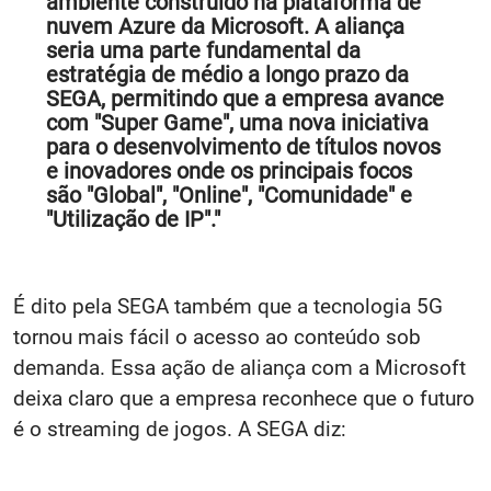
ambiente construído na plataforma de
nuvem Azure da Microsoft. A aliança
seria uma parte fundamental da
estratégia de médio a longo prazo da
SEGA, permitindo que a empresa avance
com "Super Game", uma nova iniciativa
para o desenvolvimento de títulos novos
e inovadores onde os principais focos
são "Global", "Online", "Comunidade" e
"Utilização de IP"."
É dito pela SEGA também que a tecnologia 5G
tornou mais fácil o acesso ao conteúdo sob
demanda. Essa ação de aliança com a Microsoft
deixa claro que a empresa reconhece que o futuro
é o streaming de jogos. A SEGA diz: