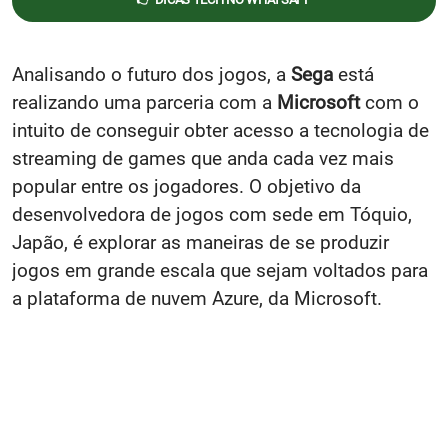
Analisando o futuro dos jogos, a
Sega
está
realizando uma parceria com a
Microsoft
com o
intuito de conseguir obter acesso a tecnologia de
streaming de games que anda cada vez mais
popular entre os jogadores. O objetivo da
desenvolvedora de jogos com sede em Tóquio,
Japão, é explorar as maneiras de se produzir
jogos em grande escala que sejam voltados para
a plataforma de nuvem Azure, da Microsoft.