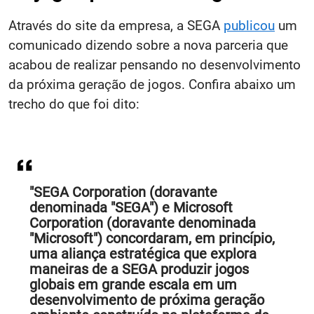
Através do site da empresa, a SEGA
publicou
um
comunicado dizendo sobre a nova parceria que
acabou de realizar pensando no desenvolvimento
da próxima geração de jogos. Confira abaixo um
trecho do que foi dito:
"SEGA Corporation (doravante
denominada "SEGA") e Microsoft
Corporation (doravante denominada
"Microsoft") concordaram, em princípio,
uma aliança estratégica que explora
maneiras de a SEGA produzir jogos
globais em grande escala em um
desenvolvimento de próxima geração