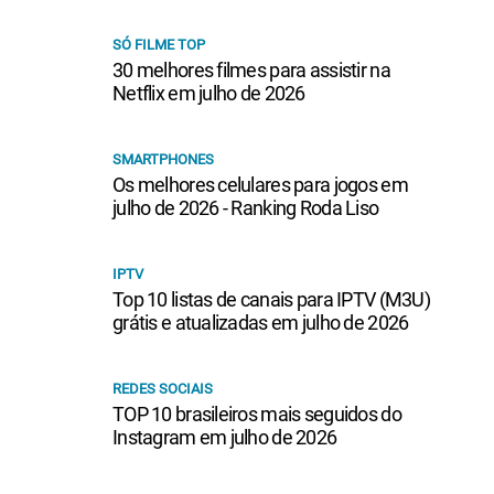
SÓ FILME TOP
30 melhores filmes para assistir na
Netflix em julho de 2026
SMARTPHONES
Os melhores celulares para jogos em
julho de 2026 - Ranking Roda Liso
IPTV
Top 10 listas de canais para IPTV (M3U)
grátis e atualizadas em julho de 2026
REDES SOCIAIS
TOP 10 brasileiros mais seguidos do
Instagram em julho de 2026