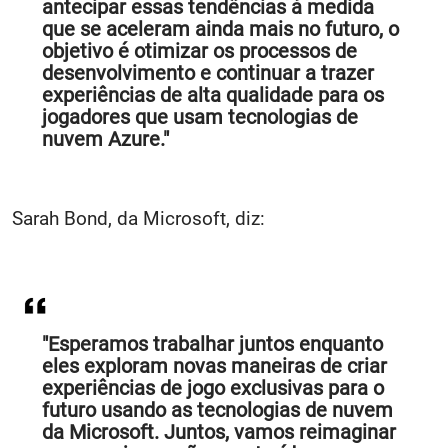
antecipar essas tendências à medida
que se aceleram ainda mais no futuro, o
objetivo é otimizar os processos de
desenvolvimento e continuar a trazer
experiências de alta qualidade para os
jogadores que usam tecnologias de
nuvem Azure."
Sarah Bond, da Microsoft, diz:
"Esperamos trabalhar juntos enquanto
eles exploram novas maneiras de criar
experiências de jogo exclusivas para o
futuro usando as tecnologias de nuvem
da Microsoft. Juntos, vamos reimaginar