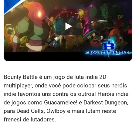
Bounty Battle é um jogo de luta indie 2D
multiplayer, onde você pode colocar seus heróis
indie favoritos uns contra os outros! Heróis indie
de jogos como Guacamelee! e Darkest Dungeon,
para Dead Cells, Owlboy e mais lutam neste
frenesi de lutadores.