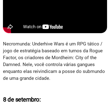
Necromunda: Underhive Wars é um RPG tático /
jogo de estratégia baseado em turnos da Rogue
Factor, os criadores de Mordheim: City of the
Damned. Nele, você controla várias gangues
enquanto elas reivindicam a posse do submundo
de uma grande cidade.
8 de setembro: