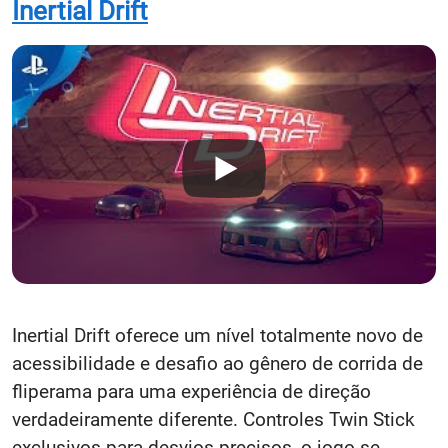
Inertial Drift
Inertial Drift oferece um nível totalmente novo de
acessibilidade e desafio ao gênero de corrida de
fliperama para uma experiência de direção
verdadeiramente diferente. Controles Twin Stick
exclusivos para desvios precisos, o jogo se