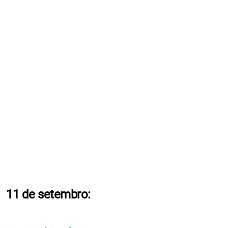
11 de setembro: