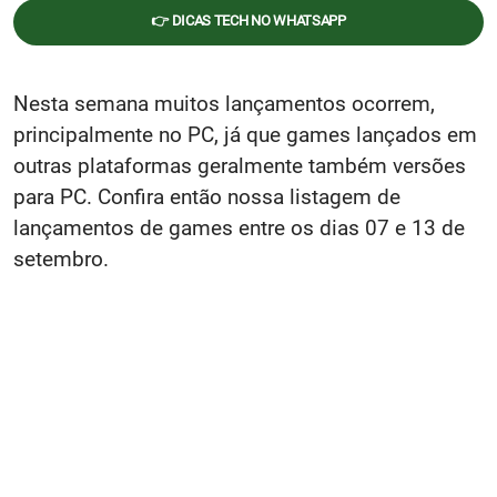
👉 DICAS TECH NO WHATSAPP
Nesta semana muitos lançamentos ocorrem,
principalmente no PC, já que games lançados em
outras plataformas geralmente também versões
para PC. Confira então nossa listagem de
lançamentos de games entre os dias 07 e 13 de
setembro.