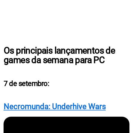
Os principais lançamentos de
games da semana para PC
7 de setembro:
Necromunda: Underhive Wars