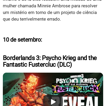
mulher chamada Minnie Ambrose para resolver
um mistério em torno de um projeto de ciência
que deu terrivelmente errado.
10 de setembro:
Borderlands 3: Psycho Krieg and the
Fantastic Fustercluc (DLC)