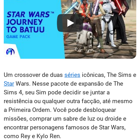
Um crossover de duas
séries
icônicas, The Sims e
Star
Wars. Nesse pacote de expansão de The
Sims 4, seu Sim pode decidir se juntar a
resistência ou qualquer outra facção, até mesmo
a Primeira Ordem. Você pode desbloquear
missões, comprar um sabre de luz ou droide e
encontrar personagens famosos de Star Wars,
como Rey e Kylo Ren.