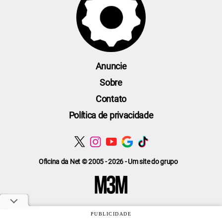
Anuncie
Sobre
Contato
Política de privacidade
Oficina da Net © 2005 - 2026 - Um site do grupo
PUBLICIDADE