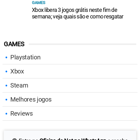
GAMES
Xbox libera 3 jogos grátis neste fim de
semana; veja quais são e como resgatar
GAMES
Playstation
Xbox
Steam
Melhores jogos
Reviews