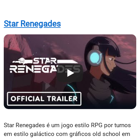
Star Renegades
Star Renegades é um jogo estilo RPG por turnos
em estilo galáctico com gráficos old school em