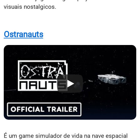
visuais nostalgicos.
Ostranauts
É um game simulador de vida na nave espacial