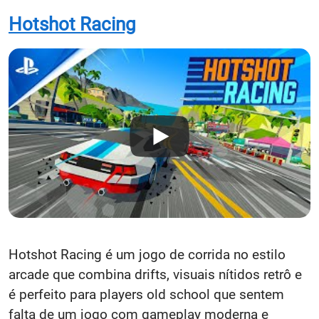
Hotshot Racing
Hotshot Racing é um jogo de corrida no estilo
arcade que combina drifts, visuais nítidos retrô e
é perfeito para players old school que sentem
falta de um jogo com gameplay moderna e