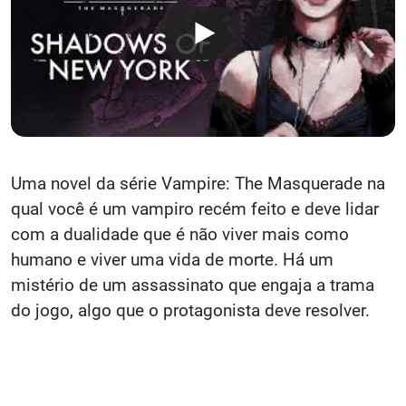
Uma novel da série Vampire: The Masquerade na
qual você é um vampiro recém feito e deve lidar
com a dualidade que é não viver mais como
humano e viver uma vida de morte. Há um
mistério de um assassinato que engaja a trama
do jogo, algo que o protagonista deve resolver.