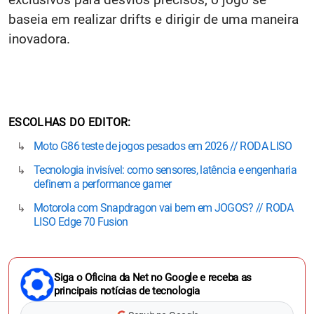
baseia em realizar drifts e dirigir de uma maneira
inovadora.
ESCOLHAS DO EDITOR
Moto G86 teste de jogos pesados em 2026 // RODA LISO
Tecnologia invisível: como sensores, latência e engenharia
definem a performance gamer
Motorola com Snapdragon vai bem em JOGOS? // RODA
LISO Edge 70 Fusion
Siga o Oficina da Net no Google e receba as
principais notícias de tecnologia