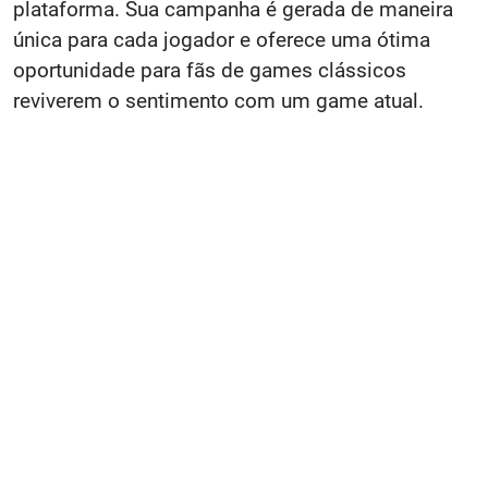
plataforma. Sua campanha é gerada de maneira
única para cada jogador e oferece uma ótima
oportunidade para fãs de games clássicos
reviverem o sentimento com um game atual.