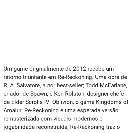
Um game originalmente de 2012 recebe um
retorno triunfante em Re-Reckoning. Uma obra de
R. A. Salvatore, autor best-seller; Todd McFarlane,
criador de Spawn; e Ken Rolston, designer chefe
de Elder Scrolls IV: Oblivion, o game Kingdoms of
Amalur: Re-Reckoning é uma esperada versão
remasterizada com visuais modernos e
jogabilidade reconstruída, Re-Reckoning traz o