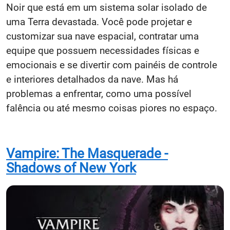
Noir que está em um sistema solar isolado de
uma Terra devastada. Você pode projetar e
customizar sua nave espacial, contratar uma
equipe que possuem necessidades físicas e
emocionais e se divertir com painéis de controle
e interiores detalhados da nave. Mas há
problemas a enfrentar, como uma possível
falência ou até mesmo coisas piores no espaço.
Vampire: The Masquerade -
Shadows of New York