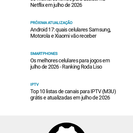
Netflix em julho de 2026
PRÓXIMA ATUALIZAÇÃO
Android 17: quais celulares Samsung,
Motorola e Xiaomi vão receber
SMARTPHONES
Os melhores celulares para jogos em
julho de 2026 - Ranking Roda Liso
IPTV
Top 10 listas de canais para IPTV (M3U)
grátis e atualizadas em julho de 2026