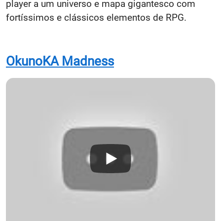
player a um universo e mapa gigantesco com
fortíssimos e clássicos elementos de RPG.
OkunoKA Madness