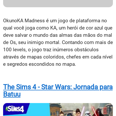
OkunoKA Madness é um jogo de plataforma no
qual você joga como KA, um herói de cor azul que
deve salvar o mundo das almas das mãos do mal
de Os, seu inimigo mortal. Contando com mais de
100 levels, o jogo traz inúmeros obstáculos
através de mapas coloridos, chefes em cada nível
e segredos escondidos no mapa.
The Sims 4 - Star Wars: Jornada para
Batuu