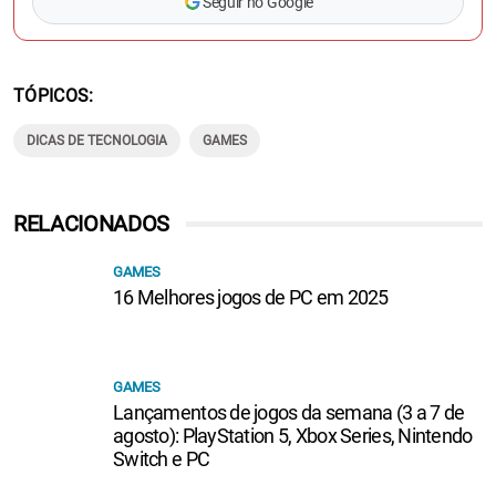
Seguir no Google
TÓPICOS
DICAS DE TECNOLOGIA
GAMES
RELACIONADOS
GAMES
16 Melhores jogos de PC em 2025
GAMES
Lançamentos de jogos da semana (3 a 7 de
agosto): PlayStation 5, Xbox Series, Nintendo
Switch e PC