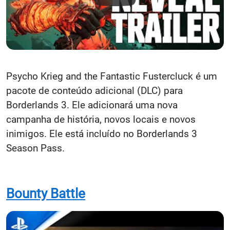
Psycho Krieg and the Fantastic Fustercluck é um
pacote de conteúdo adicional (DLC) para
Borderlands 3. Ele adicionará uma nova
campanha de história, novos locais e novos
inimigos. Ele está incluído no Borderlands 3
Season Pass.
Bounty Battle