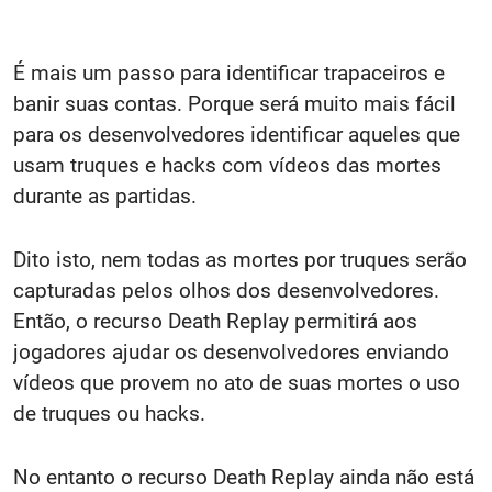
É mais um passo para identificar trapaceiros e
banir suas contas. Porque será muito mais fácil
para os desenvolvedores identificar aqueles que
usam truques e hacks com vídeos das mortes
durante as partidas.
Dito isto, nem todas as mortes por truques serão
capturadas pelos olhos dos desenvolvedores.
Então, o recurso
Death Replay
permitirá aos
jogadores ajudar os desenvolvedores enviando
vídeos que provem no ato de suas mortes o uso
de truques ou hacks.
No entanto o recurso Death Replay ainda não está