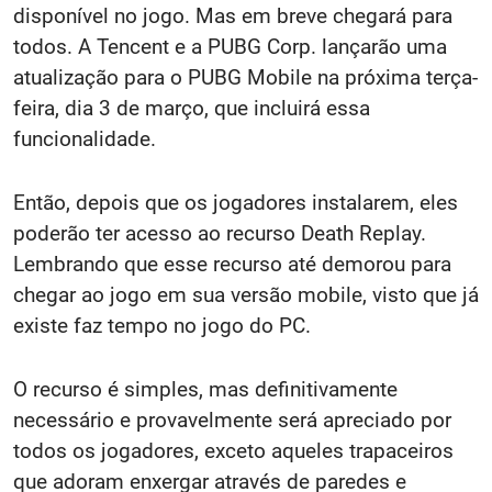
disponível no jogo. Mas em breve chegará para
todos. A Tencent e a PUBG Corp. lançarão uma
atualização para o PUBG Mobile na próxima terça-
feira, dia 3 de março, que incluirá essa
funcionalidade.
Então, depois que os jogadores instalarem, eles
poderão ter acesso a
o recurso Death Replay
.
Lembrando que esse recurso até demorou para
chegar ao jogo em sua versão mobile, visto que já
existe faz tempo no jogo do PC.
O recurso é simples, mas definitivamente
necessário e provavelmente será apreciado por
todos os jogadores, exceto aqueles trapaceiros
que adoram enxergar através de paredes e