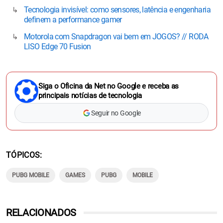
Tecnologia invisível: como sensores, latência e engenharia
definem a performance gamer
Motorola com Snapdragon vai bem em JOGOS? // RODA
LISO Edge 70 Fusion
Siga o Oficina da Net no Google e receba as
principais notícias de tecnologia
Seguir no Google
TÓPICOS
PUBG MOBILE
GAMES
PUBG
MOBILE
RELACIONADOS