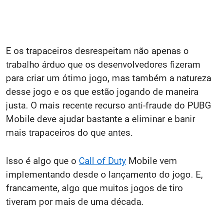
E os trapaceiros desrespeitam não apenas o
trabalho árduo que os desenvolvedores fizeram
para criar um ótimo jogo, mas também a natureza
desse jogo e os que estão jogando de maneira
justa. O mais recente recurso anti-fraude do PUBG
Mobile deve ajudar bastante a eliminar e banir
mais trapaceiros do que antes.
Isso é algo que o
Call of Duty
Mobile vem
implementando desde o lançamento do jogo. E,
francamente, algo que muitos jogos de tiro
tiveram por mais de uma década.