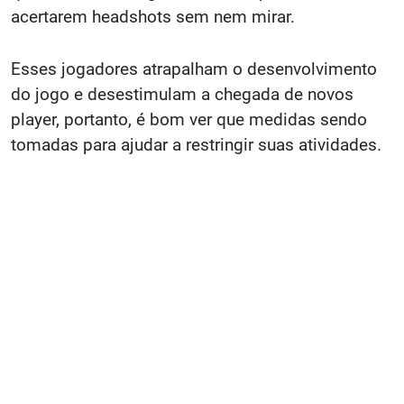
acertarem headshots sem nem mirar.
Esses jogadores atrapalham o desenvolvimento
do jogo e desestimulam a chegada de novos
player, portanto, é bom ver que medidas sendo
tomadas para ajudar a restringir suas atividades.