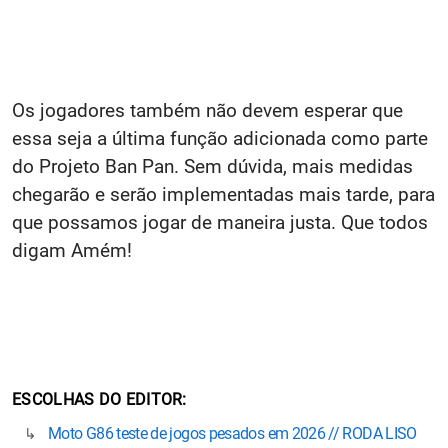
Os jogadores também não devem esperar que
essa seja a última função adicionada como parte
do Projeto Ban Pan. Sem dúvida, mais medidas
chegarão e serão implementadas mais tarde, para
que possamos jogar de maneira justa. Que todos
digam Amém!
ESCOLHAS DO EDITOR
Moto G86 teste de jogos pesados em 2026 // RODA LISO