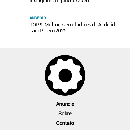
Instagram em julho de 2026
ANDROID
TOP 9: Melhores emuladores de Android
para PC em 2026
Anuncie
Sobre
Contato