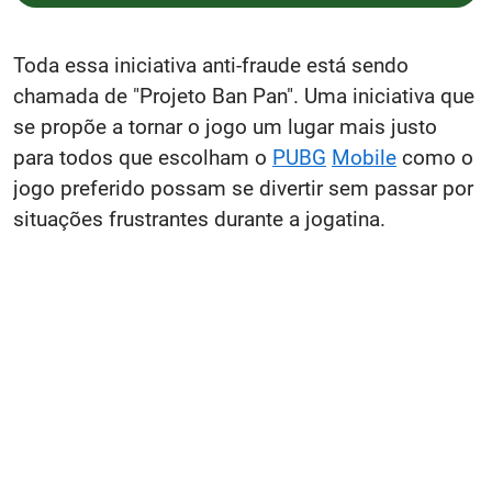
Toda essa iniciativa anti-fraude está sendo
chamada de "Projeto Ban Pan". Uma iniciativa que
se propõe a tornar o jogo um lugar mais justo
para todos que escolham o
PUBG
Mobile
como o
jogo preferido possam se divertir sem passar por
situações frustrantes durante a jogatina.