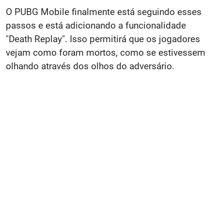
O PUBG
Mobile
finalmente está seguindo esses
passos e está adicionando a funcionalidade
"Death Replay". Isso permitirá que os jogadores
vejam como foram mortos, como se estivessem
olhando através dos olhos do adversário.