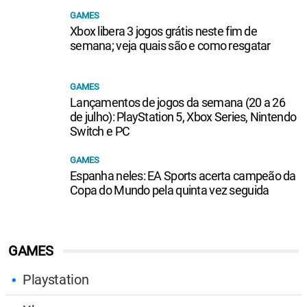
GAMES
Xbox libera 3 jogos grátis neste fim de
semana; veja quais são e como resgatar
GAMES
Lançamentos de jogos da semana (20 a 26
de julho): PlayStation 5, Xbox Series, Nintendo
Switch e PC
GAMES
Espanha neles: EA Sports acerta campeão da
Copa do Mundo pela quinta vez seguida
GAMES
Playstation