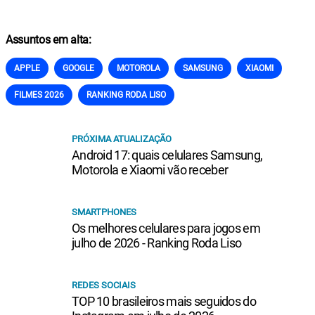
Assuntos em alta:
APPLE
GOOGLE
MOTOROLA
SAMSUNG
XIAOMI
FILMES 2026
RANKING RODA LISO
PRÓXIMA ATUALIZAÇÃO
Android 17: quais celulares Samsung,
Motorola e Xiaomi vão receber
SMARTPHONES
Os melhores celulares para jogos em
julho de 2026 - Ranking Roda Liso
REDES SOCIAIS
TOP 10 brasileiros mais seguidos do