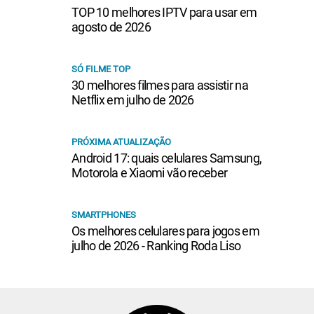
TOP 10 melhores IPTV para usar em
agosto de 2026
SÓ FILME TOP
30 melhores filmes para assistir na
Netflix em julho de 2026
PRÓXIMA ATUALIZAÇÃO
Android 17: quais celulares Samsung,
Motorola e Xiaomi vão receber
SMARTPHONES
Os melhores celulares para jogos em
julho de 2026 - Ranking Roda Liso