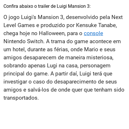
Confira abaixo o trailer de Luigi Mansion 3:
O jogo Luigi's Mansion 3, desenvolvido pela Next
Level Games e produzido por Kensuke Tanabe,
chega hoje no Halloween, para o
console
Nintendo Switch. A trama do game acontece em
um hotel, durante as férias, onde Mario e seus
amigos desaparecem de maneira misteriosa,
sobrando apenas Lugi na casa, personagem
principal do game. A partir daí, Luigi terá que
investigar o caso do desaparecimento de seus
amigos e salvá-los de onde quer que tenham sido
transportados.