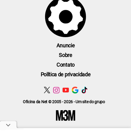
Anuncie
Sobre
Contato
Política de privacidade
Oficina da Net © 2005 - 2026 - Um site do grupo