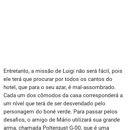
Entretanto, a missão de Luigi não será fácil, pois
ele terá que procurar por todos os cantos do
hotel, que para o seu azar, é mal-assombrado.
Cada um dos cômodos da casa corresponderá a
um nível que terá de ser desvendado pelo
personagem do boné verde. Para passar pelos
desafios, o amigo de Mário utilizará sua grande
arma, chamada Poltergust G-00, que é uma