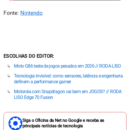
Fonte:
Nintendo
ESCOLHAS DO EDITOR
Moto G86 teste de jogos pesados em 2026 // RODA LISO
Tecnologia invisível: como sensores, latência e engenharia
definem a performance gamer
Motorola com Snapdragon vai bem em JOGOS? // RODA
LISO Edge 70 Fusion
Siga o Oficina da Net no Google e receba as
principais notícias de tecnologia