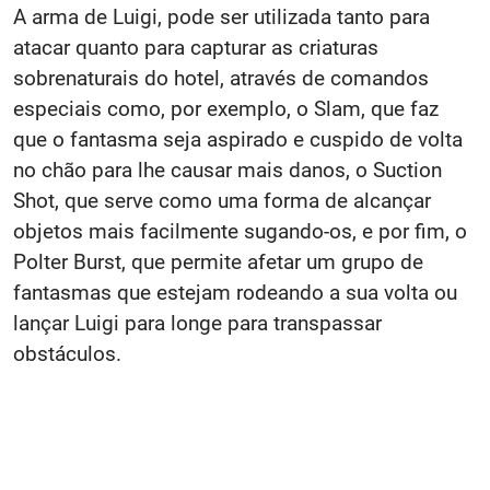
A arma de Luigi, pode ser utilizada tanto para
atacar quanto para capturar as criaturas
sobrenaturais do hotel, através de comandos
especiais como, por exemplo, o Slam, que faz
que o fantasma seja aspirado e cuspido de volta
no chão para lhe causar mais danos, o Suction
Shot, que serve como uma forma de alcançar
objetos mais facilmente sugando-os, e por fim, o
Polter Burst, que permite afetar um grupo de
fantasmas que estejam rodeando a sua volta ou
lançar Luigi para longe para transpassar
obstáculos.