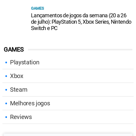
GAMES
Lançamentos de jogos da semana (20 a 26
de julho): PlayStation 5, Xbox Series, Nintendo
Switch e PC
GAMES
Playstation
Xbox
Steam
Melhores jogos
Reviews