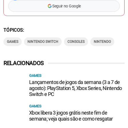
Seguir no Google
TÓPICOS
GAMES
NINTENDO SWITCH
CONSOLES
NINTENDO
RELACIONADOS
GAMES
Lançamentos de jogos da semana (3 a 7 de
agosto): PlayStation 5, Xbox Series, Nintendo
Switch e PC
GAMES
Xbox libera 3 jogos grátis neste fim de
semana; veja quais são e como resgatar