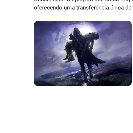
oferecendo uma transferência única de 