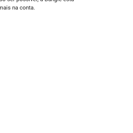
mais na conta.