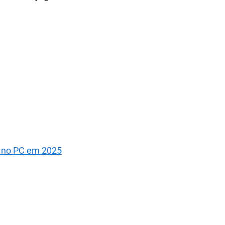
r no PC em 2025