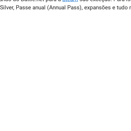
Silver, Passe anual (Annual Pass), expansões e tudo 