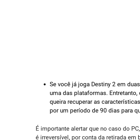
Se você já joga Destiny 2 em duas
uma das plataformas. Entretanto,
queira recuperar as característic
por um período de 90 dias para que
É importante alertar que no caso do PC
é irreversível, por conta da retirada em 