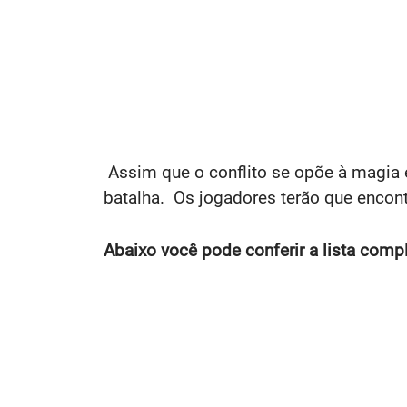
Assim que o conflito se opõe à magia
batalha. Os jogadores terão que encon
Abaixo você pode conferir a lista com