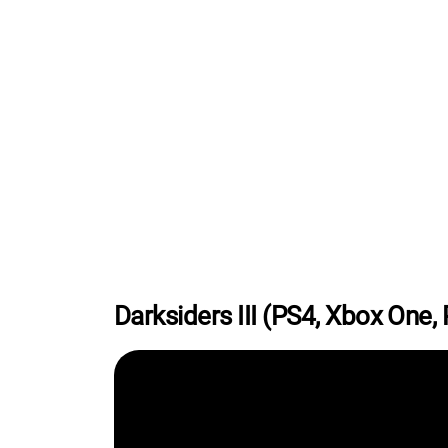
Darksiders III (PS4, Xbox One,