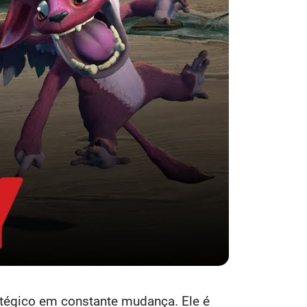
atégico em constante mudança. Ele é