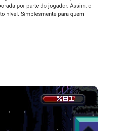
orada por parte do jogador. Assim, o
alto nível. Simplesmente para quem