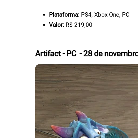
Plataforma:
PS4, Xbox One, PC
Valor:
R$ 219,00
Artifact - PC - 28 de novembr