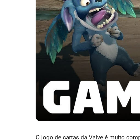
O jogo de cartas da Valve é muito com