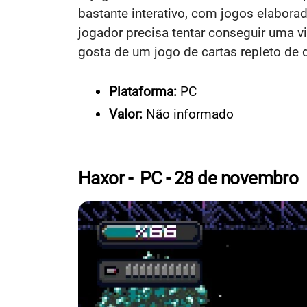
bastante interativo, com jogos elabora
jogador precisa tentar conseguir uma v
gosta de um jogo de cartas repleto de 
Plataforma:
PC
Valor:
Não informado
Haxor - PC - 28 de novembro