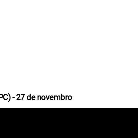
 PC) - 27 de novembro