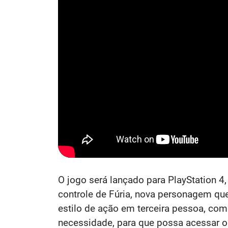
O jogo será lançado para PlayStation 4
controle de Fúria, nova personagem que 
estilo de ação em terceira pessoa, co
necessidade, para que possa acessar o