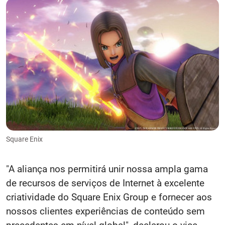
Square Enix
"A aliança nos permitirá unir nossa ampla gama
de recursos de serviços de Internet à excelente
criatividade do Square Enix Group e fornecer aos
nossos clientes experiências de conteúdo sem