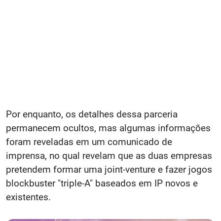
Por enquanto, os detalhes dessa parceria
permanecem ocultos, mas algumas informações
foram reveladas em um comunicado de
imprensa, no qual revelam que as duas empresas
pretendem formar uma joint-venture e fazer jogos
blockbuster "triple-A" baseados em IP novos e
existentes.