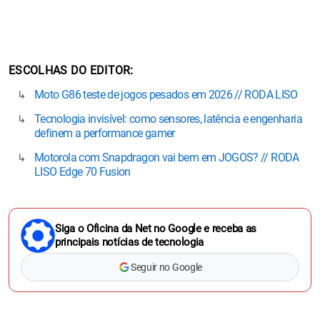
ESCOLHAS DO EDITOR
Moto G86 teste de jogos pesados em 2026 // RODA LISO
Tecnologia invisível: como sensores, latência e engenharia
definem a performance gamer
Motorola com Snapdragon vai bem em JOGOS? // RODA
LISO Edge 70 Fusion
Siga o Oficina da Net no Google e receba as
principais notícias de tecnologia
Seguir no Google