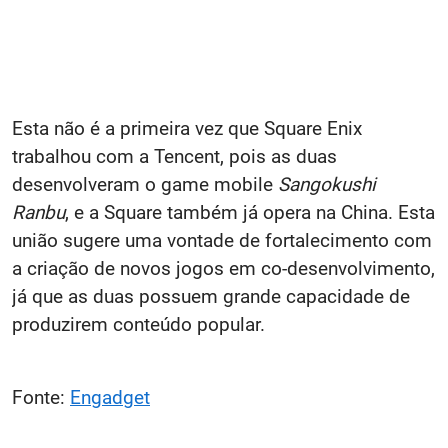
Esta não é a primeira vez que Square Enix
trabalhou com a Tencent, pois as duas
desenvolveram o game mobile
Sangokushi
Ranbu
, e a Square também já opera na China. Esta
união sugere uma vontade de fortalecimento com
a criação de novos jogos em co-desenvolvimento,
já que as duas possuem grande capacidade de
produzirem conteúdo popular.
Fonte:
Engadget