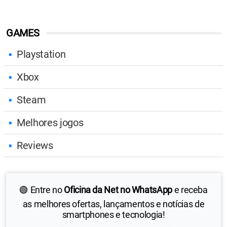
GAMES
Playstation
Xbox
Steam
Melhores jogos
Reviews
🟢 Entre no
Oficina da Net no WhatsApp
e receba
as melhores ofertas, lançamentos e notícias de
smartphones e tecnologia!