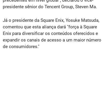
precedentes em nível global", declarou o vice-
presidente sênior do Tencent Group, Steven Ma.
Já o presidente da Square Enix, Yosuke Matsuda,
comentou que esta aliança dará "força à Square
Enix para diversificar os conteúdos oferecidos e
expandir os canais de acesso a um maior número
de consumidores."