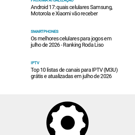
PRÓXIMA ATUALIZAÇÃO
Android 17: quais celulares Samsung,
Motorola e Xiaomi vão receber
SMARTPHONES
Os melhores celulares para jogos em
julho de 2026 - Ranking Roda Liso
IPTV
Top 10 listas de canais para IPTV (M3U)
grátis e atualizadas em julho de 2026