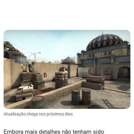
Atualização chega nos próximos dias
Embora mais detalhes não tenham sido