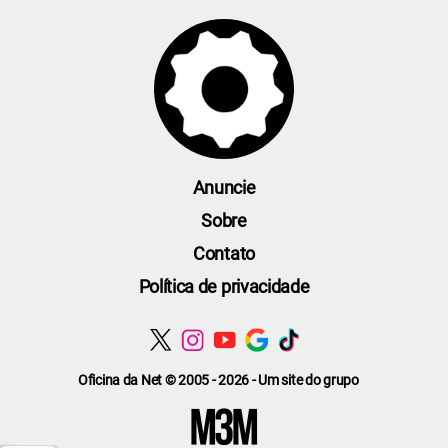
Anuncie
Sobre
Contato
Política de privacidade
Oficina da Net © 2005 - 2026 - Um site do grupo