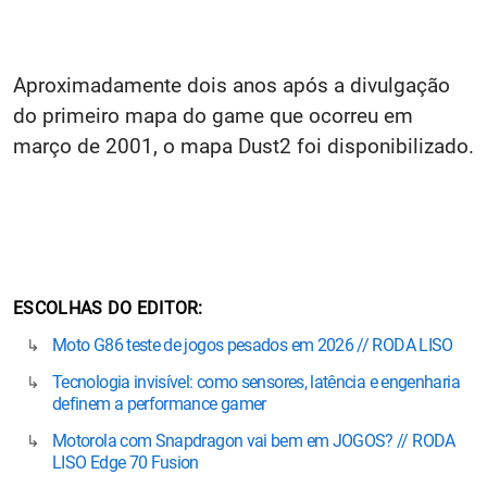
Aproximadamente dois anos após a divulgação
do primeiro mapa do game que ocorreu em
março de 2001, o mapa Dust2 foi disponibilizado.
ESCOLHAS DO EDITOR
Moto G86 teste de jogos pesados em 2026 // RODA LISO
Tecnologia invisível: como sensores, latência e engenharia
definem a performance gamer
Motorola com Snapdragon vai bem em JOGOS? // RODA
LISO Edge 70 Fusion