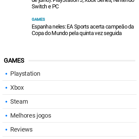
Switch e PC
GAMES
Espanha neles: EA Sports acerta campeão da
Copa do Mundo pela quinta vez seguida
GAMES
Playstation
Xbox
Steam
Melhores jogos
Reviews