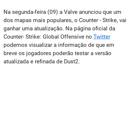
Na segunda-feira (09) a Valve anunciou que um
dos mapas mais populares, o Counter - Strike, vai
ganhar uma atualização. Na página oficial da
Counter- Strike: Global Offensive no
Twitter
podemos visualizar a informação de que em
breve os jogadores poderão testar a versão
atualizada e refinada de Dust2.