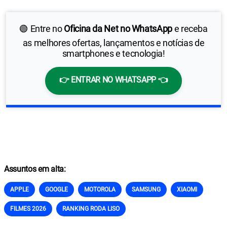
🟢 Entre no
Oficina da Net no WhatsApp
e receba
as melhores ofertas, lançamentos e notícias de
smartphones e tecnologia!
👉 ENTRAR NO WHATSAPP 👈
Assuntos em alta:
APPLE
GOOGLE
MOTOROLA
SAMSUNG
XIAOMI
FILMES 2026
RANKING RODA LISO