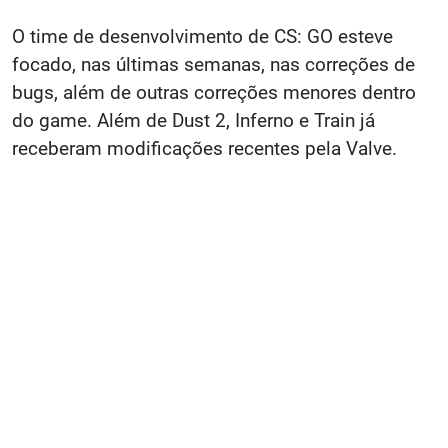
O time de desenvolvimento de CS: GO esteve
focado, nas últimas semanas, nas correções de
bugs, além de outras correções menores dentro
do game. Além de Dust 2, Inferno e Train já
receberam modificações recentes pela Valve.