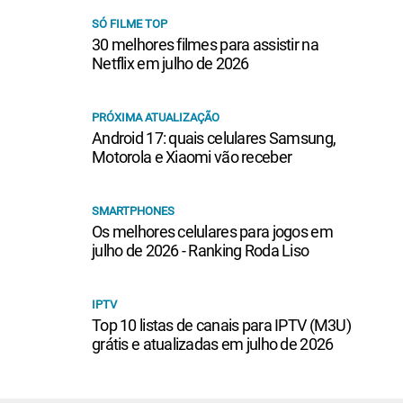
SÓ FILME TOP
30 melhores filmes para assistir na
Netflix em julho de 2026
PRÓXIMA ATUALIZAÇÃO
Android 17: quais celulares Samsung,
Motorola e Xiaomi vão receber
SMARTPHONES
Os melhores celulares para jogos em
julho de 2026 - Ranking Roda Liso
IPTV
Top 10 listas de canais para IPTV (M3U)
grátis e atualizadas em julho de 2026