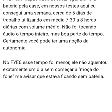
bateria pela case, em nossos testes aqui eu
consegui uma semana, cerca de 5 dias de
trabalho utilizando em média 7:30 a 8 horas
diárias com volume médio. Não foi tocando
áudio o tempo inteiro, mas boa parte do tempo.
Certamente você pode ter uma noção da
autonomia.
No FYE6 esse tempo foi menor, ele não aguentou
exatamente um dia sem começar a "moça do
fone" me avisar que estava ficando sem bateria.