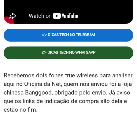
👉 DICAS TECH NO TELEGRAM
👉 DICAS TECH NO WHATSAPP
Recebemos dois fones true wireless para analisar
aqui no Oficina da Net, quem nos enviou foi a loja
chinesa Banggood, obrigado pelo envio. Já aviso
que os links de indicação de compra são dela e
estão no fim.