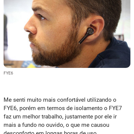
FYE6
Me senti muito mais confortável utilizando o
FYE6, porém em termos de isolamento o FYE7
faz um melhor trabalho, justamente por ele ir
mais a fundo no ouvido, o que me causou
desconforto em longas horas de uso.