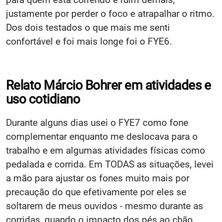
justamente por perder o foco e atrapalhar o ritmo.
Dos dois testados o que mais me senti
confortável e foi mais longe foi o FYE6.
Relato Márcio Bohrer em atividades e
uso cotidiano
Durante alguns dias usei o FYE7 como fone
complementar enquanto me deslocava para o
trabalho e em algumas atividades físicas como
pedalada e corrida. Em TODAS as situações, levei
a mão para ajustar os fones muito mais por
precaução do que efetivamente por eles se
soltarem de meus ouvidos - mesmo durante as
corridas, quando o impacto dos pés ao chão