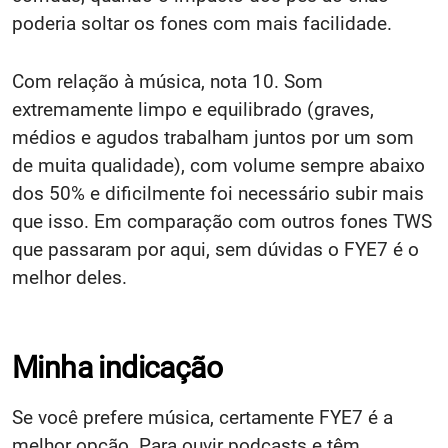
poderia soltar os fones com mais facilidade.
Com relação à música, nota 10. Som
extremamente limpo e equilibrado (graves,
médios e agudos trabalham juntos por um som
de muita qualidade), com volume sempre abaixo
dos 50% e dificilmente foi necessário subir mais
que isso. Em comparação com outros fones TWS
que passaram por aqui, sem dúvidas o FYE7 é o
melhor deles.
Minha indicação
Se você prefere música, certamente FYE7 é a
melhor opção. Para ouvir podcasts e têm