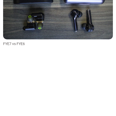
FYE7 vs FYE6