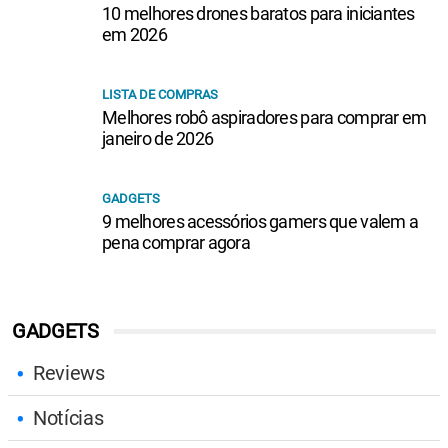
10 melhores drones baratos para iniciantes
em 2026
LISTA DE COMPRAS
Melhores robô aspiradores para comprar em
janeiro de 2026
GADGETS
9 melhores acessórios gamers que valem a
pena comprar agora
GADGETS
Reviews
Notícias