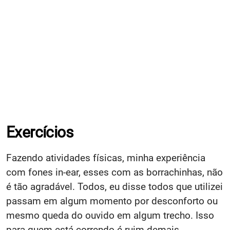
Exercícios
Fazendo atividades físicas, minha experiência
com fones in-ear, esses com as borrachinhas, não
é tão agradável. Todos, eu disse todos que utilizei
passam em algum momento por desconforto ou
mesmo queda do ouvido em algum trecho. Isso
para quem está correndo é ruim demais,