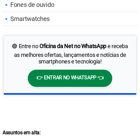
Fones de ouvido
Smartwatches
🟢 Entre no
Oficina da Net no WhatsApp
e receba
as melhores ofertas, lançamentos e notícias de
smartphones e tecnologia!
👉 ENTRAR NO WHATSAPP 👈
Assuntos em alta: