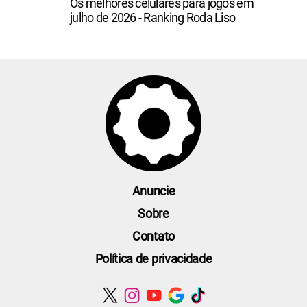
Os melhores celulares para jogos em
julho de 2026 - Ranking Roda Liso
Anuncie
Sobre
Contato
Política de privacidade