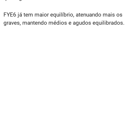
FYE6 já tem maior equilíbrio, atenuando mais os
graves, mantendo médios e agudos equilibrados.