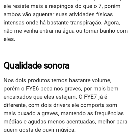
ele resiste mais a respingos do que o 7, porém
ambos vão aguentar suas atividades físicas
intensas onde há bastante transpiração. Agora,
não me venha entrar na água ou tomar banho com
eles.
Qualidade sonora
Nos dois produtos temos bastante volume,
porém o FYE6 peca nos graves, por mais bem
encaixados que eles estejam. O FYE7 já é
diferente, com dois drivers ele comporta som
mais puxado a graves, mantendo as frequências
médias e agudas menos acentuadas, melhor para
quem gosta de ouvir música.