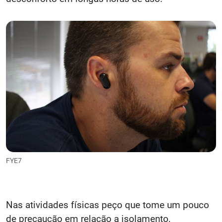
FYE7
Nas atividades físicas peço que tome um pouco
de precaução em relação a isolamento,