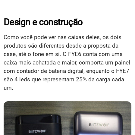
Design e construção
Como você pode ver nas caixas deles, os dois
produtos são diferentes desde a proposta da
case, até o fone em si. O FYE6 conta com uma
caixa mais achatada e maior, comporta um painel
com contador de bateria digital, enquanto o FYE7
são 4 leds que representam 25% da carga cada
um.