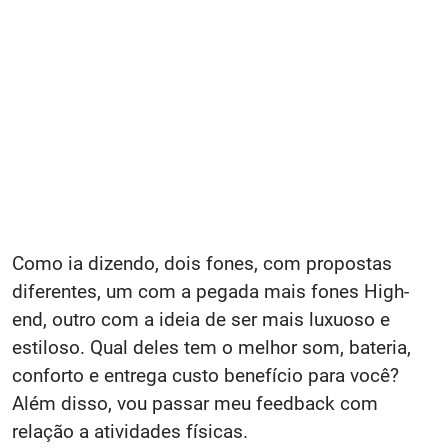
Como ia dizendo, dois fones, com propostas
diferentes, um com a pegada mais fones High-
end, outro com a ideia de ser mais luxuoso e
estiloso. Qual deles tem o melhor som, bateria,
conforto e entrega custo benefício para você?
Além disso, vou passar meu feedback com
relação a atividades físicas.