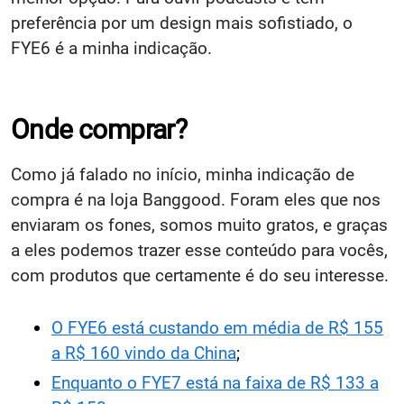
preferência por um design mais sofistiado, o
FYE6 é a minha indicação.
Onde comprar?
Como já falado no início, minha indicação de
compra é na loja Banggood. Foram eles que nos
enviaram os fones, somos muito gratos, e graças
a eles podemos trazer esse conteúdo para vocês,
com produtos que certamente é do seu interesse.
O FYE6 está custando em média de R$ 155
a R$ 160 vindo da China
;
Enquanto o FYE7 está na faixa de R$ 133 a