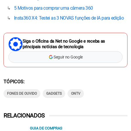
5 Motivos para comprar uma câmera 360
Insta360 X4: Testei as 3 NOVAS funções de IA para edição
Siga o Oficina da Net no Google e receba as
principais notícias de tecnologia
Seguir no Google
TÓPICOS
FONES DE OUVIDO
GADGETS
ONTV
RELACIONADOS
GUIA DE COMPRAS