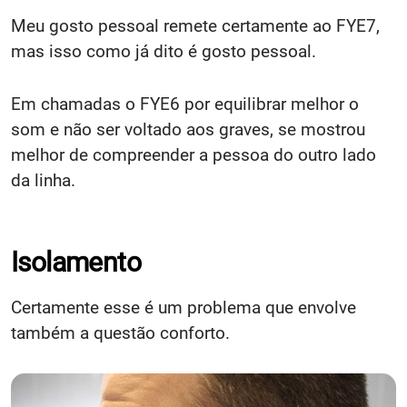
Meu gosto pessoal remete certamente ao FYE7,
mas isso como já dito é gosto pessoal.
Em chamadas o FYE6 por equilibrar melhor o
som e não ser voltado aos graves, se mostrou
melhor de compreender a pessoa do outro lado
da linha.
Isolamento
Certamente esse é um problema que envolve
também a questão conforto.