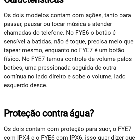
Os dois modelos contam com ações, tanto para
passar, pausar ou tocar música e atender
chamadas do telefone. No FYE6 o botão é
sensível a batidas, não é toque, precisa meio que
tapear mesmo, enquanto no FYE7 é um botão
físico. No FYE7 temos controle de volume pelos
botões, uma pressionada seguida de outra
contínua no lado direito e sobe o volume, lado
esquerdo desce.
Proteção contra água?
Os dois contam com proteção para suor, o FYE7
com IPX4 e o FYE6 com IPX6, isso quer dizer que