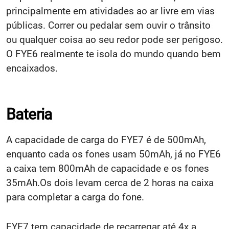
principalmente em atividades ao ar livre em vias
públicas. Correr ou pedalar sem ouvir o trânsito
ou qualquer coisa ao seu redor pode ser perigoso.
O FYE6 realmente te isola do mundo quando bem
encaixados.
Bateria
A capacidade de carga do FYE7 é de 500mAh,
enquanto cada os fones usam 50mAh, já no FYE6
a caixa tem 800mAh de capacidade e os fones
35mAh.Os dois levam cerca de 2 horas na caixa
para completar a carga do fone.
FYE7 tem capacidade de recarregar até 4x a