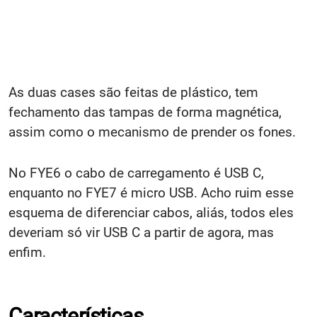
As duas cases são feitas de plástico, tem
fechamento das tampas de forma magnética,
assim como o mecanismo de prender os fones.
No FYE6 o cabo de carregamento é USB C,
enquanto no FYE7 é micro USB. Acho ruim esse
esquema de diferenciar cabos, aliás, todos eles
deveriam só vir USB C a partir de agora, mas
enfim.
Características