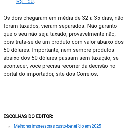
R$ 150
.
Os dois chegaram em média de 32 a 35 dias, não
foram taxados, vieram separados. Não garanto
que o seu não seja taxado, provavelmente não,
pois trata-se de um produto com valor abaixo dos
50 dólares. Importante, nem sempre produtos
abaixo dos 50 dólares passam sem taxação, se
acontecer, você precisa recorrer da decisão no
portal do importador, site dos Correios.
ESCOLHAS DO EDITOR
Melhores impressoras custo-benefício em 2025