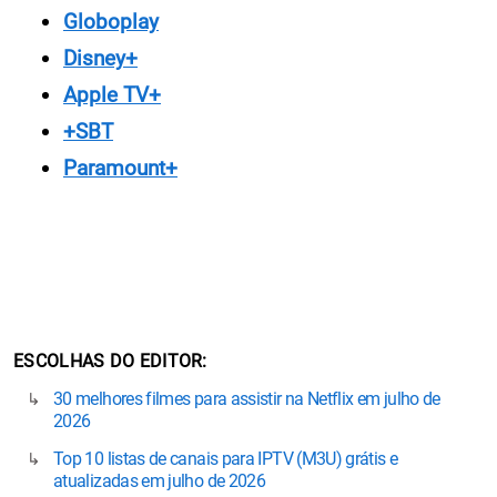
Globoplay
Disney+
Apple TV+
+SBT
Paramount+
ESCOLHAS DO EDITOR
30 melhores filmes para assistir na Netflix em julho de
2026
Top 10 listas de canais para IPTV (M3U) grátis e
atualizadas em julho de 2026