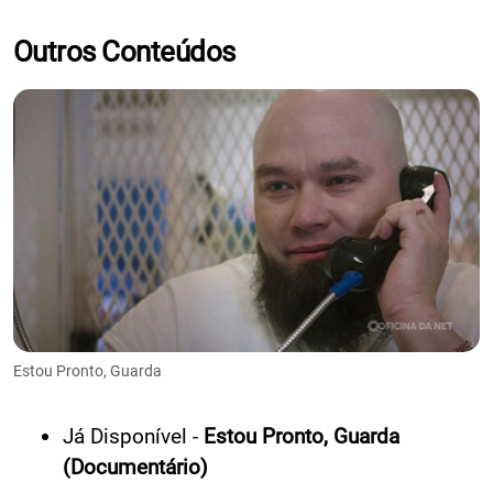
Outros Conteúdos
Estou Pronto, Guarda
Já Disponível -
Estou Pronto, Guarda
(Documentário)