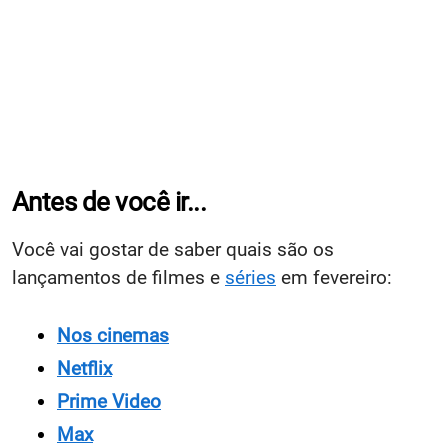
Antes de você ir...
Você vai gostar de saber quais são os
lançamentos de filmes e
séries
em fevereiro:
Nos cinemas
Netflix
Prime Video
Max