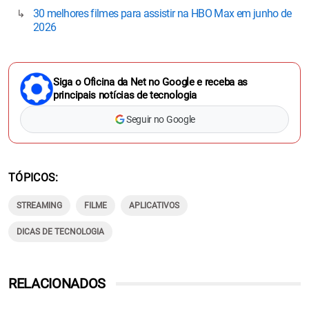
30 melhores filmes para assistir na HBO Max em junho de
2026
Siga o Oficina da Net no Google e receba as
principais notícias de tecnologia
Seguir no Google
TÓPICOS
STREAMING
FILME
APLICATIVOS
DICAS DE TECNOLOGIA
RELACIONADOS