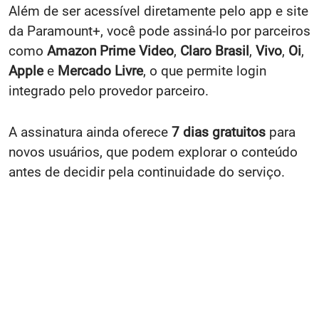
Além de ser acessível diretamente pelo app e site
da Paramount+, você pode assiná-lo por parceiros
como
Amazon Prime Video
,
Claro Brasil
,
Vivo
,
Oi
,
Apple
e
Mercado Livre
, o que permite login
integrado pelo provedor parceiro.
A assinatura ainda oferece
7 dias gratuitos
para
novos usuários, que podem explorar o conteúdo
antes de decidir pela continuidade do serviço.