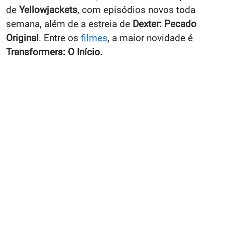
de
Yellowjackets
, com episódios novos toda
semana, além de a estreia de
Dexter: Pecado
Original
. Entre os
filmes
, a maior novidade é
Transformers: O Início.