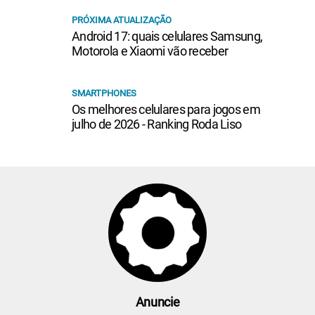
PRÓXIMA ATUALIZAÇÃO
Android 17: quais celulares Samsung,
Motorola e Xiaomi vão receber
SMARTPHONES
Os melhores celulares para jogos em
julho de 2026 - Ranking Roda Liso
Anuncie