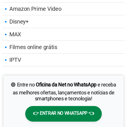
Amazon Prime Video
Disney+
MAX
Filmes online grátis
IPTV
🟢 Entre no
Oficina da Net no WhatsApp
e receba
as melhores ofertas, lançamentos e notícias de
smartphones e tecnologia!
👉 ENTRAR NO WHATSAPP 👈