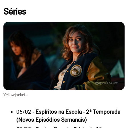
Séries
Yellowjackets
06/02 -
Espíritos na Escola - 2ª Temporada
(Novos Episódios Semanais)