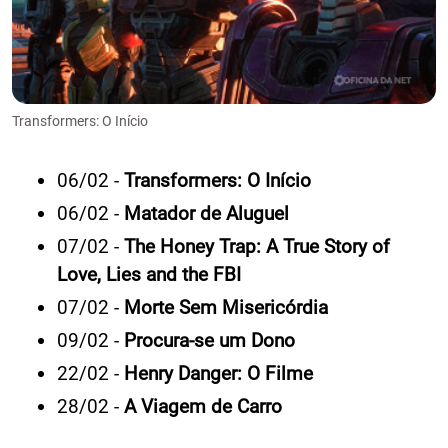
Transformers: O Início
06/02 -
Transformers: O Início
06/02 -
Matador de Aluguel
07/02 -
The Honey Trap: A True Story of
Love, Lies and the FBI
07/02 -
Morte Sem Misericórdia
09/02 -
Procura-se um Dono
22/02 -
Henry Danger: O Filme
28/02 -
A Viagem de Carro