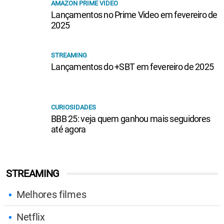
AMAZON PRIME VIDEO
Lançamentos no Prime Video em fevereiro de
2025
STREAMING
Lançamentos do +SBT em fevereiro de 2025
CURIOSIDADES
BBB 25: veja quem ganhou mais seguidores
até agora
STREAMING
Melhores filmes
Netflix