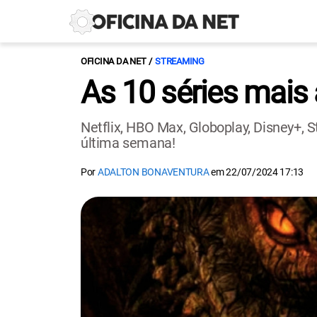
OFICINA DA NET
STREAMING
As 10 séries mais
Netflix, HBO Max, Globoplay, Disney+, S
última semana!
Por
ADALTON BONAVENTURA
em
22/07/2024 17:13