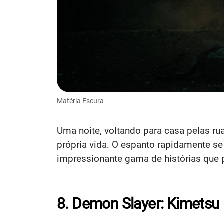
Matéria Escura
Uma noite, voltando para casa pelas ru
própria vida. O espanto rapidamente se
impressionante gama de histórias que p
8. Demon Slayer: Kimetsu