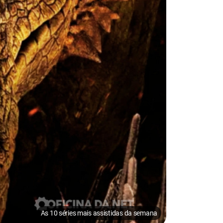
As 10 séries mais assistidas da semana