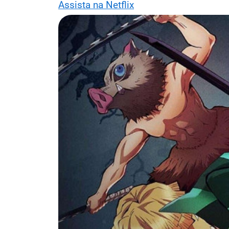
Assista na Netflix