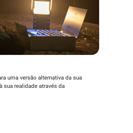
ra uma versão alternativa da sua
à sua realidade através da