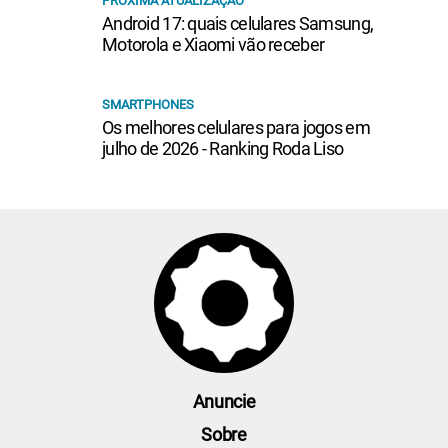
PRÓXIMA ATUALIZAÇÃO
Android 17: quais celulares Samsung,
Motorola e Xiaomi vão receber
SMARTPHONES
Os melhores celulares para jogos em
julho de 2026 - Ranking Roda Liso
Anuncie
Sobre