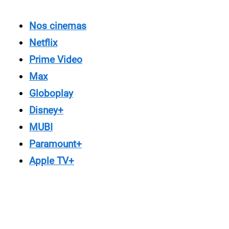
Nos cinemas
Netflix
Prime Video
Max
Globoplay
Disney+
MUBI
Paramount+
Apple TV+