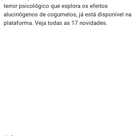
terror psicológico que explora os efeitos
alucinógenos de cogumelos, já está disponível na
plataforma. Veja todas as 17 novidades.