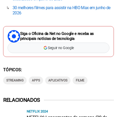
30 melhores filmes para assistir na HBO Max em junho de
2026
Siga o Oficina da Net no Google e receba as
principais notícias de tecnologia
Seguir no Google
TÓPICOS
STREAMING
APPS
APLICATIVOS
FILME
RELACIONADOS
NETFLIX 2024