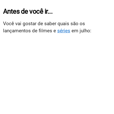
Antes de você ir...
Você vai gostar de saber quais são os
lançamentos de filmes e
séries
em julho: