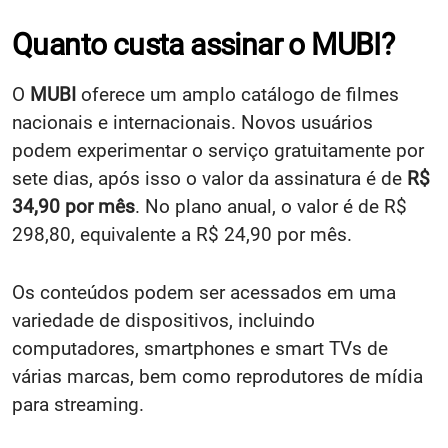
Quanto custa assinar o MUBI?
O
MUBI
oferece um amplo catálogo de filmes
nacionais e internacionais. Novos usuários
podem experimentar o serviço gratuitamente por
sete dias, após isso o valor da assinatura é de
R$
34,90 por mês
. No plano anual, o valor é de R$
298,80, equivalente a R$ 24,90 por mês.
Os conteúdos podem ser acessados em uma
variedade de dispositivos, incluindo
computadores, smartphones e smart TVs de
várias marcas, bem como reprodutores de mídia
para streaming.