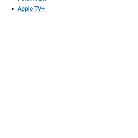
Apple TV+