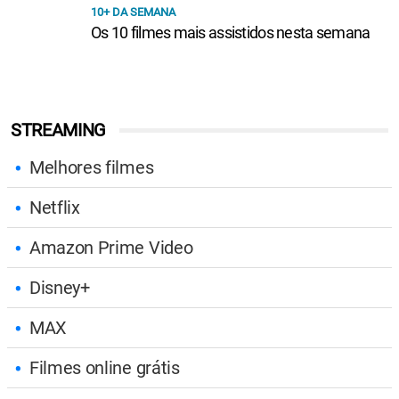
10+ DA SEMANA
Os 10 filmes mais assistidos nesta semana
STREAMING
Melhores filmes
Netflix
Amazon Prime Video
Disney+
MAX
Filmes online grátis