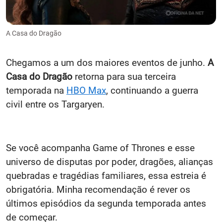
A Casa do Dragão
Chegamos a um dos maiores eventos de junho.
A
Casa do Dragão
retorna para sua terceira
temporada na
HBO Max
, continuando a guerra
civil entre os Targaryen.
Se você acompanha Game of Thrones e esse
universo de disputas por poder, dragões, alianças
quebradas e tragédias familiares, essa estreia é
obrigatória. Minha recomendação é rever os
últimos episódios da segunda temporada antes
de começar.