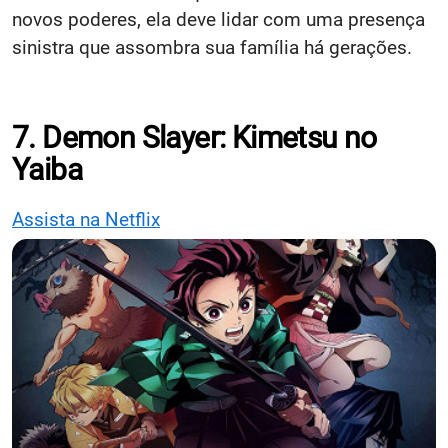
novos poderes, ela deve lidar com uma presença
sinistra que assombra sua família há gerações.
7. Demon Slayer: Kimetsu no
Yaiba
Assista na Netflix