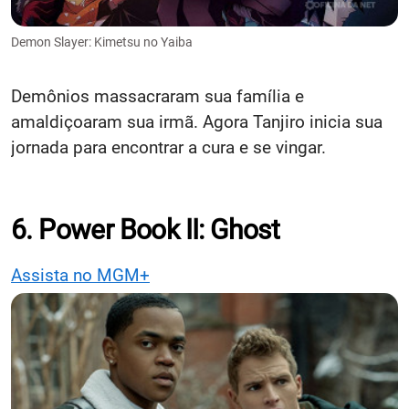
Demon Slayer: Kimetsu no Yaiba
Demônios massacraram sua família e
amaldiçoaram sua irmã. Agora Tanjiro inicia sua
jornada para encontrar a cura e se vingar.
6. Power Book II: Ghost
Assista no MGM+