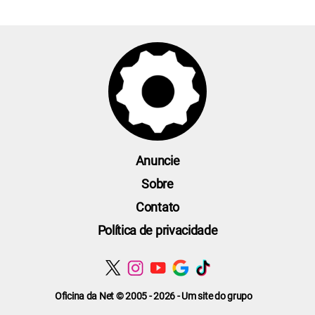
Anuncie
Sobre
Contato
Política de privacidade
Oficina da Net © 2005 - 2026 - Um site do grupo