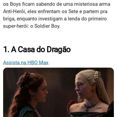
os Boys ficam sabendo de uma misteriosa arma
Anti-Herói, eles enfrentam os Sete e partem pra
briga, enquanto investigam a lenda do primeiro
super-herói: o Soldier Boy.
1. A Casa do Dragão
Assista na HBO Max