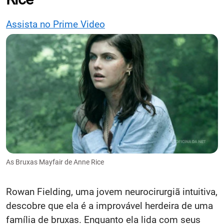
Assista no Prime Video
As Bruxas Mayfair de Anne Rice
Rowan Fielding, uma jovem neurocirurgiã intuitiva,
descobre que ela é a improvável herdeira de uma
família de bruxas. Enquanto ela lida com seus