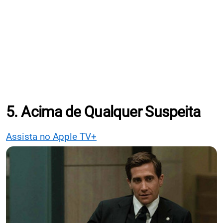
5. Acima de Qualquer Suspeita
Assista no Apple TV+