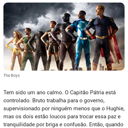
The Boys
Tem sido um ano calmo. O Capitão Pátria está
controlado. Bruto trabalha para o governo,
supervisionado por ninguém menos que o Hughie,
mas os dois estão loucos para trocar essa paz e
tranquilidade por briga e confusão. Então, quando