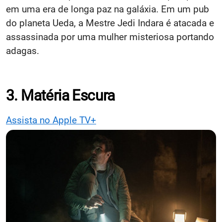
em uma era de longa paz na galáxia. Em um pub
do planeta Ueda, a Mestre Jedi Indara é atacada e
assassinada por uma mulher misteriosa portando
adagas.
3. Matéria Escura
Assista no Apple TV+