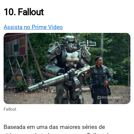
10. Fallout
Assista no Prime Video
Fallout
Baseada em uma das maiores séries de