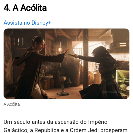
4. A Acólita
Assista no Disney+
A Acólita
Um século antes da ascensão do Império
Galáctico, a República e a Ordem Jedi prosperam