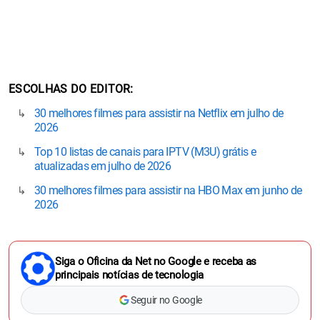
ESCOLHAS DO EDITOR
30 melhores filmes para assistir na Netflix em julho de
2026
Top 10 listas de canais para IPTV (M3U) grátis e
atualizadas em julho de 2026
30 melhores filmes para assistir na HBO Max em junho de
2026
Siga o Oficina da Net no Google e receba as
principais notícias de tecnologia
Seguir no Google