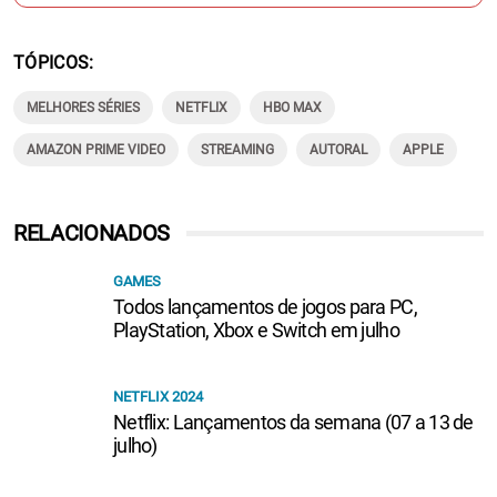
TÓPICOS
MELHORES SÉRIES
NETFLIX
HBO MAX
AMAZON PRIME VIDEO
STREAMING
AUTORAL
APPLE
RELACIONADOS
GAMES
Todos lançamentos de jogos para PC,
PlayStation, Xbox e Switch em julho
NETFLIX 2024
Netflix: Lançamentos da semana (07 a 13 de
julho)