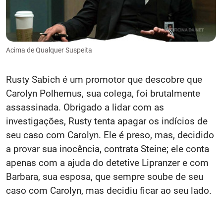
Acima de Qualquer Suspeita
Rusty Sabich é um promotor que descobre que
Carolyn Polhemus, sua colega, foi brutalmente
assassinada. Obrigado a lidar com as
investigações, Rusty tenta apagar os indícios de
seu caso com Carolyn. Ele é preso, mas, decidido
a provar sua inocência, contrata Steine; ele conta
apenas com a ajuda do detetive Lipranzer e com
Barbara, sua esposa, que sempre soube de seu
caso com Carolyn, mas decidiu ficar ao seu lado.