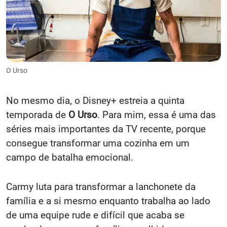
O Urso
No mesmo dia, o Disney+ estreia a quinta
temporada de
O Urso
. Para mim, essa é uma das
séries mais importantes da TV recente, porque
consegue transformar uma cozinha em um
campo de batalha emocional.
Carmy luta para transformar a lanchonete da
família e a si mesmo enquanto trabalha ao lado
de uma equipe rude e difícil que acaba se