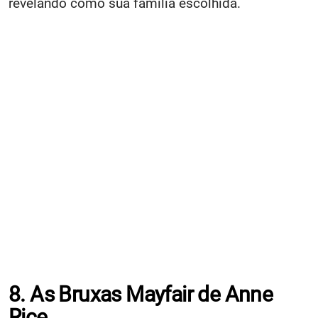
revelando como sua família escolhida.
8. As Bruxas Mayfair de Anne
Rice