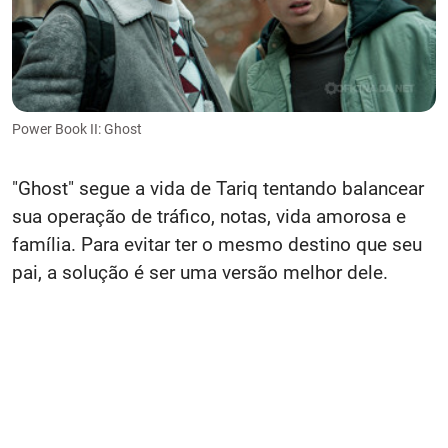
Power Book II: Ghost
"Ghost" segue a vida de Tariq tentando balancear
sua operação de tráfico, notas, vida amorosa e
família. Para evitar ter o mesmo destino que seu
pai, a solução é ser uma versão melhor dele.