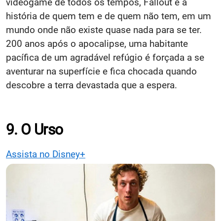
videogame de todos os tempos, Fallout é a
história de quem tem e de quem não tem, em um
mundo onde não existe quase nada para se ter.
200 anos após o apocalipse, uma habitante
pacífica de um agradável refúgio é forçada a se
aventurar na superfície e fica chocada quando
descobre a terra devastada que a espera.
9. O Urso
Assista no Disney+