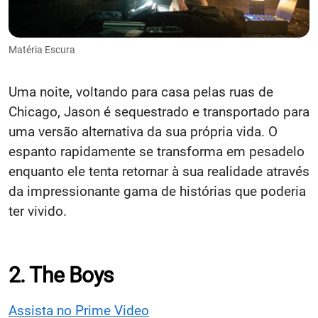
Matéria Escura
Uma noite, voltando para casa pelas ruas de
Chicago, Jason é sequestrado e transportado para
uma versão alternativa da sua própria vida. O
espanto rapidamente se transforma em pesadelo
enquanto ele tenta retornar à sua realidade através
da impressionante gama de histórias que poderia
ter vivido.
2. The Boys
Assista no Prime Video