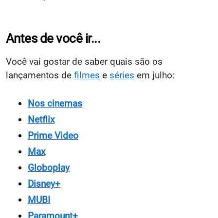
Antes de você ir...
Você vai gostar de saber quais são os
lançamentos de
filmes
e
séries
em julho:
Nos cinemas
Netflix
Prime Video
Max
Globoplay
Disney+
MUBI
Paramount+