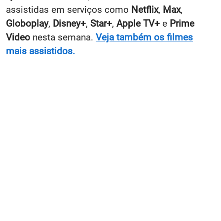
assistidas em serviços como
Netflix
,
Max
,
Globoplay
,
Disney+
,
Star+
,
Apple TV+
e
Prime
Video
nesta semana.
Veja também os filmes
mais assistidos.