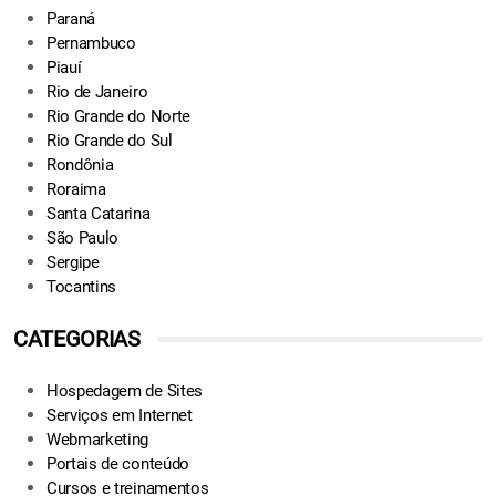
Paraná
Pernambuco
Piauí
Rio de Janeiro
Rio Grande do Norte
Rio Grande do Sul
Rondônia
Roraima
Santa Catarina
São Paulo
Sergipe
Tocantins
CATEGORIAS
Hospedagem de Sites
Serviços em Internet
Webmarketing
Portais de conteúdo
Cursos e treinamentos