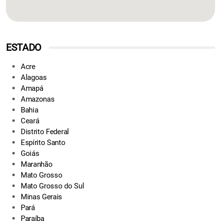
ESTADO
Acre
Alagoas
Amapá
Amazonas
Bahia
Ceará
Distrito Federal
Espírito Santo
Goiás
Maranhão
Mato Grosso
Mato Grosso do Sul
Minas Gerais
Pará
Paraíba