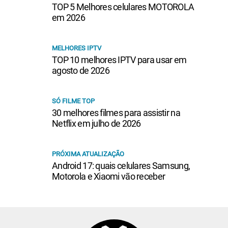
TOP 5 Melhores celulares MOTOROLA
em 2026
MELHORES IPTV
TOP 10 melhores IPTV para usar em
agosto de 2026
SÓ FILME TOP
30 melhores filmes para assistir na
Netflix em julho de 2026
PRÓXIMA ATUALIZAÇÃO
Android 17: quais celulares Samsung,
Motorola e Xiaomi vão receber