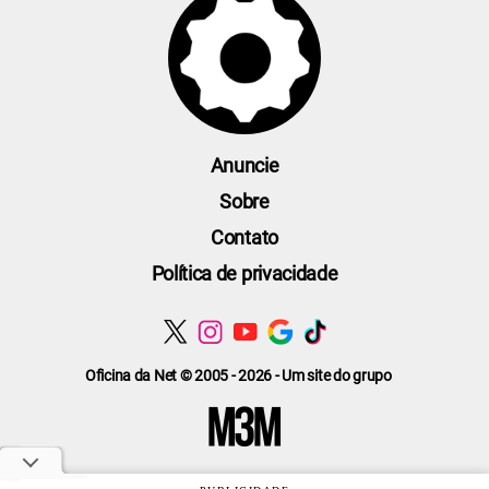
Anuncie
Sobre
Contato
Política de privacidade
Oficina da Net © 2005 - 2026 - Um site do grupo