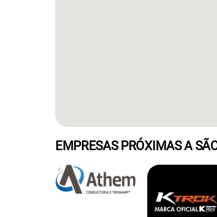
EMPRESAS PRÓXIMAS A SÃO