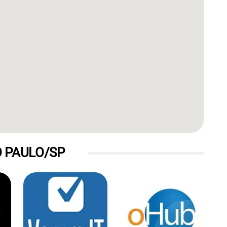
 PAULO/SP