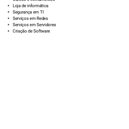
Loja de informática
Segurança em TI
Serviços em Redes
Serviços em Servidores
Criação de Software