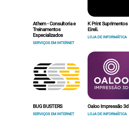
Athem - Consultoria e
K Print Suprimentos
Treinamentos
Eireli.
Especializados
LOJA DE INFORMÁTICA
SERVIÇOS EM INTERNET
BUG BUSTERS
Oaloo Impressão 3d
SERVIÇOS EM INTERNET
LOJA DE INFORMÁTICA