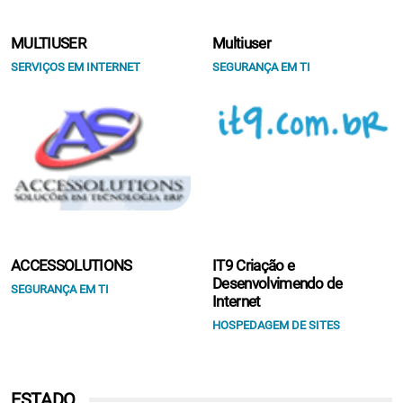
MULTIUSER
Multiuser
SERVIÇOS EM INTERNET
SEGURANÇA EM TI
ACCESSOLUTIONS
IT9 Criação e
Desenvolvimendo de
SEGURANÇA EM TI
Internet
HOSPEDAGEM DE SITES
ESTADO