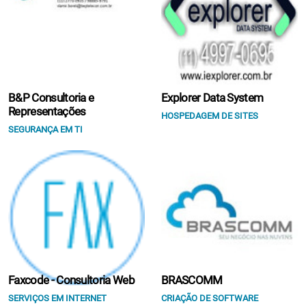
B&P Consultoria e
Explorer Data System
Representações
HOSPEDAGEM DE SITES
SEGURANÇA EM TI
Faxcode - Consultoria Web
BRASCOMM
SERVIÇOS EM INTERNET
CRIAÇÃO DE SOFTWARE