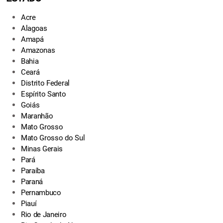
Acre
Alagoas
Amapá
Amazonas
Bahia
Ceará
Distrito Federal
Espírito Santo
Goiás
Maranhão
Mato Grosso
Mato Grosso do Sul
Minas Gerais
Pará
Paraíba
Paraná
Pernambuco
Piauí
Rio de Janeiro