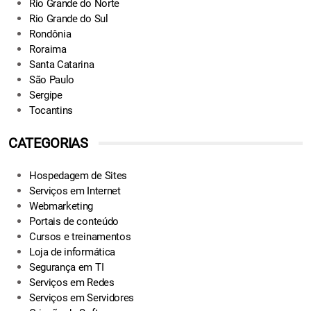
Rio Grande do Norte
Rio Grande do Sul
Rondônia
Roraima
Santa Catarina
São Paulo
Sergipe
Tocantins
CATEGORIAS
Hospedagem de Sites
Serviços em Internet
Webmarketing
Portais de conteúdo
Cursos e treinamentos
Loja de informática
Segurança em TI
Serviços em Redes
Serviços em Servidores