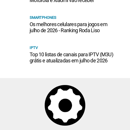
Motorola e Xiaomi vão receber
SMARTPHONES
Os melhores celulares para jogos em
julho de 2026 - Ranking Roda Liso
IPTV
Top 10 listas de canais para IPTV (M3U)
grátis e atualizadas em julho de 2026