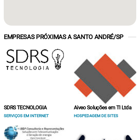
EMPRESAS PRÓXIMAS A SANTO ANDRÉ/SP
SDRS TECNOLOGIA
Aiveo Soluções em TI Ltda
SERVIÇOS EM INTERNET
HOSPEDAGEM DE SITES