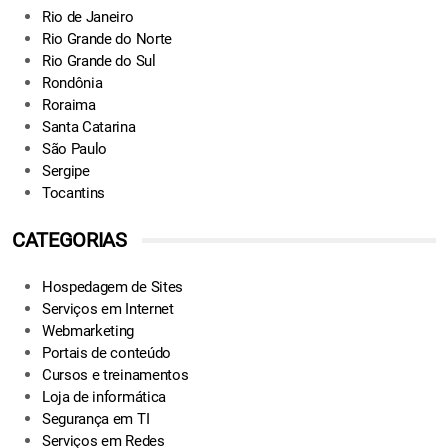
Rio de Janeiro
Rio Grande do Norte
Rio Grande do Sul
Rondônia
Roraima
Santa Catarina
São Paulo
Sergipe
Tocantins
CATEGORIAS
Hospedagem de Sites
Serviços em Internet
Webmarketing
Portais de conteúdo
Cursos e treinamentos
Loja de informática
Segurança em TI
Serviços em Redes