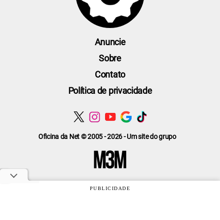
Anuncie
Sobre
Contato
Política de privacidade
Oficina da Net © 2005 - 2026 - Um site do grupo
PUBLICIDADE