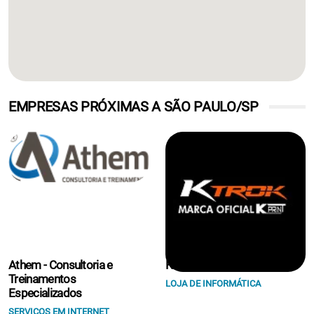
EMPRESAS PRÓXIMAS A SÃO PAULO/SP
Athem - Consultoria e
K Print Suprimentos Eireli.
Treinamentos
LOJA DE INFORMÁTICA
Especializados
SERVIÇOS EM INTERNET