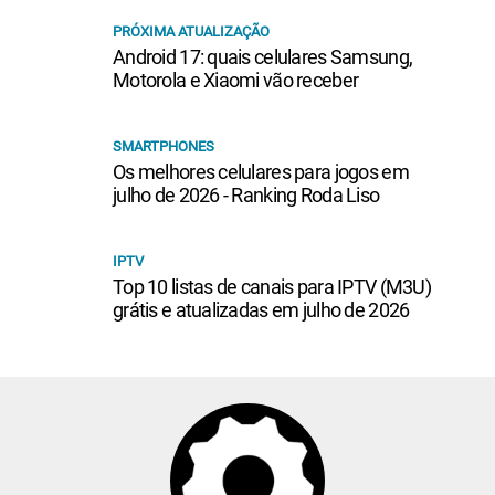
PRÓXIMA ATUALIZAÇÃO
Android 17: quais celulares Samsung,
Motorola e Xiaomi vão receber
SMARTPHONES
Os melhores celulares para jogos em
julho de 2026 - Ranking Roda Liso
IPTV
Top 10 listas de canais para IPTV (M3U)
grátis e atualizadas em julho de 2026