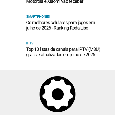
Motorola e Xiaomi vão receber
SMARTPHONES
Os melhores celulares para jogos em
julho de 2026 - Ranking Roda Liso
IPTV
Top 10 listas de canais para IPTV (M3U)
grátis e atualizadas em julho de 2026