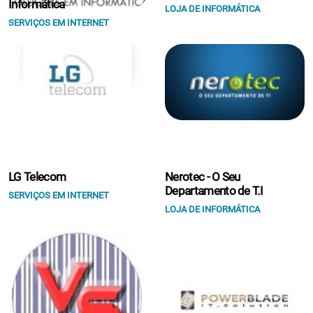
Informática
LOJA DE INFORMÁTICA
SERVIÇOS EM INTERNET
LG Telecom
Nerotec - O Seu
Departamento de T.I
SERVIÇOS EM INTERNET
LOJA DE INFORMÁTICA