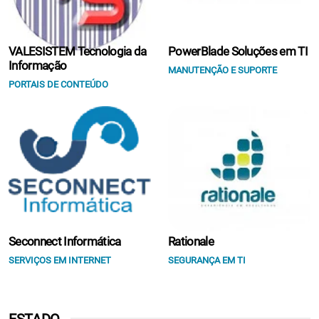
VALESISTEM Tecnologia da
PowerBlade Soluções em TI
Informação
MANUTENÇÃO E SUPORTE
PORTAIS DE CONTEÚDO
Seconnect Informática
Rationale
SERVIÇOS EM INTERNET
SEGURANÇA EM TI