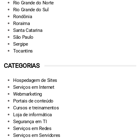
Rio Grande do Norte
Rio Grande do Sul
Rondônia
Roraima
Santa Catarina
São Paulo
Sergipe
Tocantins
CATEGORIAS
Hospedagem de Sites
Serviços em Internet
Webmarketing
Portais de conteúdo
Cursos e treinamentos
Loja de informática
Segurança em TI
Serviços em Redes
Serviços em Servidores