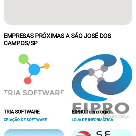
EMPRESAS PRÓXIMAS A SÃO JOSÉ DOS
CAMPOS/SP
TRIA SOFTWARE
EIPRO Tecnologia
CRIAÇÃO DE SOFTWARE
LOJA DE INFORMÁTICA