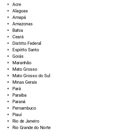
Acre
Alagoas
Amapá
Amazonas
Bahia
Ceará
Distrito Federal
Espírito Santo
Goiás
Maranhão
Mato Grosso
Mato Grosso do Sul
Minas Gerais
Pará
Paraíba
Paraná
Pernambuco
Piauí
Rio de Janeiro
Rio Grande do Norte