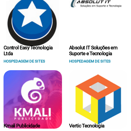
Control Easy Tecnologia
Absolut IT Soluções em
Ltda
Suporte e Tecnologia
HOSPEDAGEM DE SITES
HOSPEDAGEM DE SITES
Kmali Publicidade
Vertic Tecnologia