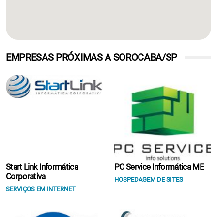
EMPRESAS PRÓXIMAS A SOROCABA/SP
Start Link Informática
PC Service Informática ME
Corporativa
HOSPEDAGEM DE SITES
SERVIÇOS EM INTERNET