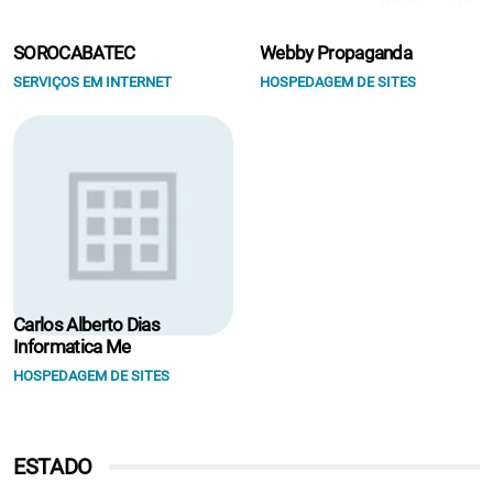
SOROCABATEC
Webby Propaganda
SERVIÇOS EM INTERNET
HOSPEDAGEM DE SITES
Carlos Alberto Dias
Informatica Me
HOSPEDAGEM DE SITES
ESTADO