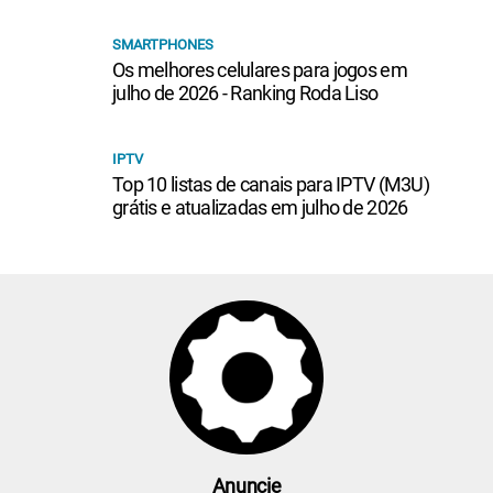
SMARTPHONES
Os melhores celulares para jogos em
julho de 2026 - Ranking Roda Liso
IPTV
Top 10 listas de canais para IPTV (M3U)
grátis e atualizadas em julho de 2026
Anuncie