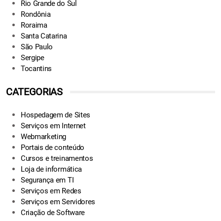
Rio Grande do Sul
Rondônia
Roraima
Santa Catarina
São Paulo
Sergipe
Tocantins
CATEGORIAS
Hospedagem de Sites
Serviços em Internet
Webmarketing
Portais de conteúdo
Cursos e treinamentos
Loja de informática
Segurança em TI
Serviços em Redes
Serviços em Servidores
Criação de Software