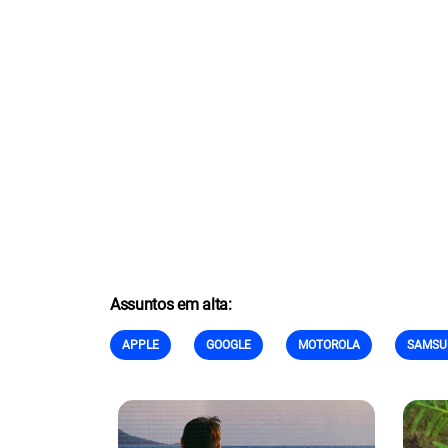
Assuntos em alta:
APPLE
GOOGLE
MOTOROLA
SAMSU