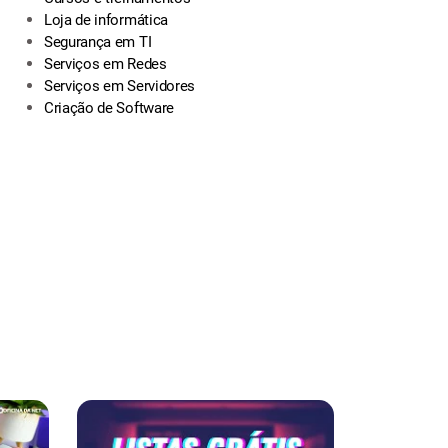
Loja de informática
Segurança em TI
Serviços em Redes
Serviços em Servidores
Criação de Software