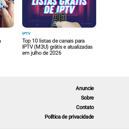
IPTV
a
Top 10 listas de canais para
IPTV (M3U) grátis e atualizadas
em julho de 2026
Anuncie
Sobre
Contato
Política de privacidade