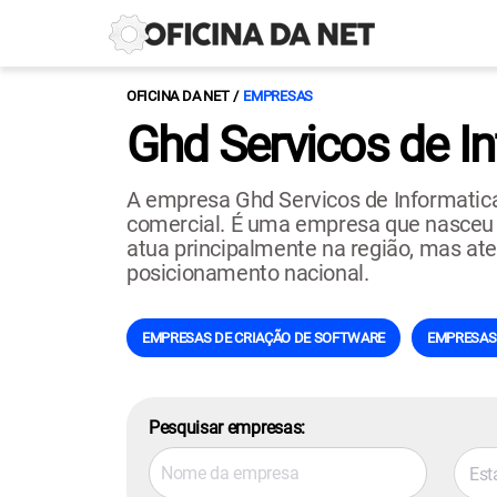
OFICINA DA NET
EMPRESAS
Ghd Servicos de I
A empresa Ghd Servicos de Informatic
comercial. É uma empresa que nasceu na 
atua principalmente na região, mas ate
posicionamento nacional.
EMPRESAS DE CRIAÇÃO DE SOFTWARE
EMPRESAS 
Pesquisar empresas:
Est