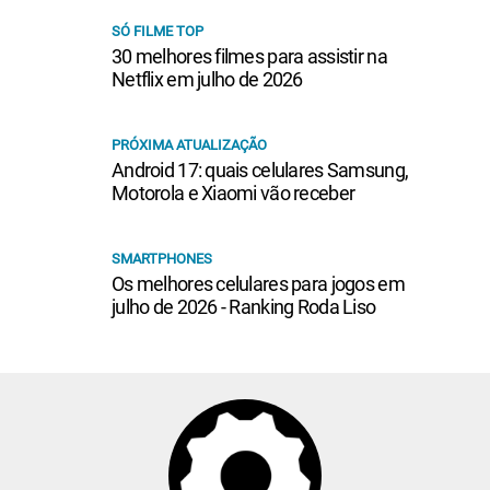
SÓ FILME TOP
30 melhores filmes para assistir na
Netflix em julho de 2026
PRÓXIMA ATUALIZAÇÃO
Android 17: quais celulares Samsung,
Motorola e Xiaomi vão receber
SMARTPHONES
Os melhores celulares para jogos em
julho de 2026 - Ranking Roda Liso