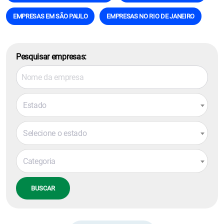
EMPRESAS EM SÃO PAULO
EMPRESAS NO RIO DE JANEIRO
Pesquisar empresas:
Estado
Selecione o estado
Categoria
BUSCAR