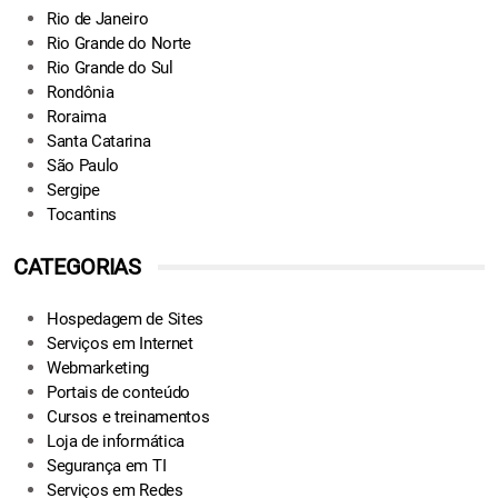
Rio de Janeiro
Rio Grande do Norte
Rio Grande do Sul
Rondônia
Roraima
Santa Catarina
São Paulo
Sergipe
Tocantins
CATEGORIAS
Hospedagem de Sites
Serviços em Internet
Webmarketing
Portais de conteúdo
Cursos e treinamentos
Loja de informática
Segurança em TI
Serviços em Redes