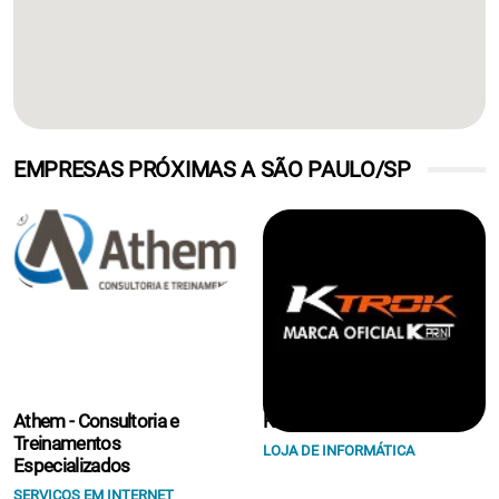
EMPRESAS PRÓXIMAS A SÃO PAULO/SP
Athem - Consultoria e
K Print Suprimentos Eireli.
Treinamentos
LOJA DE INFORMÁTICA
Especializados
SERVIÇOS EM INTERNET