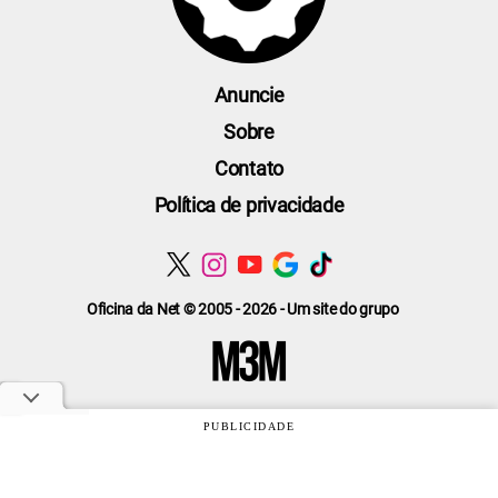
Anuncie
Sobre
Contato
Política de privacidade
Oficina da Net © 2005 - 2026 - Um site do grupo
PUBLICIDADE