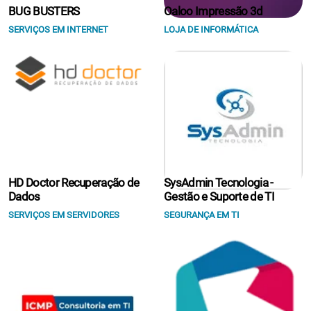
BUG BUSTERS
Oaloo Impressão 3d
SERVIÇOS EM INTERNET
LOJA DE INFORMÁTICA
HD Doctor Recuperação de
SysAdmin Tecnologia -
Dados
Gestão e Suporte de TI
SERVIÇOS EM SERVIDORES
SEGURANÇA EM TI